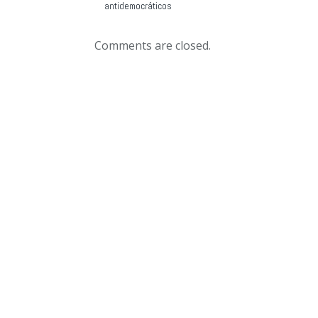
antidemocráticos
Comments are closed.