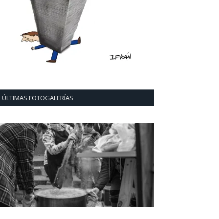
ÚLTIMAS FOTOGALERÍAS