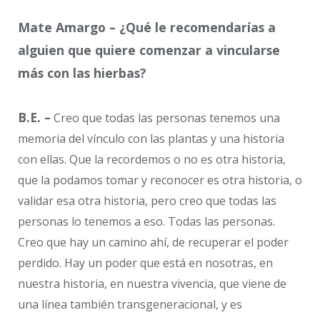
Mate Amargo – ¿Qué le recomendarías a
alguien que quiere comenzar a vincularse
más con las hierbas?
B.E. –
Creo que todas las personas tenemos una
memoria del vínculo con las plantas y una historia
con ellas. Que la recordemos o no es otra historia,
que la podamos tomar y reconocer es otra historia, o
validar esa otra historia, pero creo que todas las
personas lo tenemos a eso. Todas las personas.
Creo que hay un camino ahí, de recuperar el poder
perdido. Hay un poder que está en nosotras, en
nuestra historia, en nuestra vivencia, que viene de
una línea también transgeneracional, y es