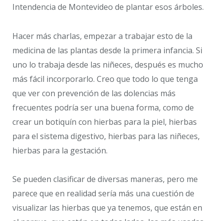
Intendencia de Montevideo de plantar esos árboles.
Hacer más charlas, empezar a trabajar esto de la
medicina de las plantas desde la primera infancia. Si
uno lo trabaja desde las niñeces, después es mucho
más fácil incorporarlo. Creo que todo lo que tenga
que ver con prevención de las dolencias más
frecuentes podría ser una buena forma, como de
crear un botiquín con hierbas para la piel, hierbas
para el sistema digestivo, hierbas para las niñeces,
hierbas para la gestación.
Se pueden clasificar de diversas maneras, pero me
parece que en realidad sería más una cuestión de
visualizar las hierbas que ya tenemos, que están en