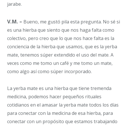
jarabe.
V.M. –
Bueno, me gustó pila esta pregunta. No sé si
es una hierba que siento que nos haga falta como
colectivo, pero creo que lo que nos hace falta es la
conciencia de la hierba que usamos, que es la yerba
mate, tenemos súper extendido el uso del mate. A
veces como me tomo un café y me tomo un mate,
como algo así como súper incorporado.
La yerba mate es una hierba que tiene tremenda
medicina, podemos hacer pequeños rituales
cotidianos en el amasar la yerba mate todos los días
para conectar con la medicina de esa hierba, para
conectar con un propósito que estamos trabajando