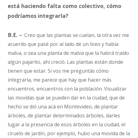
está haciendo falta como colectivo, cómo
podríamos integrarla?
B.E. –
Creo que las plantas se cuelan, la otra vez me
acuerdo que pasé por al lado de un liceo y había
malva, o sea una planta de malva que la habrá traído
algún pajarito, ahí creció. Las plantas están donde
tienen que estar. Si vos me preguntás cómo
integrarla, me parece que hay que hacer más
encuentros, encuentros con la población. Visualizar
las movidas que se pueden dar en la ciudad, que de
hecho se dió una acá en Montevideo, de plantar
árboles, de plantar determinados árboles, darles
lugar a la presencia de esos árboles en la ciudad, el
ciruelo de jardín, por ejemplo, hubo una movida de la