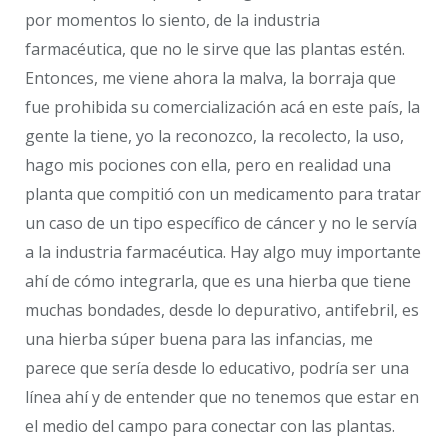
por momentos lo siento, de la industria
farmacéutica, que no le sirve que las plantas estén.
Entonces, me viene ahora la malva, la borraja que
fue prohibida su comercialización acá en este país, la
gente la tiene, yo la reconozco, la recolecto, la uso,
hago mis pociones con ella, pero en realidad una
planta que compitió con un medicamento para tratar
un caso de un tipo específico de cáncer y no le servía
a la industria farmacéutica. Hay algo muy importante
ahí de cómo integrarla, que es una hierba que tiene
muchas bondades, desde lo depurativo, antifebril, es
una hierba súper buena para las infancias, me
parece que sería desde lo educativo, podría ser una
línea ahí y de entender que no tenemos que estar en
el medio del campo para conectar con las plantas.