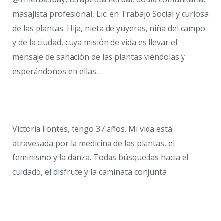
masajista profesional, Lic. en Trabajo Social y curiosa
de las plantas. Hija, nieta de yuyeras, niña del campo
y de la ciudad, cuya misión de vida es llevar el
mensaje de sanación de las plantas viéndolas y
esperándonos en ellas…
Victoria Fontes, tengo 37 años. Mi vida está
atravesada por la medicina de las plantas, el
feminismo y la danza. Todas búsquedas hacia el
cuidado, el disfrute y la caminata conjunta