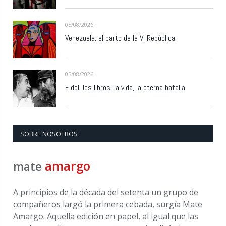
05/08/2026
Venezuela: el parto de la VI República
05/08/2026
Fidel, los libros, la vida, la eterna batalla
SOBRE NOSOTROS
amargo
mate
A principios de la década del setenta un grupo de
compañeros largó la primera cebada, surgía Mate
Amargo. Aquella edición en papel, al igual que las