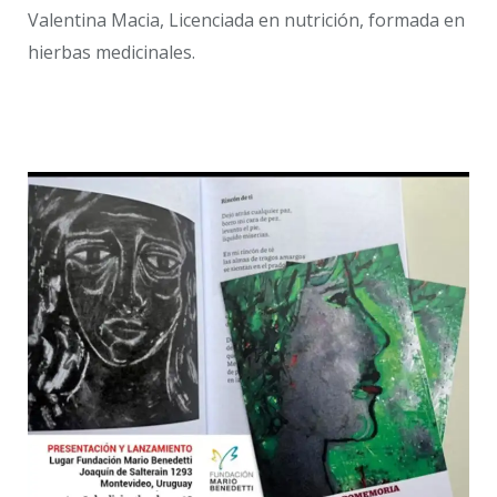
Valentina Macia, Licenciada en nutrición, formada en
hierbas medicinales.