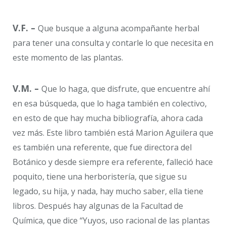
V.F. –
Que busque a alguna acompañante herbal
para tener una consulta y contarle lo que necesita en
este momento de las plantas.
V.M. –
Que lo haga, que disfrute, que encuentre ahí
en esa búsqueda, que lo haga también en colectivo,
en esto de que hay mucha bibliografía, ahora cada
vez más. Este libro también está Marion Aguilera que
es también una referente, que fue directora del
Botánico y desde siempre era referente, falleció hace
poquito, tiene una herboristería, que sigue su
legado, su hija, y nada, hay mucho saber, ella tiene
libros. Después hay algunas de la Facultad de
Química, que dice “Yuyos, uso racional de las plantas