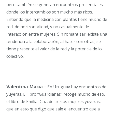
pero también se generan encuentros presenciales
donde los intercambios son mucho más ricos.
Entiendo que la medicina con plantas tiene mucho de
red, de horizontalidad, y no casualmente de
interacción entre mujeres. Sin romantizar, existe una
tendencia a la colaboración, al hacer con otras, se
tiene presente el valor de la red y la potencia de lo
colectivo.
Valentina Macia –
En Uruguay hay encuentros de
yuyeras. El libro “Guardianas” recoge mucho de eso,
el libro de Emilia Díaz, de ciertas mujeres yuyeras,
que en esto que digo que sale el encuentro que a