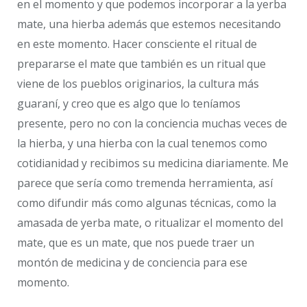
en el momento y que podemos incorporar a la yerba
mate, una hierba además que estemos necesitando
en este momento. Hacer consciente el ritual de
prepararse el mate que también es un ritual que
viene de los pueblos originarios, la cultura más
guaraní, y creo que es algo que lo teníamos
presente, pero no con la conciencia muchas veces de
la hierba, y una hierba con la cual tenemos como
cotidianidad y recibimos su medicina diariamente. Me
parece que sería como tremenda herramienta, así
como difundir más como algunas técnicas, como la
amasada de yerba mate, o ritualizar el momento del
mate, que es un mate, que nos puede traer un
montón de medicina y de conciencia para ese
momento.