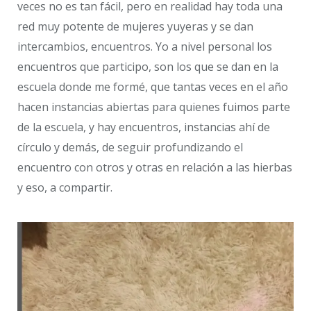
veces no es tan fácil, pero en realidad hay toda una
red muy potente de mujeres yuyeras y se dan
intercambios, encuentros. Yo a nivel personal los
encuentros que participo, son los que se dan en la
escuela donde me formé, que tantas veces en el año
hacen instancias abiertas para quienes fuimos parte
de la escuela, y hay encuentros, instancias ahí de
círculo y demás, de seguir profundizando el
encuentro con otros y otras en relación a las hierbas
y eso, a compartir.