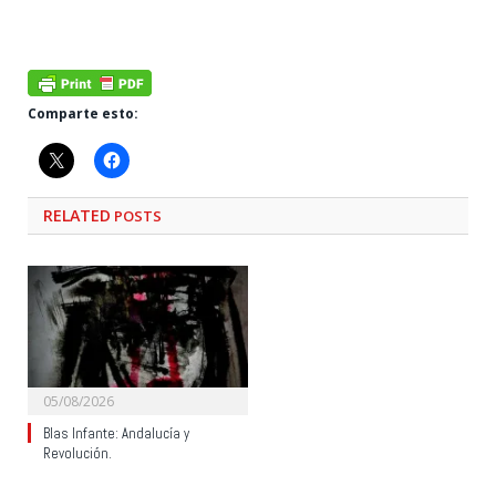
Comparte esto:
RELATED
POSTS
05/08/2026
Blas Infante: Andalucía y
Revolución.