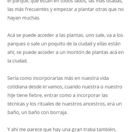
el parque, que están en todos lados, las más usadas,
las más frecuentes y empezar a plantar otras que no
hayan muchas.
Acá se puede acceder a las plantas, uno sale, va a los
parques o sale un poquito de la ciudad y ellas están
ahí, se puede acceder a un montón de plantas acá en
la ciudad.
Sería como incorporarlas más en nuestra vida
cotidiana desde el vamos, cuando nuestra o nuestro
hije tiene fiebre, entrar como a incorporar las
técnicas y los rituales de nuestros ancestros, era un
baño, un baño con borraja.
Y ahí me parece que hay una gran traba también,