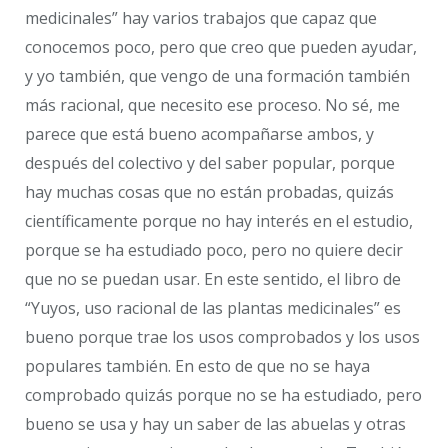
medicinales” hay varios trabajos que capaz que
conocemos poco, pero que creo que pueden ayudar,
y yo también, que vengo de una formación también
más racional, que necesito ese proceso. No sé, me
parece que está bueno acompañarse ambos, y
después del colectivo y del saber popular, porque
hay muchas cosas que no están probadas, quizás
científicamente porque no hay interés en el estudio,
porque se ha estudiado poco, pero no quiere decir
que no se puedan usar. En este sentido, el libro de
“Yuyos, uso racional de las plantas medicinales” es
bueno porque trae los usos comprobados y los usos
populares también. En esto de que no se haya
comprobado quizás porque no se ha estudiado, pero
bueno se usa y hay un saber de las abuelas y otras