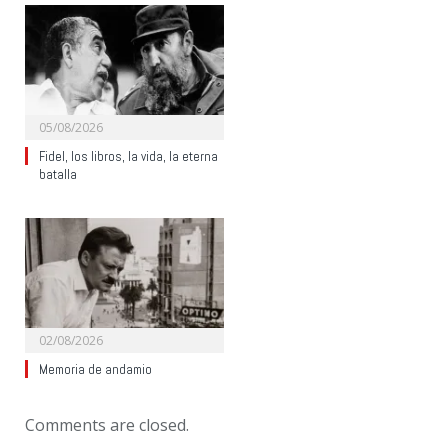
05/08/2026
Fidel, los libros, la vida, la eterna
batalla
02/08/2026
Memoria de andamio
Comments are closed.