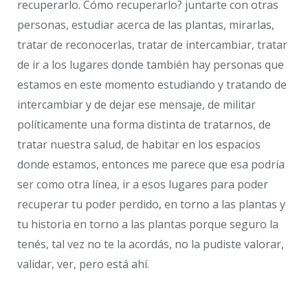
recuperarlo. Cómo recuperarlo? juntarte con otras
personas, estudiar acerca de las plantas, mirarlas,
tratar de reconocerlas, tratar de intercambiar, tratar
de ir a los lugares donde también hay personas que
estamos en este momento estudiando y tratando de
intercambiar y de dejar ese mensaje, de militar
políticamente una forma distinta de tratarnos, de
tratar nuestra salud, de habitar en los espacios
donde estamos, entonces me parece que esa podría
ser como otra línea, ir a esos lugares para poder
recuperar tu poder perdido, en torno a las plantas y
tu historia en torno a las plantas porque seguro la
tenés, tal vez no te la acordás, no la pudiste valorar,
validar, ver, pero está ahí.