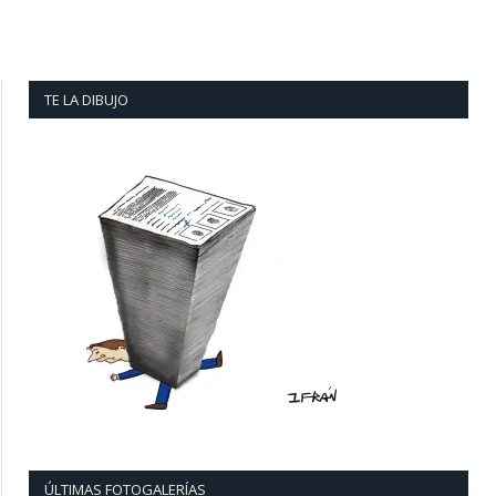
TE LA DIBUJO
ÚLTIMAS FOTOGALERÍAS