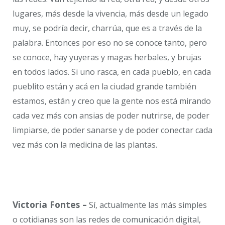
lugares, más desde la vivencia, más desde un legado
muy, se podría decir, charrúa, que es a través de la
palabra. Entonces por eso no se conoce tanto, pero
se conoce, hay yuyeras y magas herbales, y brujas
en todos lados. Si uno rasca, en cada pueblo, en cada
pueblito están y acá en la ciudad grande también
estamos, están y creo que la gente nos está mirando
cada vez más con ansias de poder nutrirse, de poder
limpiarse, de poder sanarse y de poder conectar cada
vez más con la medicina de las plantas.
Victoria Fontes –
Sí, actualmente las más simples
o cotidianas son las redes de comunicación digital,