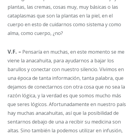
plantas, las cremas, cosas muy, muy básicas o las
cataplasmas que son la plantas en la piel, en el
cuerpo en esto de cuidarnos como sistema y como
alma, como cuerpo, ¿no?
V.F. –
Pensaría en muchas, en este momento se me
viene la anacahuita, para ayudarnos a bajar los
barullos y conectar con nuestro silencio. Vivimos en
una época de tanta información, tanta palabra, que
dejamos de conectarnos con otra cosa que no sea la
razón lógica, y la verdad es que somos mucho más
que seres lógicos. Afortunadamente en nuestro país
hay muchas anacahuitas, así que la posibilidad de
sentarnos debajo de una a recibir su medicina son
altas. Sino también la podemos utilizar en infusión,