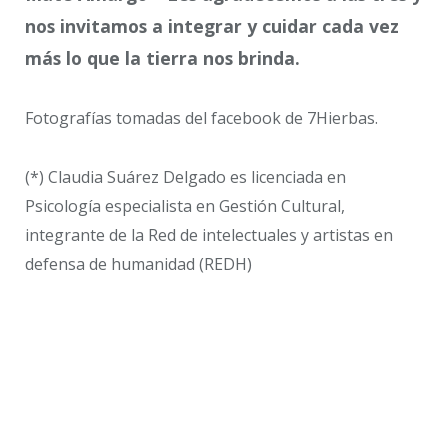
nos invitamos a integrar y cuidar cada vez
más lo que la tierra nos brinda.
Fotografías tomadas del facebook de 7Hierbas.
(*) Claudia Suárez Delgado es licenciada en
Psicología especialista en Gestión Cultural,
integrante de la Red de intelectuales y artistas en
defensa de humanidad (REDH)