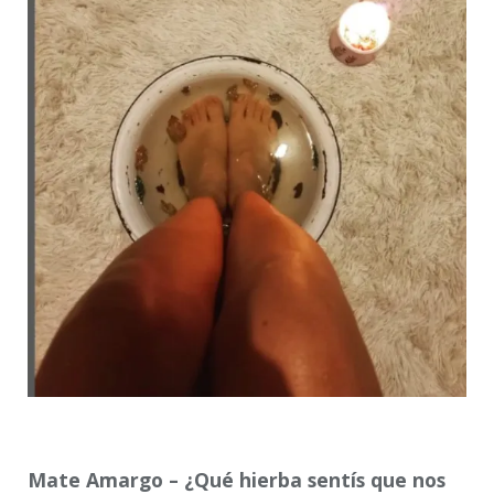
Mate Amargo – ¿Qué hierba sentís que nos