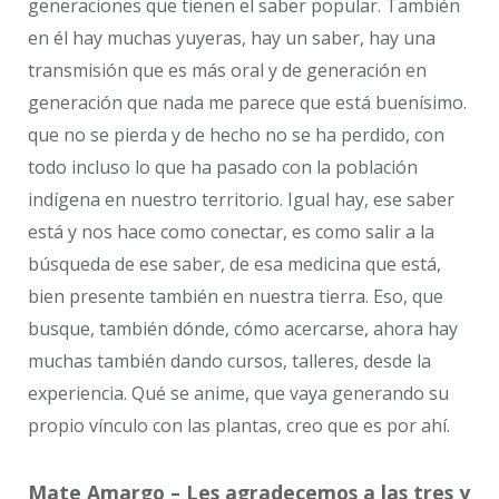
generaciones que tienen el saber popular. También
en él hay muchas yuyeras, hay un saber, hay una
transmisión que es más oral y de generación en
generación que nada me parece que está buenísimo.
que no se pierda y de hecho no se ha perdido, con
todo incluso lo que ha pasado con la población
indígena en nuestro territorio. Igual hay, ese saber
está y nos hace como conectar, es como salir a la
búsqueda de ese saber, de esa medicina que está,
bien presente también en nuestra tierra. Eso, que
busque, también dónde, cómo acercarse, ahora hay
muchas también dando cursos, talleres, desde la
experiencia. Qué se anime, que vaya generando su
propio vínculo con las plantas, creo que es por ahí.
Mate Amargo – Les agradecemos a las tres y