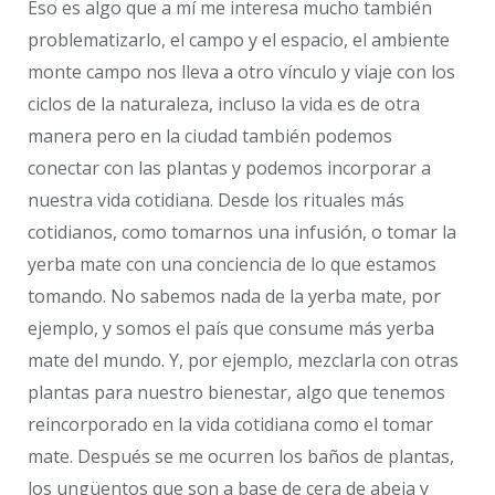
Eso es algo que a mí me interesa mucho también
problematizarlo, el campo y el espacio, el ambiente
monte campo nos lleva a otro vínculo y viaje con los
ciclos de la naturaleza, incluso la vida es de otra
manera pero en la ciudad también podemos
conectar con las plantas y podemos incorporar a
nuestra vida cotidiana. Desde los rituales más
cotidianos, como tomarnos una infusión, o tomar la
yerba mate con una conciencia de lo que estamos
tomando. No sabemos nada de la yerba mate, por
ejemplo, y somos el país que consume más yerba
mate del mundo. Y, por ejemplo, mezclarla con otras
plantas para nuestro bienestar, algo que tenemos
reincorporado en la vida cotidiana como el tomar
mate. Después se me ocurren los baños de plantas,
los ungüentos que son a base de cera de abeja y