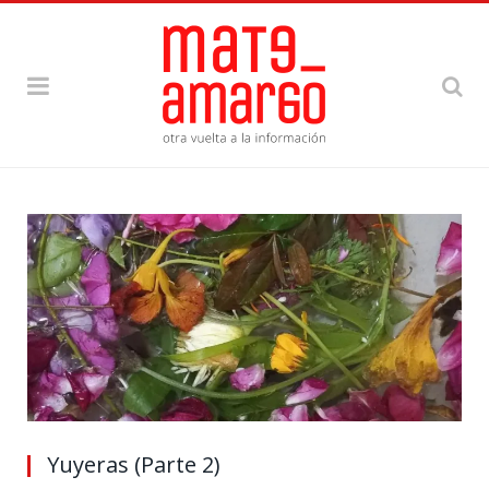
Yuyeras (Parte 2)