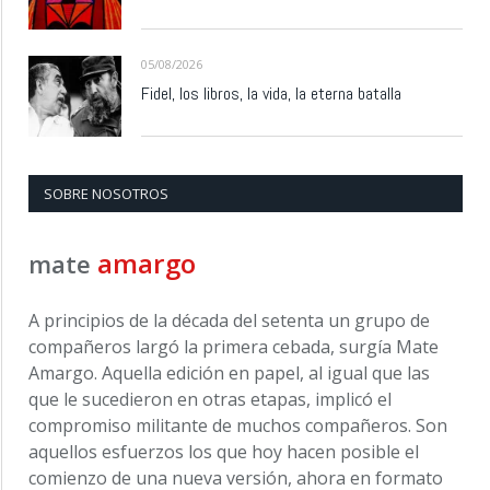
05/08/2026
Fidel, los libros, la vida, la eterna batalla
SOBRE NOSOTROS
amargo
mate
A principios de la década del setenta un grupo de
compañeros largó la primera cebada, surgía Mate
Amargo. Aquella edición en papel, al igual que las
que le sucedieron en otras etapas, implicó el
compromiso militante de muchos compañeros. Son
aquellos esfuerzos los que hoy hacen posible el
comienzo de una nueva versión, ahora en formato