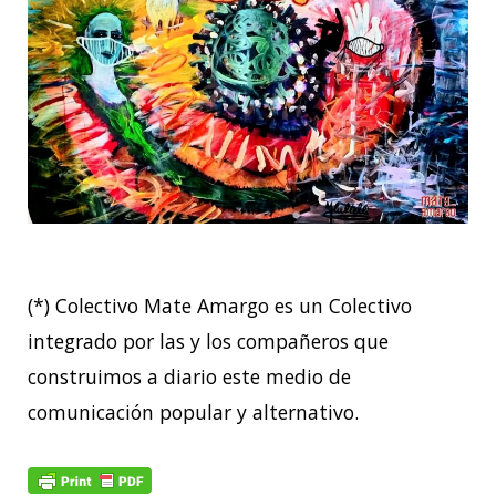
(*) Colectivo Mate Amargo es un Colectivo
integrado por las y los compañeros que
construimos a diario este medio de
comunicación popular y alternativo.