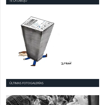
TE LA DIBUJO
ÚLTIMAS FOTOGALERÍAS