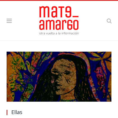
Ellas