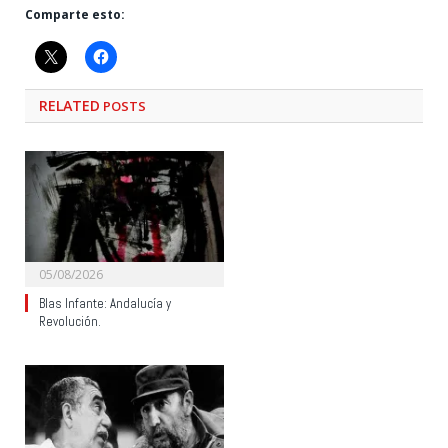
Comparte esto:
RELATED
POSTS
05/08/2026
Blas Infante: Andalucía y
Revolución.