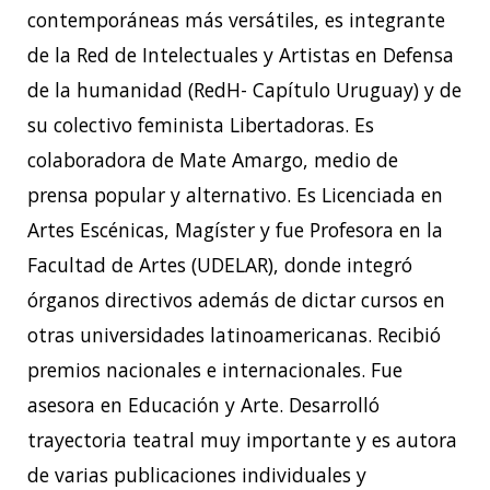
contemporáneas más versátiles, es integrante
de la Red de Intelectuales y Artistas en Defensa
de la humanidad (RedH- Capítulo Uruguay) y de
su colectivo feminista Libertadoras. Es
colaboradora de Mate Amargo, medio de
prensa popular y alternativo. Es Licenciada en
Artes Escénicas, Magíster y fue Profesora en la
Facultad de Artes (UDELAR), donde integró
órganos directivos además de dictar cursos en
otras universidades latinoamericanas. Recibió
premios nacionales e internacionales. Fue
asesora en Educación y Arte. Desarrolló
trayectoria teatral muy importante y es autora
de varias publicaciones individuales y