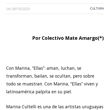
26/10/2025
CULTURA
ON
Por Colectivo Mate Amargo(*)
Con Marina, “Ellas”: aman, luchan, se
transforman, bailan, se ocultan, pero sobre
todo se muestran. Con Marina, “Ellas” viven y
latinoamérica palpita en su piel.
Marina Cultelli es una de las artistas uruguayas