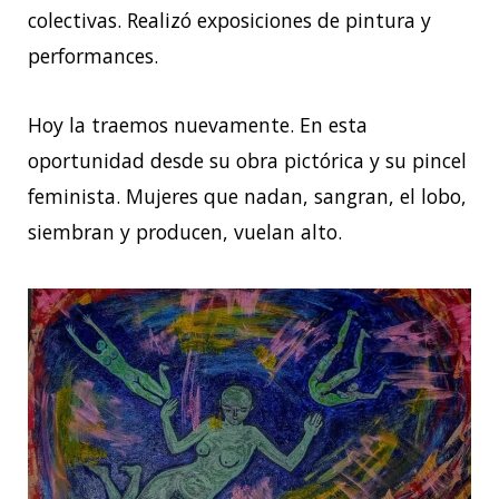
colectivas. Realizó exposiciones de pintura y
performances.
Hoy la traemos nuevamente. En esta
oportunidad desde su obra pictórica y su pincel
feminista. Mujeres que nadan, sangran, el lobo,
siembran y producen, vuelan alto.