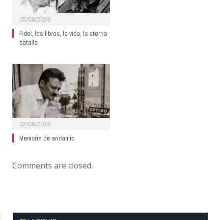
05/08/2026
Fidel, los libros, la vida, la eterna
batalla
02/08/2026
Memoria de andamio
Comments are closed.