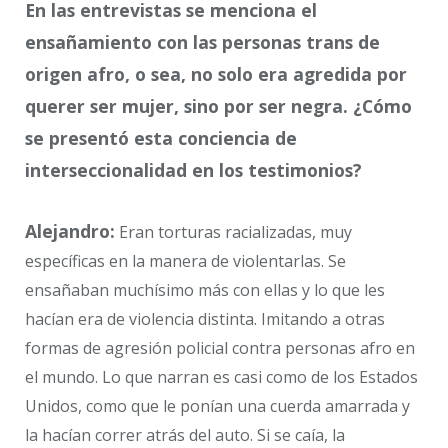
En las entrevistas se menciona el
ensañamiento con las personas trans de
origen afro, o sea, no solo era agredida por
querer ser mujer, sino por ser negra. ¿Cómo
se presentó esta conciencia de
interseccionalidad en los testimonios?
Alejandro:
Eran torturas racializadas, muy
específicas en la manera de violentarlas. Se
ensañaban muchísimo más con ellas y lo que les
hacían era de violencia distinta. Imitando a otras
formas de agresión policial contra personas afro en
el mundo. Lo que narran es casi como de los Estados
Unidos, como que le ponían una cuerda amarrada y
la hacían correr atrás del auto. Si se caía, la