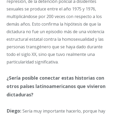
represión, de la detención policial a disidentes
sexuales se produce entre el año 1975 y 1976,
multiplicándose por 200 veces con respecto a los
demás años. Esto confirma la hipótesis de que la
dictadura no fue un episodio más de una violencia
estructural estatal contra la homosexualidad y las
personas transgénero que se haya dado durante
todo el siglo XX, sino que tuvo realmente una
particularidad significativa.
¿Sería posible conectar estas historias con
otros países latinoamericanos que vivieron
dictaduras?
Diego:
Sería muy importante hacerlo, porque hay