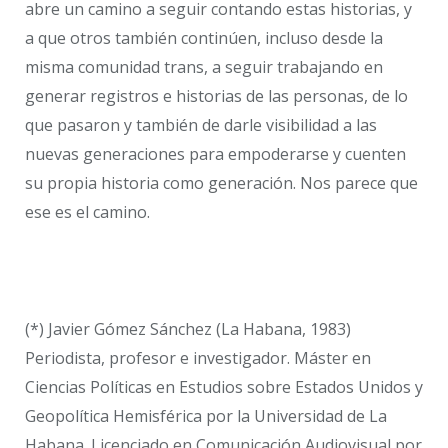
abre un camino a seguir contando estas historias, y
a que otros también continúen, incluso desde la
misma comunidad trans, a seguir trabajando en
generar registros e historias de las personas, de lo
que pasaron y también de darle visibilidad a las
nuevas generaciones para empoderarse y cuenten
su propia historia como generación. Nos parece que
ese es el camino.
(*) Javier Gómez Sánchez (La Habana, 1983)
Periodista, profesor e investigador. Máster en
Ciencias Políticas en Estudios sobre Estados Unidos y
Geopolítica Hemisférica por la Universidad de La
Habana. Licenciado en Comunicación Audiovisual por