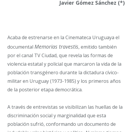
Javier Gómez Sánchez
(*)
Acaba de estrenarse en la Cinemateca Uruguaya el
Memorias travestis
documental
, emitido también
por el canal TV Ciudad, que revela las formas de
violencia estatal y policial que marcaron la vida de la
población transgénero durante la dictadura cívico-
militar en Uruguay (1973-1985) y los primeros años
de la posterior etapa democrática.
A través de entrevistas se visibilizan las huellas de la
discriminación social y marginalidad que esta
población sufrió, conformando un documento de