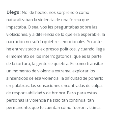
Diego:
No, de hecho, nos sorprendió cómo
naturalizaban la violencia de una forma que
impactaba. O sea, vos les preguntabas sobre las
violaciones, y a diferencia de lo que era esperable, la
narración no sufría quiebres emocionales. Yo antes
he entrevistado a ex presos políticos, y cuando llega
el momento de los interrogatorios, que es la parte
de la tortura, la gente se quiebra. Es como transitar
un momento de violencia extrema, explorar los
sinsentidos de esa violencia, la dificultad de ponerlo
en palabras, las sensaciones encontradas de culpa,
de responsabilidad y de bronca. Pero para estas
personas la violencia ha sido tan continua, tan
permanente, que te cuentan cómo fueron víctima,