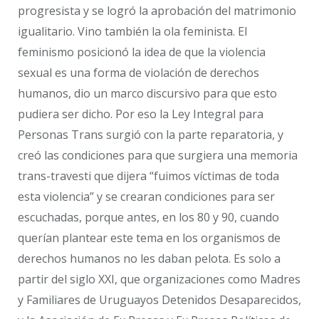
progresista y se logró la aprobación del matrimonio
igualitario. Vino también la ola feminista. El
feminismo posicionó la idea de que la violencia
sexual es una forma de violación de derechos
humanos, dio un marco discursivo para que esto
pudiera ser dicho. Por eso la Ley Integral para
Personas Trans surgió con la parte reparatoria, y
creó las condiciones para que surgiera una memoria
trans-travesti que dijera “fuimos víctimas de toda
esta violencia” y se crearan condiciones para ser
escuchadas, porque antes, en los 80 y 90, cuando
querían plantear este tema en los organismos de
derechos humanos no les daban pelota. Es solo a
partir del siglo XXI, que organizaciones como Madres
y Familiares de Uruguayos Detenidos Desaparecidos,