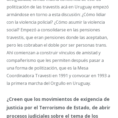
politización de las travestis acá en Uruguay empezó
armándose en torno a esta discusión: ¿Cómo lidiar
con la violencia policial? ¿Cómo asumir la violencia
social? Empezó a consolidarse en las pensiones
travestis, que eran pensiones donde las aceptaban,
pero les cobraban el doble por ser personas trans.
Ahí comienzan a construir vínculos de amistad y
compañerismo que les permiten después pasar a
una forma de politización, que es la Mesa
Coordinadora Travesti en 1991 y convocar en 1993 a
la primera marcha del Orgullo en Uruguay.
¿Creen que los movimientos de exigencia de
justicia por el Terrorismo de Estado, de abrir
procesos judiciales sobre el tema de los