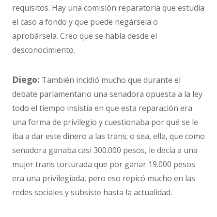
requisitos. Hay una comisión reparatoria que estudia
el caso a fondo y que puede negársela o
aprobársela. Creo que se habla desde el
desconocimiento.
Diego:
También incidió mucho que durante el
debate parlamentario una senadora opuesta a la ley
todo el tiempo insistía en que esta reparación era
una forma de privilegio y cuestionaba por qué se le
iba a dar este dinero a las trans; o sea, ella, que como
senadora ganaba casi 300.000 pesos, le decía a una
mujer trans torturada que por ganar 19.000 pesos
era una privilegiada, pero eso repicó mucho en las
redes sociales y subsiste hasta la actualidad.