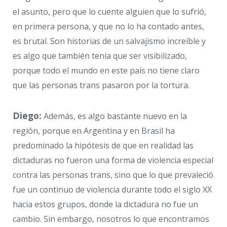
el asunto, pero que lo cuente alguien que lo sufrió,
en primera persona, y que no lo ha contado antes,
es brutal. Son historias de un salvajismo increíble y
es algo que también tenía que ser visibilizado,
porque todo el mundo en este país no tiene claro
que las personas trans pasaron por la tortura.
Diego:
Además, es algo bastante nuevo en la
región, porque en Argentina y en Brasil ha
predominado la hipótesis de que en realidad las
dictaduras no fueron una forma de violencia especial
contra las personas trans, sino que lo que prevaleció
fue un continuo de violencia durante todo el siglo XX
hacia estos grupos, donde la dictadura no fue un
cambio. Sin embargo, nosotros lo que encontramos