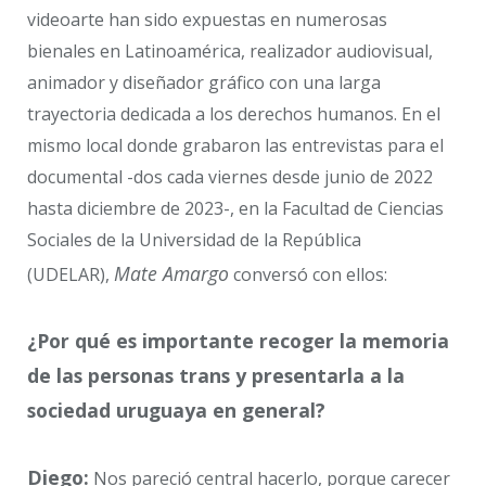
videoarte han sido expuestas en numerosas
bienales en Latinoamérica, realizador audiovisual,
animador y diseñador gráfico con una larga
trayectoria dedicada a los derechos humanos. En el
mismo local donde grabaron las entrevistas para el
documental -dos cada viernes desde junio de 2022
hasta diciembre de 2023-, en la Facultad de Ciencias
Sociales de la Universidad de la República
Mate Amargo
(UDELAR),
conversó con ellos:
¿Por qué es importante recoger la memoria
de las personas trans y presentarla a la
sociedad uruguaya en general?
Diego:
Nos pareció central hacerlo, porque carecer