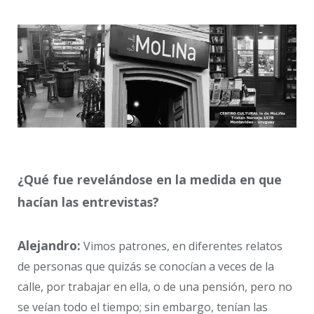
¿Qué fue revelándose en la medida en que
hacían las entrevistas?
Alejandro:
Vimos patrones, en diferentes relatos
de personas que quizás se conocían a veces de la
calle, por trabajar en ella, o de una pensión, pero no
se veían todo el tiempo; sin embargo, tenían las