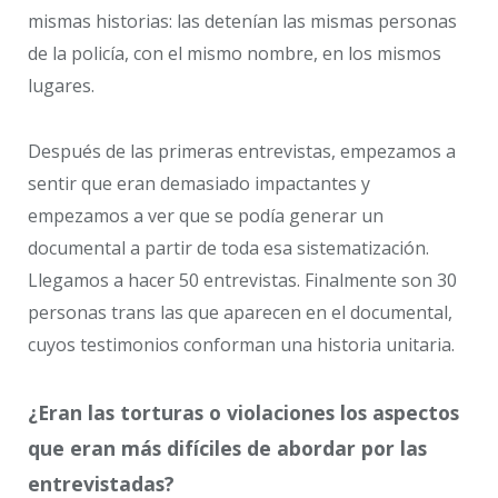
mismas historias: las detenían las mismas personas
de la policía, con el mismo nombre, en los mismos
lugares.
Después de las primeras entrevistas, empezamos a
sentir que eran demasiado impactantes y
empezamos a ver que se podía generar un
documental a partir de toda esa sistematización.
Llegamos a hacer 50 entrevistas. Finalmente son 30
personas trans las que aparecen en el documental,
cuyos testimonios conforman una historia unitaria.
¿Eran las torturas o violaciones los aspectos
que eran más difíciles de abordar por las
entrevistadas?