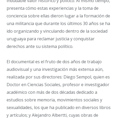
indudable valor histórico y político. Al mismo tiempo,
presenta cómo estas experiencias y la toma de
conciencia sobre ellas dieron lugar a la formación de
una militancia que durante los últimos 30 años se ha
ido organizando y vinculando dentro de la sociedad
uruguaya para reclamar justicia y conquistar
derechos ante su sistema político.
El documental es el fruto de dos años de trabajo
audiovisual y una investigación más extensa aún,
realizada por sus directores: Diego Sempol, quien es
Doctor en Ciencias Sociales, profesor e investigador
académico con más de dos décadas dedicado a
estudios sobre memoria, movimientos sociales y
sexualidades, los que ha publicado en diversos libros
y artículos; y Alejandro Albertti, cuyas obras de