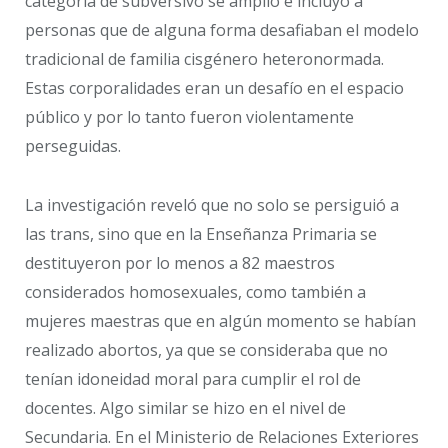
categoría de subversivo se amplió e incluyó a
personas que de alguna forma desafiaban el modelo
tradicional de familia cisgénero heteronormada.
Estas corporalidades eran un desafío en el espacio
público y por lo tanto fueron violentamente
perseguidas.
La investigación reveló que no solo se persiguió a
las trans, sino que en la Enseñanza Primaria se
destituyeron por lo menos a 82 maestros
considerados homosexuales, como también a
mujeres maestras que en algún momento se habían
realizado abortos, ya que se consideraba que no
tenían idoneidad moral para cumplir el rol de
docentes. Algo similar se hizo en el nivel de
Secundaria. En el Ministerio de Relaciones Exteriores