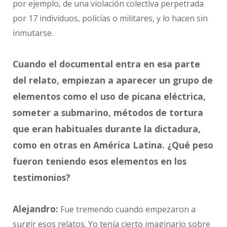
por ejemplo, de una violación colectiva perpetrada
por 17 individuos, policías o militares, y lo hacen sin
inmutarse.
Cuando el documental entra en esa parte
del relato, empiezan a aparecer un grupo de
elementos como el uso de picana eléctrica,
someter a submarino, métodos de tortura
que eran habituales durante la dictadura,
como en otras en América Latina. ¿Qué peso
fueron teniendo esos elementos en los
testimonios?
Alejandro:
Fue tremendo cuando empezaron a
surgir esos relatos. Yo tenía cierto imaginario sobre