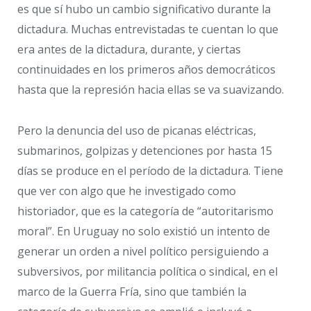
es que sí hubo un cambio significativo durante la
dictadura. Muchas entrevistadas te cuentan lo que
era antes de la dictadura, durante, y ciertas
continuidades en los primeros años democráticos
hasta que la represión hacia ellas se va suavizando.
Pero la denuncia del uso de picanas eléctricas,
submarinos, golpizas y detenciones por hasta 15
días se produce en el período de la dictadura. Tiene
que ver con algo que he investigado como
historiador, que es la categoría de “autoritarismo
moral”. En Uruguay no solo existió un intento de
generar un orden a nivel político persiguiendo a
subversivos, por militancia política o sindical, en el
marco de la Guerra Fría, sino que también la