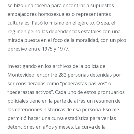
se hizo una cacería para encontrar a supuestos
embajadores homosexuales o representantes
culturales. Pasó lo mismo en el ejército. O sea, el
régimen peinó las dependencias estatales con una
mirada puesta en el foco de la moralidad, con un pico
opresivo entre 1975 y 1977.
Investigando en los archivos de la policía de
Montevideo, encontré 282 personas detenidas por
ser consideradas como “pederastas pasivos” o
“pederastas activos”. Cada uno de estos prontuarios
policiales tiene en la parte de atrás un resumen de
las detenciones históricas de esa persona. Eso me
permitió hacer una curva estadística para ver las
detenciones en años y meses. La curva de la