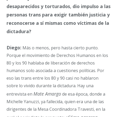
desaparecidos y torturados, dio impulso a las
personas trans para exigir también justicia y
reconocerse a sí mismas como víctimas de la
dictadura?
Diego:
Más o menos, pero hasta cierto punto.
Porque el movimiento de Derechos Humanos en los
80 y los 90 hablaba de liberación de derechos
humanos solo asociada a cuestiones políticas. Por
eso las trans entre los 80 y 90 casi no hablaron
sobre lo vivido durante la dictadura. Hay una
Mate Amargo
entrevista en
de esa época, donde a
Michelle Yanuzzi, ya fallecida, quien era una de las
dirigentes de la Mesa Coordinadora Travesti, en la