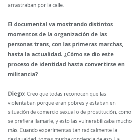
arrastraban por la calle.
El documental va mostrando distintos
momentos de la organización de las
personas trans, con las primeras marchas,
hasta la actualidad. ¿Cómo se dio este
proceso de identidad hasta convertirse en
militancia?
Diego:
Creo que todas reconocen que las
violentaban porque eran pobres y estaban en
situación de comercio sexual o de prostitución, como
se prefiera llamarle, y esto las vulnerabilizaba mucho
más. Cuando experimentas tan radicalmente la
desigualdad, tomas mucha conciencia de eso. La