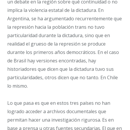
un debate en la región sobre qué continuidad o no
implica la violencia estatal de la dictadura. En
Argentina, se ha argumentado recurrentemente que
la represión hacia la población trans no tuvo
particularidad durante la dictadura, sino que en
realidad el grueso de la represión se produce
durante los primeros años democráticos. En el caso
de Brasil hay versiones encontradas, hay
historiadores que dicen que la dictadura tuvo sus
particularidades, otros dicen que no tanto. En Chile
lo mismo.
Lo que pasa es que en estos tres países no han
logrado acceder a archivos documentales que
permitan hacer una investigación rigurosa. Es en
base a prensa u otras fuentes secundarias. El que en