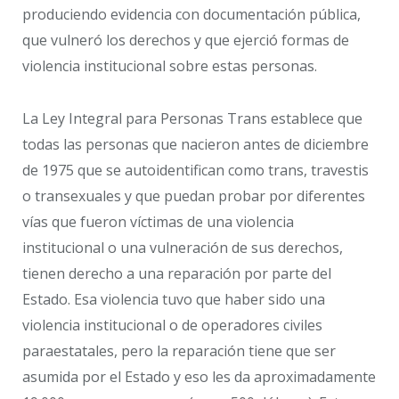
produciendo evidencia con documentación pública,
que vulneró los derechos y que ejerció formas de
violencia institucional sobre estas personas.
La Ley Integral para Personas Trans establece que
todas las personas que nacieron antes de diciembre
de 1975 que se autoidentifican como trans, travestis
o transexuales y que puedan probar por diferentes
vías que fueron víctimas de una violencia
institucional o una vulneración de sus derechos,
tienen derecho a una reparación por parte del
Estado. Esa violencia tuvo que haber sido una
violencia institucional o de operadores civiles
paraestatales, pero la reparación tiene que ser
asumida por el Estado y eso les da aproximadamente