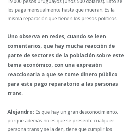
19.000 pesos uruguayos (unos 500 dólares). Esto se
les paga mensualmente hasta que mueran. Es la
misma reparación que tienen los presos políticos.
Uno observa en redes, cuando se leen
comentarios, que hay mucha reacción de
parte de sectores de la población sobre este
tema económico, con una expresión
reaccionaria a que se tome dinero público
para este pago reparatorio a las personas
trans.
Alejandro:
Es que hay un gran desconocimiento,
porque además no es que se presente cualquier
persona trans y se la den, tiene que cumplir los