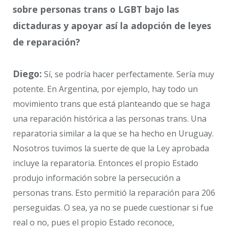
sobre personas trans o LGBT bajo las
dictaduras y apoyar así la adopción de leyes
de reparación?
Diego:
Sí, se podría hacer perfectamente. Sería muy
potente. En Argentina, por ejemplo, hay todo un
movimiento trans que está planteando que se haga
una reparación histórica a las personas trans. Una
reparatoria similar a la que se ha hecho en Uruguay.
Nosotros tuvimos la suerte de que la Ley aprobada
incluye la reparatoria. Entonces el propio Estado
produjo información sobre la persecución a
personas trans. Esto permitió la reparación para 206
perseguidas. O sea, ya no se puede cuestionar si fue
real o no, pues el propio Estado reconoce,