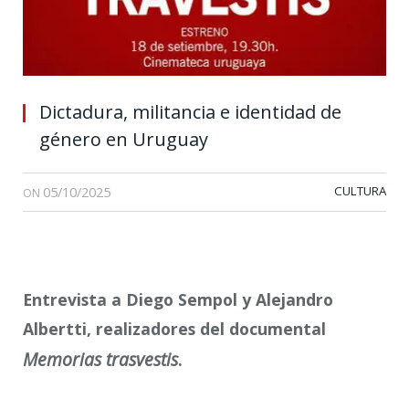
Dictadura, militancia e identidad de
género en Uruguay
05/10/2025
CULTURA
ON
Entrevista a Diego Sempol y Alejandro
Albertti, realizadores del documental
Memorias trasvestis
.