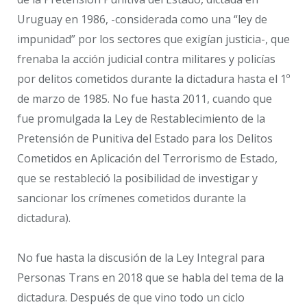
Uruguay en 1986, -considerada como una “ley de
impunidad” por los sectores que exigían justicia-, que
frenaba la acción judicial contra militares y policías
por delitos cometidos durante la dictadura hasta el 1º
de marzo de 1985. No fue hasta 2011, cuando que
fue promulgada la Ley de Restablecimiento de la
Pretensión de Punitiva del Estado para los Delitos
Cometidos en Aplicación del Terrorismo de Estado,
que se restableció la posibilidad de investigar y
sancionar los crímenes cometidos durante la
dictadura).
No fue hasta la discusión de la Ley Integral para
Personas Trans en 2018 que se habla del tema de la
dictadura. Después de que vino todo un ciclo