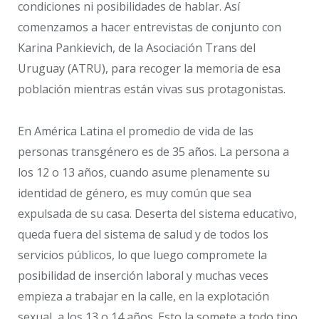
condiciones ni posibilidades de hablar. Así
comenzamos a hacer entrevistas de conjunto con
Karina Pankievich, de la Asociación Trans del
Uruguay (ATRU), para recoger la memoria de esa
población mientras están vivas sus protagonistas.
En América Latina el promedio de vida de las
personas transgénero es de 35 años. La persona a
los 12 o 13 años, cuando asume plenamente su
identidad de género, es muy común que sea
expulsada de su casa. Deserta del sistema educativo,
queda fuera del sistema de salud y de todos los
servicios públicos, lo que luego compromete la
posibilidad de inserción laboral y muchas veces
empieza a trabajar en la calle, en la explotación
sexual, a los 13 o 14 años. Esto la somete a todo tipo