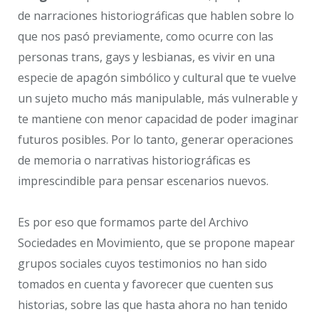
de narraciones historiográficas que hablen sobre lo
que nos pasó previamente, como ocurre con las
personas trans, gays y lesbianas, es vivir en una
especie de apagón simbólico y cultural que te vuelve
un sujeto mucho más manipulable, más vulnerable y
te mantiene con menor capacidad de poder imaginar
futuros posibles. Por lo tanto, generar operaciones
de memoria o narrativas historiográficas es
imprescindible para pensar escenarios nuevos.
Es por eso que formamos parte del Archivo
Sociedades en Movimiento, que se propone mapear
grupos sociales cuyos testimonios no han sido
tomados en cuenta y favorecer que cuenten sus
historias, sobre las que hasta ahora no han tenido