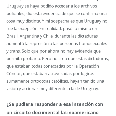
Uruguay se haya podido acceder a los archivos
policiales, dio esta evidencia de que se confirma una
cosa muy distinta. Y mi sospecha es que Uruguay no
fue la excepción. En realidad, pasó lo mismo en
Brasil, Argentina y Chile: durante las dictaduras
aumentó la represión a las personas homosexuales
y trans. Solo que por ahora no hay evidencia que
permita probarlo. Pero no creo que estas dictaduras,
que estaban todas conectadas por la Operación
Cóndor, que estaban atravesadas por lógicas
sumamente ortodoxas católicas, hayan tenido una
visión y accionar muy diferente a la de Uruguay.
¿Se pudiera responder a esa intención con
un circuito documental latinoamericano