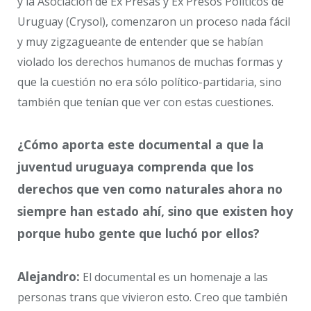
y la Asociación de Ex Presas y Ex Presos Políticos de
Uruguay (Crysol), comenzaron un proceso nada fácil
y muy zigzagueante de entender que se habían
violado los derechos humanos de muchas formas y
que la cuestión no era sólo político-partidaria, sino
también que tenían que ver con estas cuestiones.
¿Cómo aporta este documental a que la
juventud uruguaya comprenda que los
derechos que ven como naturales ahora no
siempre han estado ahí, sino que existen hoy
porque hubo gente que luchó por ellos?
Alejandro:
El documental es un homenaje a las
personas trans que vivieron esto. Creo que también