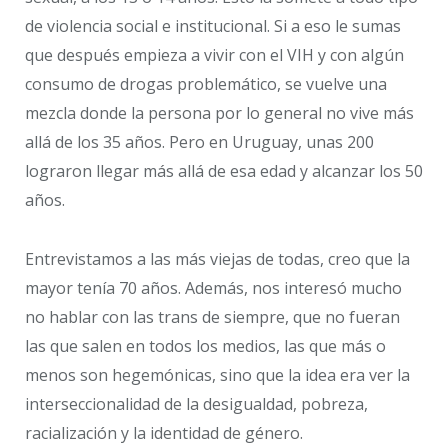
de violencia social e institucional. Si a eso le sumas
que después empieza a vivir con el VIH y con algún
consumo de drogas problemático, se vuelve una
mezcla donde la persona por lo general no vive más
allá de los 35 años. Pero en Uruguay, unas 200
lograron llegar más allá de esa edad y alcanzar los 50
años.
Entrevistamos a las más viejas de todas, creo que la
mayor tenía 70 años. Además, nos interesó mucho
no hablar con las trans de siempre, que no fueran
las que salen en todos los medios, las que más o
menos son hegemónicas, sino que la idea era ver la
interseccionalidad de la desigualdad, pobreza,
racialización y la identidad de género.