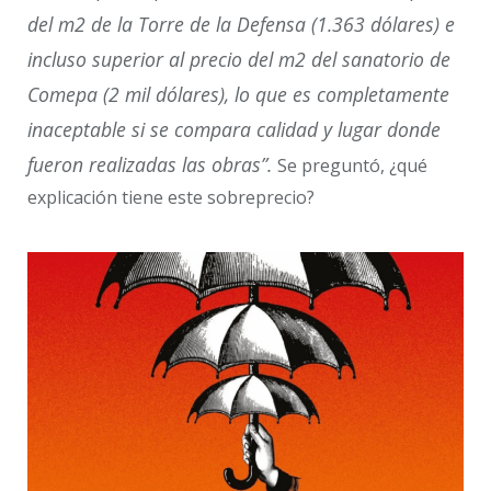
del m2 de la Torre de la Defensa (1.363 dólares) e
incluso superior al precio del m2 del sanatorio de
Comepa (2 mil dólares), lo que es completamente
inaceptable si se compara calidad y lugar donde
fueron realizadas las obras”.
Se preguntó, ¿qué
explicación tiene este sobreprecio?