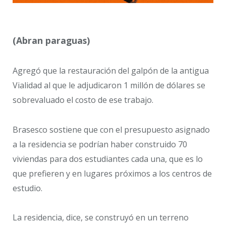
(Abran paraguas)
Agregó que la restauración del galpón de la antigua
Vialidad al que le adjudicaron 1 millón de dólares se
sobrevaluado el costo de ese trabajo.
Brasesco sostiene que con el presupuesto asignado
a la residencia se podrían haber construido 70
viviendas para dos estudiantes cada una, que es lo
que prefieren y en lugares próximos a los centros de
estudio.
La residencia, dice, se construyó en un terreno