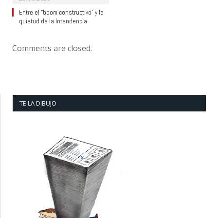
Entre el “boom constructivo” y la
quietud de la Intendencia
Comments are closed.
TE LA DIBUJO