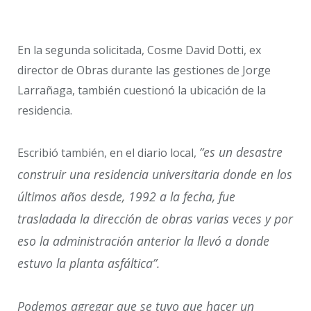
En la segunda solicitada, Cosme David Dotti, ex
director de Obras durante las gestiones de Jorge
Larrañaga, también cuestionó la ubicación de la
residencia.
“es un desastre
Escribió también, en el diario local,
construir una residencia universitaria donde en los
últimos años desde, 1992 a la fecha, fue
trasladada la dirección de obras varias veces y por
eso la administración anterior la llevó a donde
estuvo la planta asfáltica”.
Podemos agregar que se tuvo que hacer un