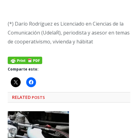
(*) Darío Rodríguez es Licenciado en Ciencias de la
Comunicación (UdelaR), periodista y asesor en temas
de cooperativismo, vivienda y hábitat
Comparte esto:
RELATED
POSTS