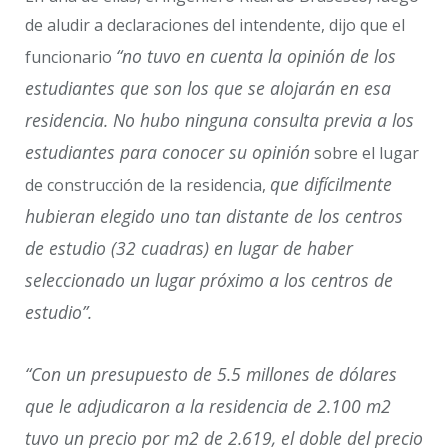
de aludir a declaraciones del intendente, dijo que el
“no tuvo en cuenta la opinión de los
funcionario
estudiantes que son los que se alojarán en esa
residencia. No hubo ninguna consulta previa a los
estudiantes para conocer su opinión
sobre el lugar
que difícilmente
de construcción de la residencia,
hubieran elegido uno tan distante de los centros
de estudio (32 cuadras) en lugar de haber
seleccionado un lugar próximo a los centros de
estudio”.
“Con un presupuesto de 5.5 millones de dólares
que le adjudicaron a la residencia de 2.100 m2
tuvo un precio por m2 de 2.619, el doble del precio