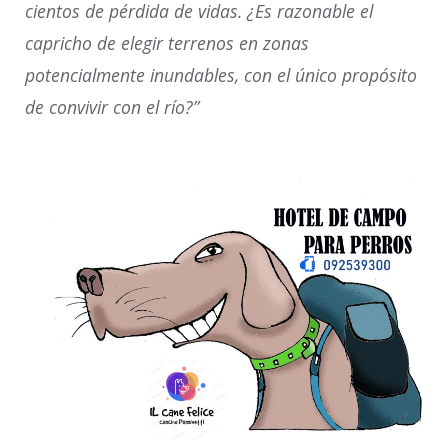
cientos de pérdida de vidas. ¿Es razonable el
capricho de elegir terrenos en zonas
potencialmente inundables, con el único propósito
de convivir con el río?”