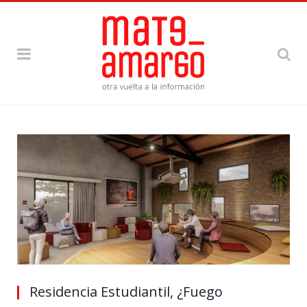
Residencia Estudiantil, ¿Fuego