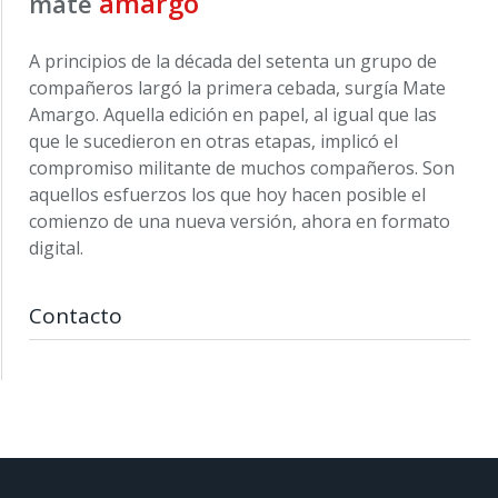
amargo
mate
A principios de la década del setenta un grupo de
compañeros largó la primera cebada, surgía Mate
Amargo. Aquella edición en papel, al igual que las
que le sucedieron en otras etapas, implicó el
compromiso militante de muchos compañeros. Son
aquellos esfuerzos los que hoy hacen posible el
comienzo de una nueva versión, ahora en formato
digital.
Contacto