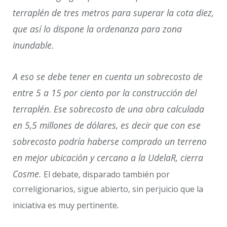
terraplén de tres metros para superar la cota diez,
que así lo dispone la ordenanza para zona
inundable.
A eso se debe tener en cuenta un sobrecosto de
entre 5 a 15 por ciento por la construcción del
terraplén. Ese sobrecosto de una obra calculada
en 5,5 millones de dólares, es decir que con ese
sobrecosto podría haberse comprado un terreno
en mejor ubicación y cercano a la UdelaR, cierra
Cosme.
El debate, disparado también por
correligionarios, sigue abierto, sin perjuicio que la
.
iniciativa es muy pertinente