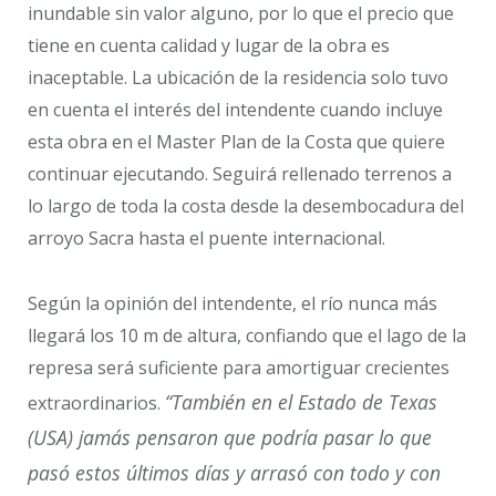
inundable sin valor alguno, por lo que el precio que
tiene en cuenta calidad y lugar de la obra es
inaceptable. La ubicación de la residencia solo tuvo
en cuenta el interés del intendente cuando incluye
esta obra en el Master Plan de la Costa que quiere
continuar ejecutando. Seguirá rellenado terrenos a
lo largo de toda la costa desde la desembocadura del
arroyo Sacra hasta el puente internacional.
Según la opinión del intendente, el río nunca más
llegará los 10 m de altura, confiando que el lago de la
represa será suficiente para amortiguar crecientes
“También en el Estado de Texas
extraordinarios.
(USA) jamás pensaron que podría pasar lo que
pasó estos últimos días y arrasó con todo y con