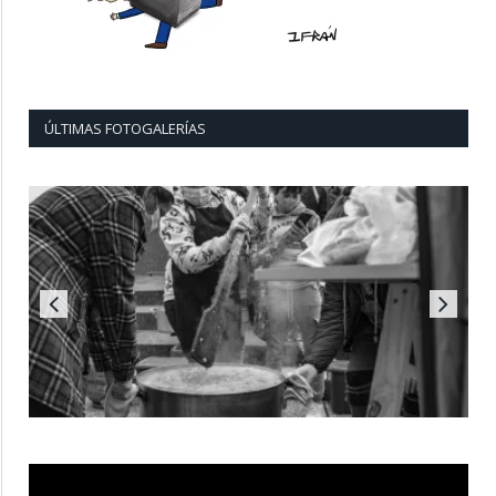
ÚLTIMAS FOTOGALERÍAS
Reproductor