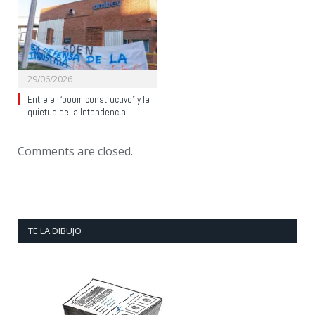
29/06/2026
Entre el “boom constructivo” y la
quietud de la Intendencia
Comments are closed.
TE LA DIBUJO