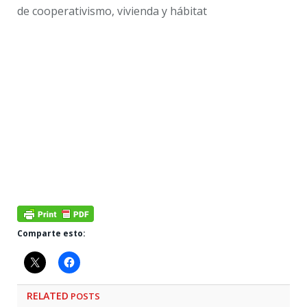
de cooperativismo, vivienda y hábitat
Comparte esto:
RELATED
POSTS