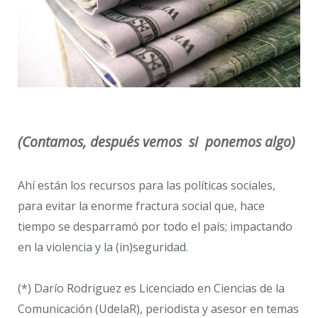
(Contamos, después vemos si ponemos algo)
Ahí están los recursos para las políticas sociales,
para evitar la enorme fractura social que, hace
tiempo se desparramó por todo el país; impactando
en la violencia y la (in)seguridad.
(*) Darío Rodriguez es Licenciado en Ciencias de la
Comunicación (UdelaR), periodista y asesor en temas