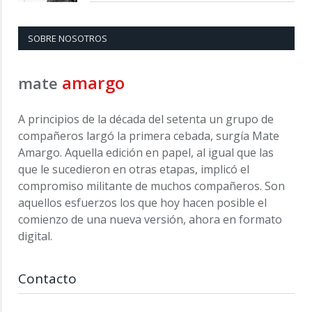
SOBRE NOSOTROS
amargo
mate
A principios de la década del setenta un grupo de
compañeros largó la primera cebada, surgía Mate
Amargo. Aquella edición en papel, al igual que las
que le sucedieron en otras etapas, implicó el
compromiso militante de muchos compañeros. Son
aquellos esfuerzos los que hoy hacen posible el
comienzo de una nueva versión, ahora en formato
digital.
Contacto