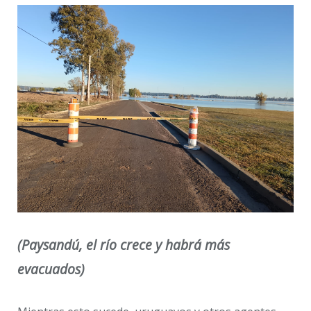
(Paysandú, el río crece y habrá más
evacuados)