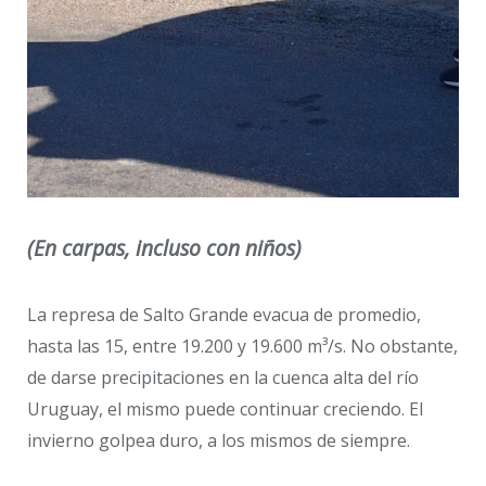
(En carpas, incluso con niños)
La represa de Salto Grande evacua de promedio,
hasta las 15, entre 19.200 y 19.600 m³/s. No obstante,
de darse precipitaciones en la cuenca alta del río
Uruguay, el mismo puede continuar creciendo. El
invierno golpea duro, a los mismos de siempre.