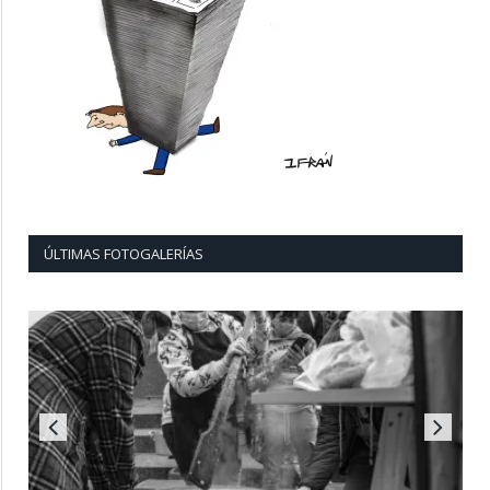
ÚLTIMAS FOTOGALERÍAS