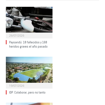
26/07/2026
Paysandú: 18 fallecidos y 168
heridos graves el año pasado
19/07/2026
IDP: Colaborar, pero no tanto