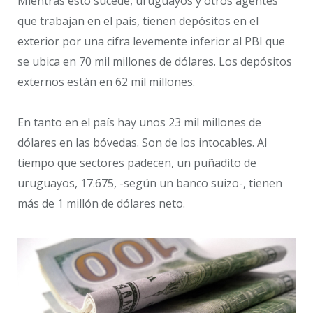
Mientras esto sucede, uruguayos y otros agentes
que trabajan en el país, tienen depósitos en el
exterior por una cifra levemente inferior al PBI que
se ubica en 70 mil millones de dólares. Los depósitos
externos están en 62 mil millones.
En tanto en el país hay unos 23 mil millones de
dólares en las bóvedas. Son de los intocables. Al
tiempo que sectores padecen, un puñadito de
uruguayos, 17.675, -según un banco suizo-, tienen
más de 1 millón de dólares neto.