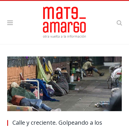
Calle y creciente. Golpeando a los