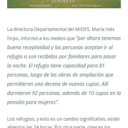
La directora Departamental del MIDES, María Inés
“por ahora tenemos
Firpo, informó a los medios que
buena receptividad y las personas aceptan ir al
refugio o son recibidos por familiares para pasar
la noche. El refugio tiene capacidad para 81
personas, luego de las obras de ampliación que
permitieron una decena de nuevos cupos. Allí
durmieron 92 personas, además de 10 cupos en la
pensión para mujeres”.
Los refugios, y esto es un cambio significativo, están
abiertos las 24 horas. Por otra parte, operan los