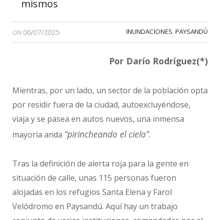
mismos
06/07/2025
INUNDACIONES
PAYSANDÚ
,
ON
Por Darío Rodríguez(*)
Mientras, por un lado, un sector de la población opta
por residir fuera de la ciudad, autoexcluyéndose,
viaja y se pasea en autos nuevos, una inmensa
“pirincheando el cielo”.
mayoría anda
Tras la definición de alerta roja para la gente en
situación de calle, unas 115 personas fueron
alojadas en los refugios Santa Elena y Farol
Velódromo en Paysandú. Aquí hay un trabajo