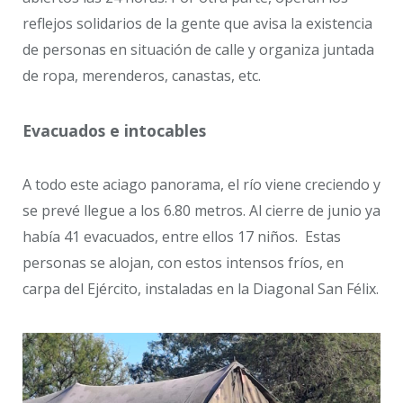
reflejos solidarios de la gente que avisa la existencia
de personas en situación de calle y organiza juntada
de ropa, merenderos, canastas, etc.
Evacuados e intocables
A todo este aciago panorama, el río viene creciendo y
se prevé llegue a los 6.80 metros. Al cierre de junio ya
había 41 evacuados, entre ellos 17 niños. Estas
personas se alojan, con estos intensos fríos, en
carpa del Ejército, instaladas en la Diagonal San Félix.