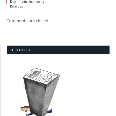
Blas Infante: Andalucía y
Revolución.
Comments are closed.
TE LA DIBUJO