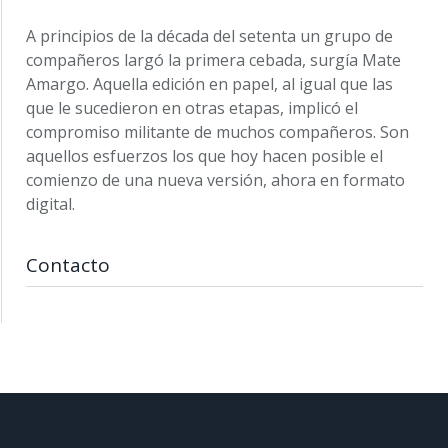
A principios de la década del setenta un grupo de
compañeros largó la primera cebada, surgía Mate
Amargo. Aquella edición en papel, al igual que las
que le sucedieron en otras etapas, implicó el
compromiso militante de muchos compañeros. Son
aquellos esfuerzos los que hoy hacen posible el
comienzo de una nueva versión, ahora en formato
digital.
Contacto