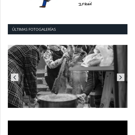
ÚLTIMAS FOTOGALERÍAS
Reproductor
de