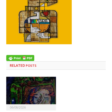
RELATED
POSTS
06/08/2026