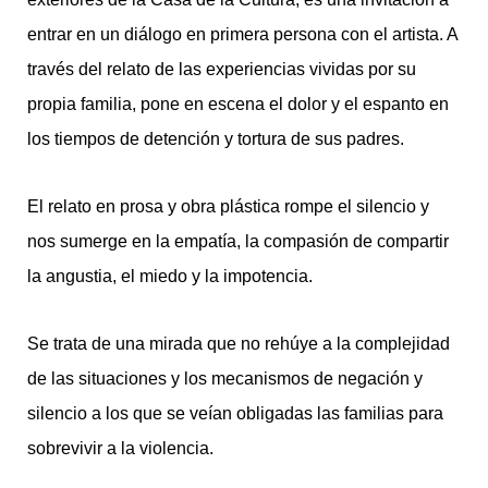
entrar en un diálogo en primera persona con el artista. A
través del relato de las experiencias vividas por su
propia familia, pone en escena el dolor y el espanto en
los tiempos de detención y tortura de sus padres.
El relato en prosa y obra plástica rompe el silencio y
nos sumerge en la empatía, la compasión de compartir
la angustia, el miedo y la impotencia.
Se trata de una mirada que no rehúye a la complejidad
de las situaciones y los mecanismos de negación y
silencio a los que se veían obligadas las familias para
sobrevivir a la violencia.