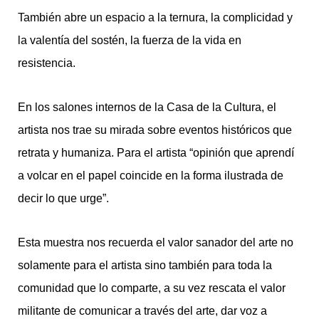
También abre un espacio a la ternura, la complicidad y
la valentía del sostén, la fuerza de la vida en
resistencia.
En los salones internos de la Casa de la Cultura, el
artista nos trae su mirada sobre eventos históricos que
retrata y humaniza. Para el artista “opinión que aprendí
a volcar en el papel coincide en la forma ilustrada de
decir lo que urge”.
Esta muestra nos recuerda el valor sanador del arte no
solamente para el artista sino también para toda la
comunidad que lo comparte, a su vez rescata el valor
militante de comunicar a través del arte, dar voz a