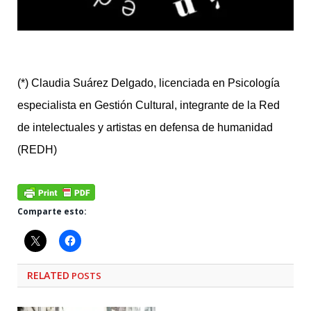
(*) Claudia Suárez Delgado, licenciada en Psicología
especialista en Gestión Cultural, integrante de la Red
de intelectuales y artistas en defensa de humanidad
(REDH)
Comparte esto:
RELATED
POSTS