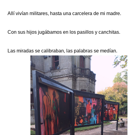
Allí vivían militares, hasta una carcelera de mi madre.
Con sus hijos jugábamos en los pasillos y canchitas.
Las miradas se calibraban, las palabras se medían.