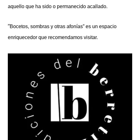
aquello que ha sido o permanecido acallado.
“
Bocetos, sombras y otras afonías” es un espacio
enriquecedor que recomendamos visitar.