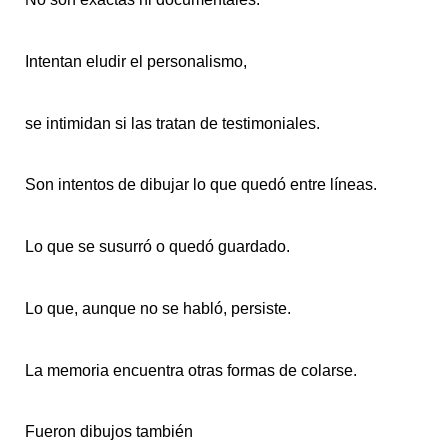
Intentan eludir el personalismo,
se intimidan si las tratan de testimoniales.
Son intentos de dibujar lo que quedó entre líneas.
Lo que se susurró o quedó guardado.
Lo que, aunque no se habló, persiste.
La memoria encuentra otras formas de colarse.
Fueron dibujos también