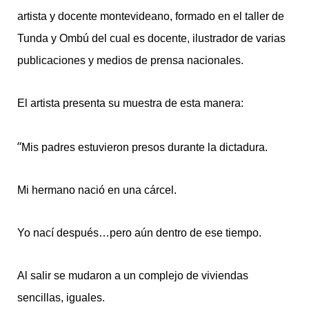
artista y docente montevideano, formado en el taller de
Tunda y Ombú del cual es docente, ilustrador de varias
publicaciones y medios de prensa nacionales.
El artista presenta su muestra de esta manera:
“
Mis padres estuvieron presos durante la dictadura.
Mi hermano nació en una cárcel.
Yo nací después…pero aún dentro de ese tiempo.
Al salir se mudaron a un complejo de viviendas
sencillas, iguales.