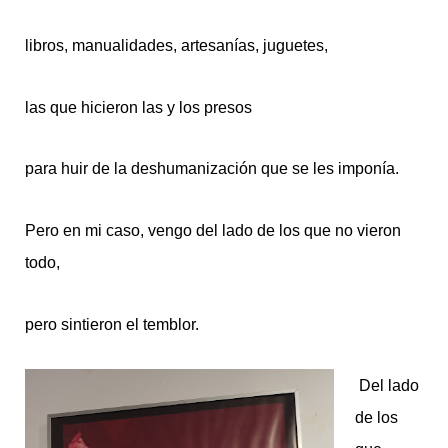
libros, manualidades, artesanías, juguetes,
las que hicieron las y los presos
para huir de la deshumanización que se les imponía.
Pero en mi caso, vengo del lado de los que no vieron
todo,
pero sintieron el temblor.
Del lado
de los