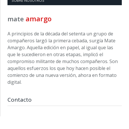
SOBRE NOSOTROS
amargo
mate
A principios de la década del setenta un grupo de
compañeros largó la primera cebada, surgía Mate
Amargo. Aquella edición en papel, al igual que las
que le sucedieron en otras etapas, implicó el
compromiso militante de muchos compañeros. Son
aquellos esfuerzos los que hoy hacen posible el
comienzo de una nueva versión, ahora en formato
digital.
Contacto