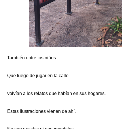
También entre los niños.
Que luego de jugar en la calle
volvían a los relatos que habían en sus hogares.
Estas ilustraciones vienen de ahí.
No son exactas ni documentales.