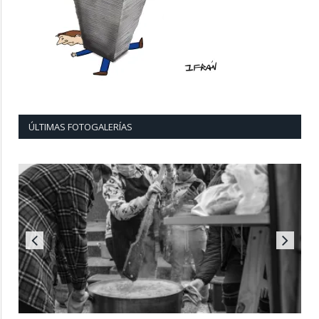
ÚLTIMAS FOTOGALERÍAS