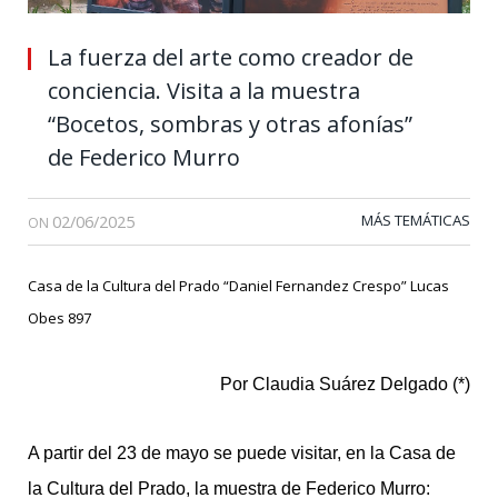
La fuerza del arte como creador de
conciencia. Visita a la muestra
“Bocetos, sombras y otras afonías”
de Federico Murro
02/06/2025
MÁS TEMÁTICAS
ON
Casa de la Cultura del Prado “Daniel Fernandez Crespo” Lucas
Obes 897
Por Claudia Suárez Delgado (*)
A partir del 23 de mayo se puede visitar, en la Casa de
la Cultura del Prado, la muestra de Federico Murro: