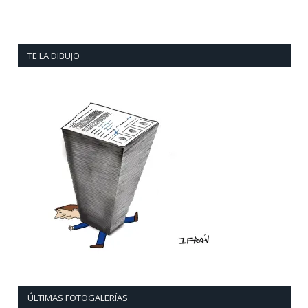
TE LA DIBUJO
ÚLTIMAS FOTOGALERÍAS