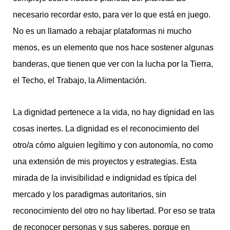
necesario recordar esto, para ver lo que está en juego.
No es un llamado a rebajar plataformas ni mucho
menos, es un elemento que nos hace sostener algunas
banderas, que tienen que ver con la lucha por la Tierra,
el Techo, el Trabajo, la Alimentación.
La dignidad pertenece a la vida, no hay dignidad en las
cosas inertes. La dignidad es el reconocimiento del
otro/a cómo alguien legítimo y con autonomía, no como
una extensión de mis proyectos y estrategias. Esta
mirada de la invisibilidad e indignidad es típica del
mercado y los paradigmas autoritarios, sin
reconocimiento del otro no hay libertad. Por eso se trata
de reconocer personas y sus saberes, porque en