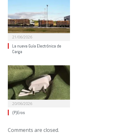
21/06/2026
La nueva Guía Electrónica de
Carga
20/06/2026
(P)Eros
Comments are closed.