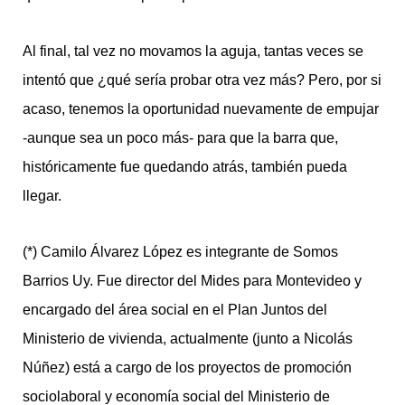
Al final, tal vez no movamos la aguja, tantas veces se
intentó que ¿qué sería probar otra vez más? Pero, por si
acaso, tenemos la oportunidad nuevamente de empujar
-aunque sea un poco más- para que la barra que,
históricamente fue quedando atrás, también pueda
llegar.
(*) Camilo Álvarez López es integrante de Somos
Barrios Uy. Fue director del Mides para Montevideo y
encargado del área social en el Plan Juntos del
Ministerio de vivienda, actualmente (junto a Nicolás
Núñez) está a cargo de los proyectos de promoción
sociolaboral y economía social del Ministerio de