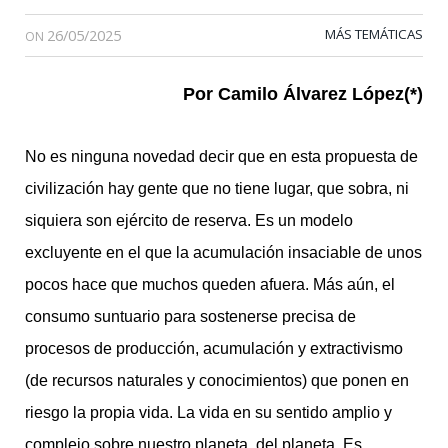
26/05/2025
MÁS TEMÁTICAS
ON
Por Camilo Álvarez López(*)
No es ninguna novedad decir que en esta propuesta de
civilización hay gente que no tiene lugar, que sobra, ni
siquiera son ejército de reserva. Es un modelo
excluyente en el que la acumulación insaciable de unos
pocos hace que muchos queden afuera. Más aún, el
consumo suntuario para sostenerse precisa de
procesos de producción, acumulación y extractivismo
(de recursos naturales y conocimientos) que ponen en
riesgo la propia vida. La vida en su sentido amplio y
complejo sobre nuestro planeta, del planeta. Es