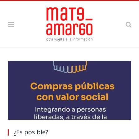
¿Es posible?