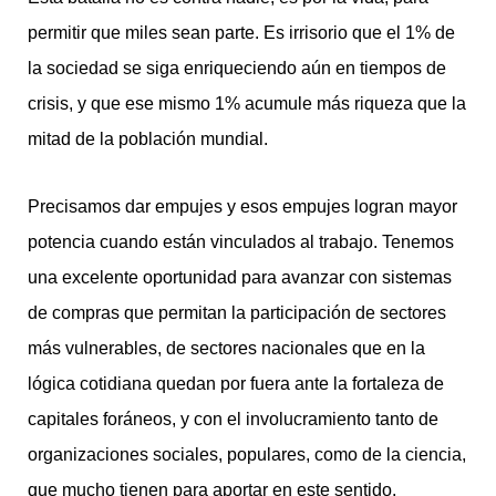
permitir que miles sean parte. Es irrisorio que el 1% de
la sociedad se siga enriqueciendo aún en tiempos de
crisis, y que ese mismo 1% acumule más riqueza que la
mitad de la población mundial.
Precisamos dar empujes y esos empujes logran mayor
potencia cuando están vinculados al trabajo. Tenemos
una excelente oportunidad para avanzar con sistemas
de compras que permitan la participación de sectores
más vulnerables, de sectores nacionales que en la
lógica cotidiana quedan por fuera ante la fortaleza de
capitales foráneos, y con el involucramiento tanto de
organizaciones sociales, populares, como de la ciencia,
que mucho tienen para aportar en este sentido.