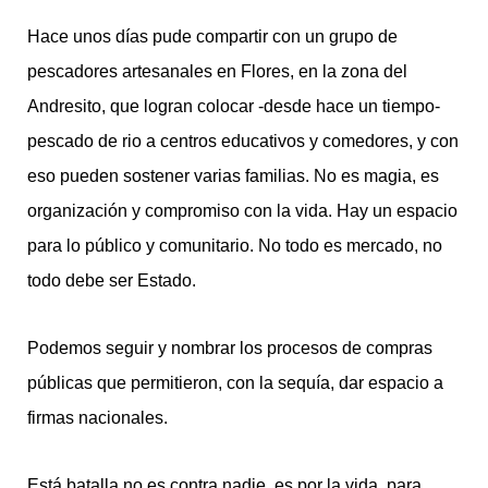
Hace unos días pude compartir con un grupo de
pescadores artesanales en Flores, en la zona del
Andresito, que logran colocar -desde hace un tiempo-
pescado de rio a centros educativos y comedores, y con
eso pueden sostener varias familias. No es magia, es
organización y compromiso con la vida. Hay un espacio
para lo público y comunitario. No todo es mercado, no
todo debe ser Estado.
Podemos seguir y nombrar los procesos de compras
públicas que permitieron, con la sequía, dar espacio a
firmas nacionales.
Está batalla no es contra nadie, es por la vida, para