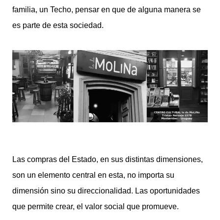
familia, un Techo, pensar en que de alguna manera se
es parte de esta sociedad.
Las compras del Estado, en sus distintas dimensiones,
son un elemento central en esta, no importa su
dimensión sino su direccionalidad. Las oportunidades
que permite crear, el valor social que promueve.