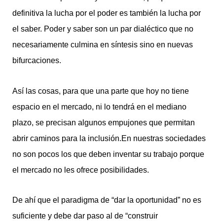
definitiva la lucha por el poder es también la lucha por
el saber. Poder y saber son un par dialéctico que no
necesariamente culmina en síntesis sino en nuevas
bifurcaciones.
Así las cosas, para que una parte que hoy no tiene
espacio en el mercado, ni lo tendrá en el mediano
plazo, se precisan algunos empujones que permitan
abrir caminos para la inclusión.En nuestras sociedades
no son pocos los que deben inventar su trabajo porque
el mercado no les ofrece posibilidades.
De ahí que el paradigma de “dar la oportunidad” no es
suficiente y debe dar paso al de “construir