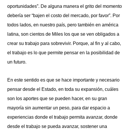
oportunidades”. De alguna manera el grito del momento
debería ser “bajen el costo del mercado, por favor”. Por
todos lados, en nuestro país, pero también en américa
latina, son cientos de Miles los que se ven obligados a
crear su trabajo para sobrevivir. Porque, al fin y al cabo,
el trabajo es lo que permite pensar en la posibilidad de
un futuro.
En este sentido es que se hace importante y necesario
pensar desde el Estado, en toda su expansión, cuáles
son los aportes que se pueden hacer, en su gran
mayoría sin aumentar un peso, para dar espacio a
experiencias donde el trabajo permita avanzar, donde
desde el trabajo se pueda avanzar, sostener una