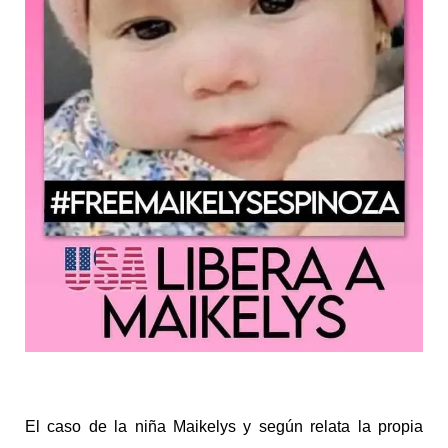
El caso de la niña Maikelys y según relata la propia