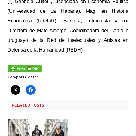
(*) Gabriela Cultelli, Licenciada en Economía Política
(Universidad de La Habana), Mag. en Historia
Económica (UdelaR), escritora, columnista y co-
Directora de Mate Amargo. Coordinadora del Capitulo
uruguayo de la Red de Intelectuales y Artistas en
Defensa de la Humanidad (REDH)
Comparte esto:
RELATED
POSTS