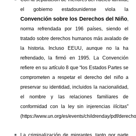
el gobierno estadounidense viola la
Convención sobre los Derechos del Niño
,
norma refrendada por 196 países, siendo el
tratado sobre derechos humanos más avalado de
la historia. Incluso EEUU, aunque no la ha
refrendado, la firmó en 1995. La Convención
refiere en su artículo 8 que “los Estados Partes se
comprometen a respetar el derecho del niño a
preservar su identidad, incluidos la nacionalidad,
el nombre y las relaciones familiares de
conformidad con la ley sin injerencias ilícitas”
(https://www.un.org/es/events/childrenday/pdf/derecho
La criminalización de migrantes, tanto por parte