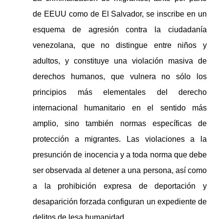
de EEUU como de El Salvador, se inscribe en un
esquema de agresión contra la ciudadanía
venezolana, que no distingue entre niños y
adultos, y constituye una violación masiva de
derechos humanos, que vulnera no sólo los
principios más elementales del derecho
internacional humanitario en el sentido más
amplio, sino también normas específicas de
protección a migrantes. Las violaciones a la
presunción de inocencia y a toda norma que debe
ser observada al detener a una persona, así como
a la prohibición expresa de deportación y
desaparición forzada configuran un expediente de
delitos de lesa humanidad.