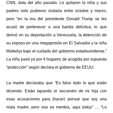
CNN, data del año pasado. Le quitaron la niña y sus
padres solo pudieron visitarla entre octubre y marzo,
pero “en la era del presidente Donald Trump se les
acusó de pertenecer a una banda delictiva, lo que
derivó en su deportación a Venezuela, la detención de
su esposo en una megaprisión en El Salvador y la niña
Maikelys bajo el cuidado del gobierno estadounidense.”
La niña pasó ya por 4 hogares de acogida por supuesta
“protección” según declara el gobierno de EEUU.
La madre declaraba que “Es falso todo lo que están
diciendo. Están tapando el secuestro de mi hija con
esas acusaciones para (hacer) pensar que soy una
mala madre, pero eso es mentira, aquí estoy” … “Lo