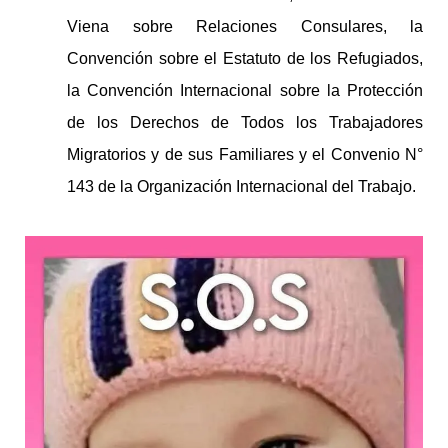
Viena sobre Relaciones Consulares, la
Convención sobre el Estatuto de los Refugiados,
la Convención Internacional sobre la Protección
de los Derechos de Todos los Trabajadores
Migratorios y de sus Familiares y el Convenio N°
143 de la Organización Internacional del Trabajo.