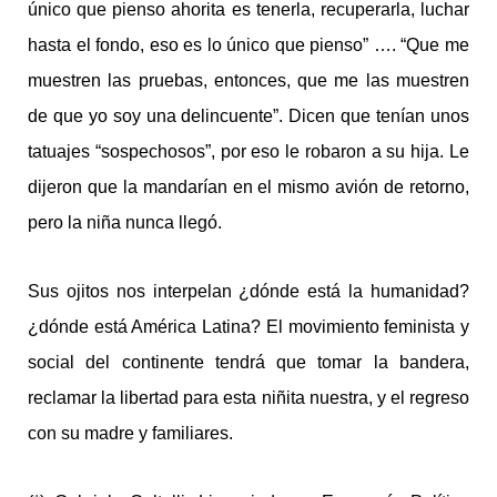
único que pienso ahorita es tenerla, recuperarla, luchar
hasta el fondo, eso es lo único que pienso” …. “Que me
muestren las pruebas, entonces, que me las muestren
de que yo soy una delincuente”. Dicen que tenían unos
tatuajes “sospechosos”, por eso le robaron a su hija. Le
dijeron que la mandarían en el mismo avión de retorno,
pero la niña nunca llegó.
Sus ojitos nos interpelan ¿dónde está la humanidad?
¿dónde está América Latina? El movimiento feminista y
social del continente tendrá que tomar la bandera,
reclamar la libertad para esta niñita nuestra, y el regreso
con su madre y familiares.