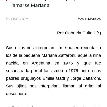
llamarse Mariana
08/05/2025
MÁS TEMÁTICAS
ON
Por Gabriela Cultelli (*)
Sus ojitos nos interpelan… me hacen recordar a
los de la pequeña Mariana Zaffaroni, aquella niña
nacida en Argentina en 1975 y que fue
secuestrada por el fascismo en 1976 junto a sus
padres uruguayos Emilia Gatti y Jorge Zaffaroni.
Sus ojitos nos interpelan, llaman al grito, al
desespero.