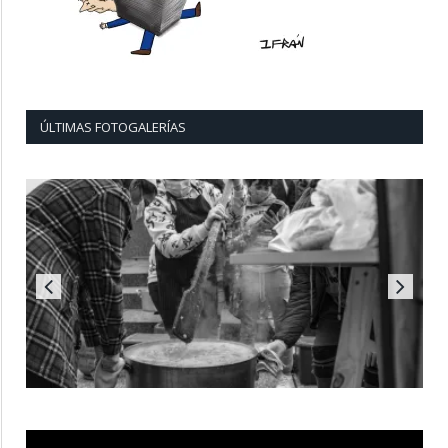
ÚLTIMAS FOTOGALERÍAS
Reproductor