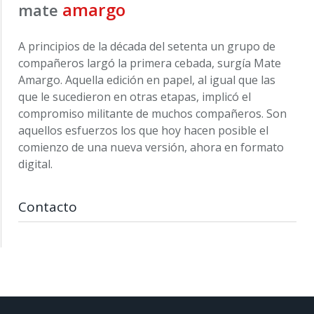
amargo
mate
A principios de la década del setenta un grupo de
compañeros largó la primera cebada, surgía Mate
Amargo. Aquella edición en papel, al igual que las
que le sucedieron en otras etapas, implicó el
compromiso militante de muchos compañeros. Son
aquellos esfuerzos los que hoy hacen posible el
comienzo de una nueva versión, ahora en formato
digital.
Contacto