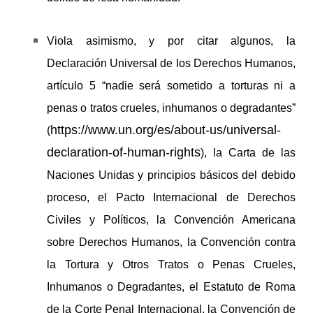
Viola asimismo, y por citar algunos, la
Declaración Universal de los Derechos Humanos,
artículo 5 “nadie será sometido a torturas ni a
penas o tratos crueles, inhumanos o degradantes”
https://www.un.org/es/about-us/universal-
(
declaration-of-human-rights
), la Carta de las
Naciones Unidas y principios básicos del debido
proceso, el Pacto Internacional de Derechos
Civiles y Políticos, la Convención Americana
sobre Derechos Humanos, la Convención contra
la Tortura y Otros Tratos o Penas Crueles,
Inhumanos o Degradantes, el Estatuto de Roma
de la Corte Penal Internacional, la Convención de