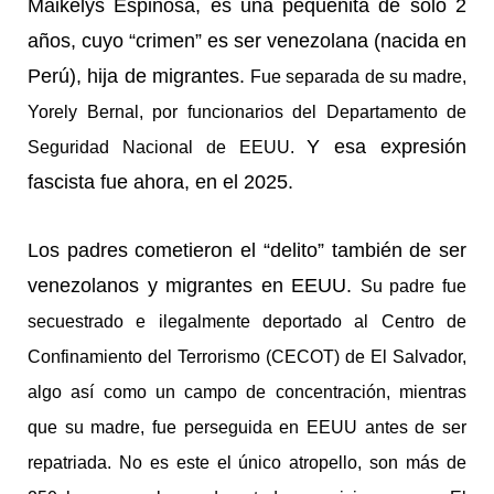
Maikelys Espinosa, es una pequeñita de solo 2
años, cuyo “crimen” es ser venezolana (nacida en
Perú), hija de migrantes.
Fue separada de su madre,
Yorely Bernal, por funcionarios del Departamento de
Y esa expresión
Seguridad Nacional de EEUU.
fascista fue ahora, en el 2025.
Los padres cometieron el “delito” también de ser
venezolanos y migrantes en EEUU.
Su padre fue
secuestrado e ilegalmente deportado al Centro de
Confinamiento del Terrorismo (CECOT) de El Salvador,
algo así como un campo de concentración, mientras
que su madre, fue perseguida en EEUU antes de ser
repatriada. No es este el único atropello, son más de