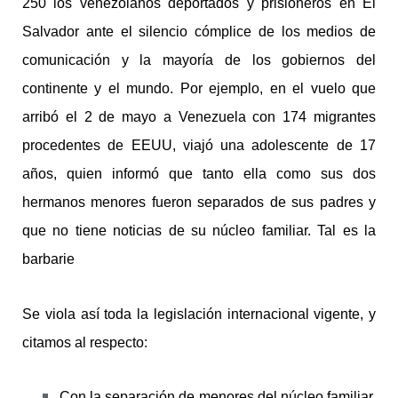
250 los venezolanos deportados y prisioneros en El
Salvador ante el silencio cómplice de los medios de
comunicación y la mayoría de los gobiernos del
continente y el mundo. Por ejemplo, en el vuelo que
arribó el 2 de mayo a Venezuela con 174 migrantes
procedentes de EEUU, viajó una adolescente de 17
años, quien informó que tanto ella como sus dos
hermanos menores fueron separados de sus padres y
que no tiene noticias de su núcleo familiar. Tal es la
barbarie
Se viola así toda la legislación internacional vigente, y
citamos al respecto:
Con la separación de menores del núcleo familiar,