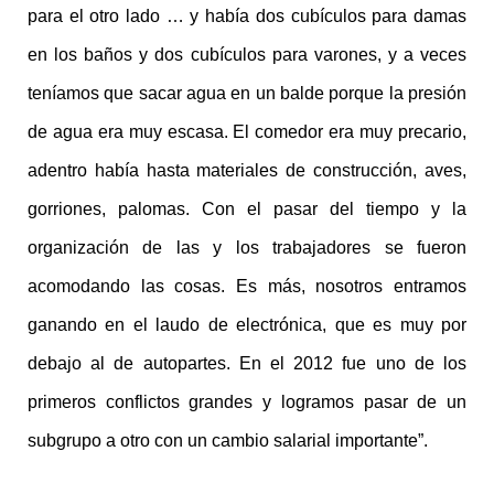
para el otro lado … y había dos cubículos para damas
en los baños y dos cubículos para varones, y a veces
teníamos que sacar agua en un balde porque la presión
de agua era muy escasa. El comedor era muy precario,
adentro había hasta materiales de construcción, aves,
gorriones, palomas. Con el pasar del tiempo y la
organización de las y los trabajadores se fueron
acomodando las cosas. Es más, nosotros entramos
ganando en el laudo de electrónica, que es muy por
debajo al de autopartes. En el 2012 fue uno de los
primeros conflictos grandes y logramos pasar de un
subgrupo a otro con un cambio salarial importante”.