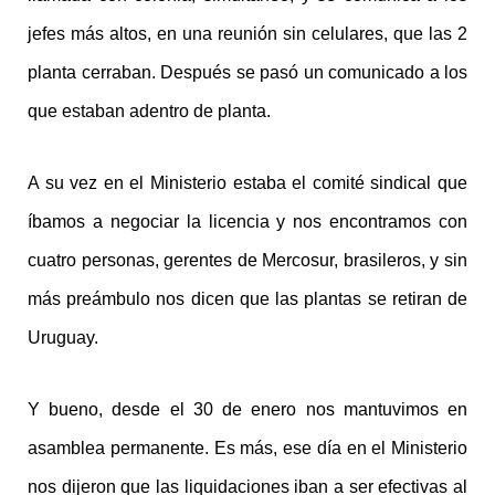
jefes más altos, en una reunión sin celulares, que las 2
planta cerraban. Después se pasó un comunicado a los
que estaban adentro de planta.
A su vez en el Ministerio estaba el comité sindical que
íbamos a negociar la licencia y nos encontramos con
cuatro personas, gerentes de Mercosur, brasileros, y sin
más preámbulo nos dicen que las plantas se retiran de
Uruguay.
Y bueno, desde el 30 de enero nos mantuvimos en
asamblea permanente. Es más, ese día en el Ministerio
nos dijeron que las liquidaciones iban a ser efectivas al