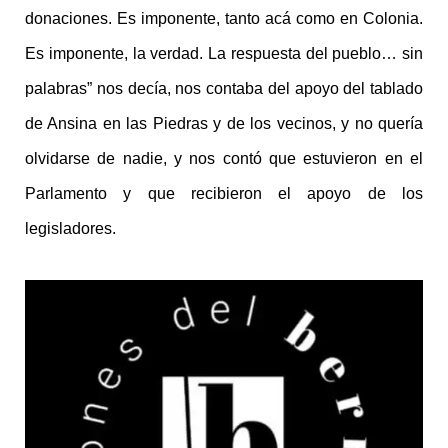
donaciones. Es imponente, tanto acá como en Colonia.
Es imponente, la verdad. La respuesta del pueblo… sin
palabras” nos decía, nos contaba del apoyo del tablado
de Ansina en las Piedras y de los vecinos, y no quería
olvidarse de nadie, y nos contó que estuvieron en el
Parlamento y que recibieron el apoyo de los
legisladores.