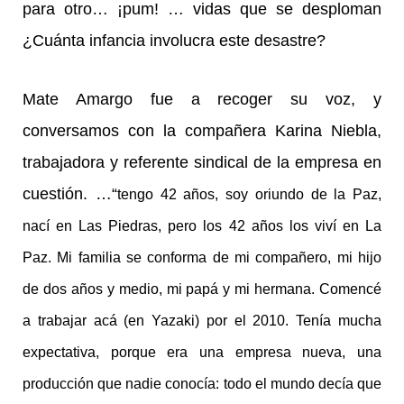
para otro… ¡pum! … vidas que se desploman
¿Cuánta infancia involucra este desastre?
Mate Amargo fue a recoger su voz, y
conversamos con la compañera Karina Niebla,
trabajadora y referente sindical de la empresa en
cuestión. …“
tengo 42 años, soy oriundo de la Paz,
nací en Las Piedras, pero los 42 años los viví en La
Paz. Mi familia se conforma de mi compañero, mi hijo
de dos años y medio, mi papá y mi hermana. Comencé
a trabajar acá (en Yazaki) por el 2010. Tenía mucha
expectativa, porque era una empresa nueva, una
producción que nadie conocía: todo el mundo decía que