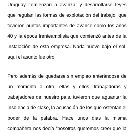
Uruguay comienzan a avanzar y desarrollarse leyes
que regulan las formas de explotación del trabajo, que
tuvieron puntos importantes de avance como los años
40 y la época frenteamplista que comienzó antes de la
instalación de esta empresa. Nada nuevo bajo el sol,
aquí el asunto fue otro.
Pero además de quedarse sin empleo enterándose de
un momento a otro, ellas y ellos, trabajadoras y
trabajadores de nuestro país, tuvieron que aguantar la
insolencia de clase, la acusación de los que ostentan el
poder de la palabra. Hace unos días la misma
compañera nos decía “nosotros queremos creer que la