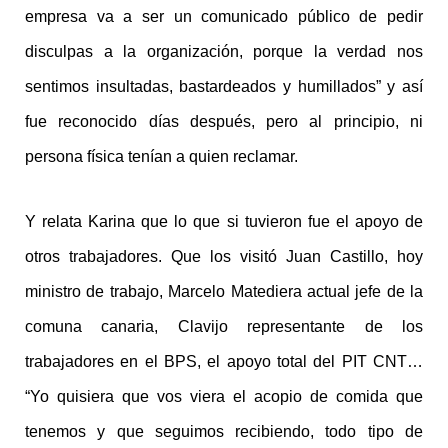
empresa va a ser un comunicado público de pedir
disculpas a la organización, porque la verdad nos
sentimos insultadas, bastardeados y humillados” y así
fue reconocido días después, pero al principio, ni
persona física tenían a quien reclamar.
Y relata Karina que lo que si tuvieron fue el apoyo de
otros trabajadores. Que los visitó Juan Castillo, hoy
ministro de trabajo, Marcelo Matediera actual jefe de la
comuna canaria, Clavijo representante de los
trabajadores en el BPS, el apoyo total del PIT CNT…
“Yo quisiera que vos viera el acopio de comida que
tenemos y que seguimos recibiendo, todo tipo de