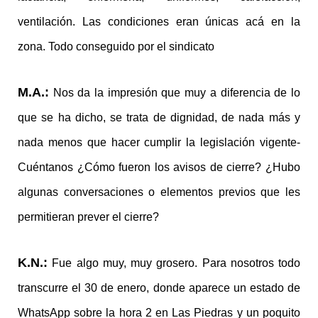
ventilación. Las condiciones eran únicas acá en la
zona. Todo conseguido por el sindicato
M.A.:
Nos da la impresión que muy a diferencia de lo
que se ha dicho, se trata de dignidad, de nada más y
nada menos que hacer cumplir la legislación vigente-
Cuéntanos ¿Cómo fueron los avisos de cierre? ¿Hubo
algunas conversaciones o elementos previos que les
permitieran prever el cierre?
K.N.:
Fue algo muy, muy grosero. Para nosotros todo
transcurre el 30 de enero, donde aparece un estado de
WhatsApp sobre la hora 2 en Las Piedras y un poquito