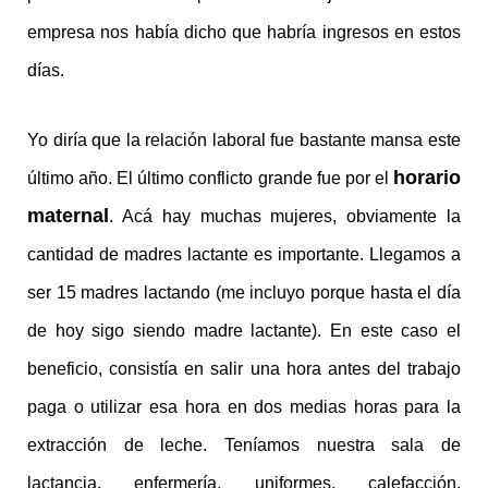
empresa nos había dicho que habría ingresos en estos
días.
Yo diría que la relación laboral fue bastante mansa este
horario
último año. El último conflicto grande fue por el
maternal
. Acá hay muchas mujeres, obviamente la
cantidad de madres lactante es importante. Llegamos a
ser 15 madres lactando (me incluyo porque hasta el día
de hoy sigo siendo madre lactante). En este caso el
beneficio, consistía en salir una hora antes del trabajo
paga o utilizar esa hora en dos medias horas para la
extracción de leche. Teníamos nuestra sala de
lactancia, enfermería, uniformes, calefacción,