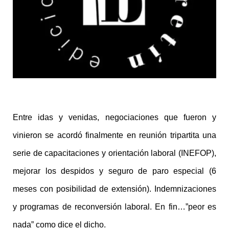
Entre idas y venidas, negociaciones que fueron y
vinieron se acordó finalmente en reunión tripartita una
serie de capacitaciones y orientación laboral (INEFOP),
mejorar los despidos y seguro de paro especial (6
meses con posibilidad de extensión). Indemnizaciones
y programas de reconversión laboral. En fin…”peor es
nada” como dice el dicho.