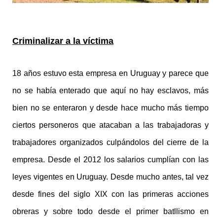
Criminalizar a la víctima
18 años estuvo esta empresa en Uruguay y parece que
no se había enterado que aquí no hay esclavos, más
bien no se enteraron y desde hace mucho más tiempo
ciertos personeros que atacaban a las trabajadoras y
trabajadores organizados culpándolos del cierre de la
empresa. Desde el 2012 los salarios cumplían con las
leyes vigentes en Uruguay. Desde mucho antes, tal vez
desde fines del siglo XIX con las primeras acciones
obreras y sobre todo desde el primer batllismo en