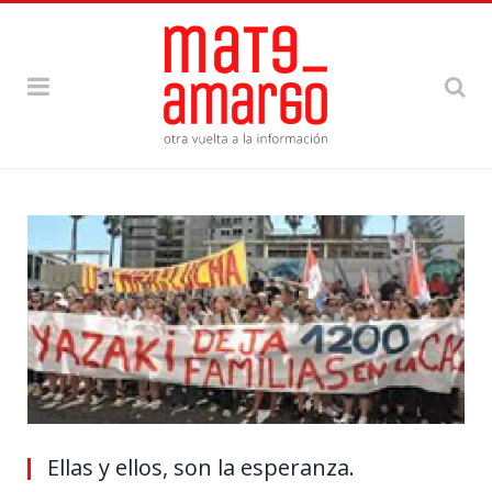
Ellas y ellos, son la esperanza.