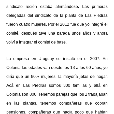
sindicato recién estaba afirmándose. Las primeras
delegadas del sindicato de la planta de Las Piedras
fueron cuatro mujeres. Por el 2012 fue que yo integré el
comité, después tuve una parada unos años y ahora
volví a integrar el comité de base.
La empresa en Uruguay se instaló en el 2007. En
Colonia las edades van desde los 18 a los 60 años, yo
diría que un 80% mujeres, la mayoría jefas de hogar.
Acá en Las Piedras somos 300 familias y allá en
Colonia son 800. Tenemos parejas que los 2 trabajaban
en las plantas, tenemos compañeras que cobran
pensiones, compañeras que hacía poco que habían