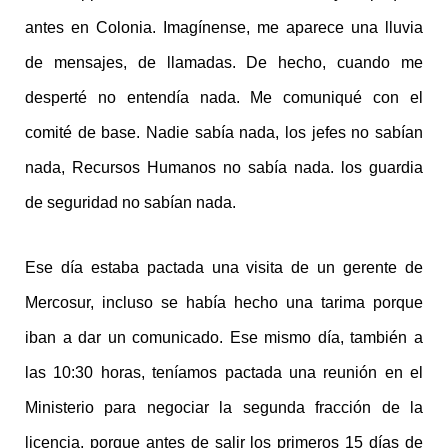
antes en Colonia. Imagínense, me aparece una lluvia
de mensajes, de llamadas. De hecho, cuando me
desperté no entendía nada. Me comuniqué con el
comité de base. Nadie sabía nada, los jefes no sabían
nada, Recursos Humanos no sabía nada. los guardia
de seguridad no sabían nada.
Ese día estaba pactada una visita de un gerente de
Mercosur, incluso se había hecho una tarima porque
iban a dar un comunicado. Ese mismo día, también a
las 10:30 horas, teníamos pactada una reunión en el
Ministerio para negociar la segunda fracción de la
licencia, porque antes de salir los primeros 15 días de