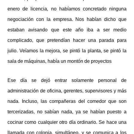
enero de licencia, no habíamos concretado ninguna
negociación con la empresa. Nos habían dicho que
estaban avisando que este año iba a ser medio
complicado, que pretendían hacer una parada para
julio. Veíamos la mejora, se pintó la planta, se pintó la
sala de máquinas, había un montón de proyectos
Ese día se dejó entrar solamente personal de
administración de oficina, gerentes, supervisores y más
nada. Incluso, las compañeras del comedor que son
tercerizadas, no sabían nada, ya se habían puesto a
cocinar como cualquier otro día ordinario. Se hace una
llamada con colonia, simultáneo, y se comunica a los