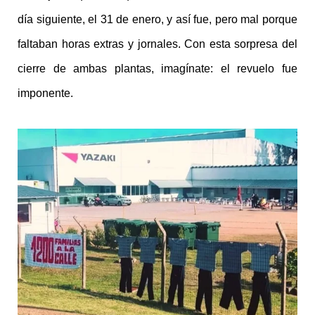
día siguiente, el 31 de enero, y así fue, pero mal porque
faltaban horas extras y jornales. Con esta sorpresa del
cierre de ambas plantas, imagínate: el revuelo fue
imponente.