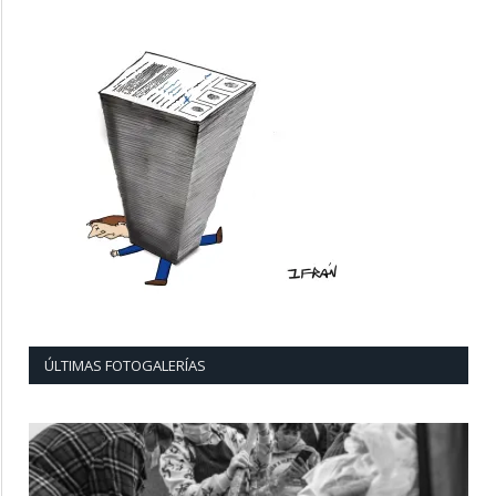
ÚLTIMAS FOTOGALERÍAS