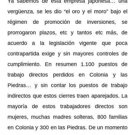
Ya sabemos de esta empresa japonesa… una
vergüenza, se les dio “el oro y el moro” bajo el
régimen de promoción de inversiones, se
prorrogaron plazos, etc y tantos etc más, de
acuerdo a la legislación vigente que poca
contrapartida exige y sin mayores controles de
cumplimiento. En resumen 1.100 puestos de
trabajo directos perdidos en Colonia y las
Piedras… y sin contar los puestos de trabajo
indirectos que estos cierres traen aparejados. La
mayoría de estos trabajadores directos son
mujeres, muchas madres solteras, 800 familias
en Colonia y 300 en las Piedras. De un momento