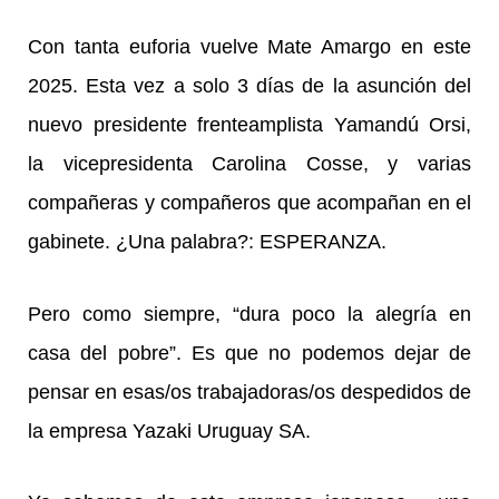
Con tanta euforia vuelve Mate Amargo en este
2025. Esta vez a solo 3 días de la asunción del
nuevo presidente frenteamplista Yamandú Orsi,
la vicepresidenta Carolina Cosse, y varias
compañeras y compañeros que acompañan en el
gabinete. ¿Una palabra?: ESPERANZA.
Pero como siempre, “dura poco la alegría en
casa del pobre”. Es que no podemos dejar de
pensar en esas/os trabajadoras/os despedidos de
la empresa Yazaki Uruguay SA.