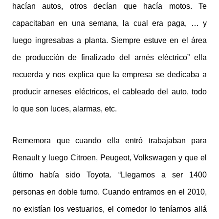
hacían autos, otros decían que hacía motos. Te
capacitaban en una semana, la cual era paga, … y
luego ingresabas a planta. Siempre estuve en el área
de producción de finalizado del arnés eléctrico” ella
recuerda y nos explica que la empresa se dedicaba a
producir arneses eléctricos, el cableado del auto, todo
lo que son luces, alarmas, etc.
Rememora que cuando ella entró trabajaban para
Renault y luego Citroen, Peugeot, Volkswagen y que el
último había sido Toyota. “Llegamos a ser 1400
personas en doble turno. Cuando entramos en el 2010,
no existían los vestuarios, el comedor lo teníamos allá