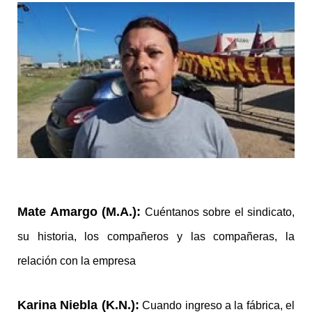
Mate Amargo (M.A.):
Cuéntanos sobre el sindicato,
su historia, los compañeros y las compañeras, la
relación con la empresa
Karina Niebla (K.N.):
Cuando ingreso a la fábrica, el