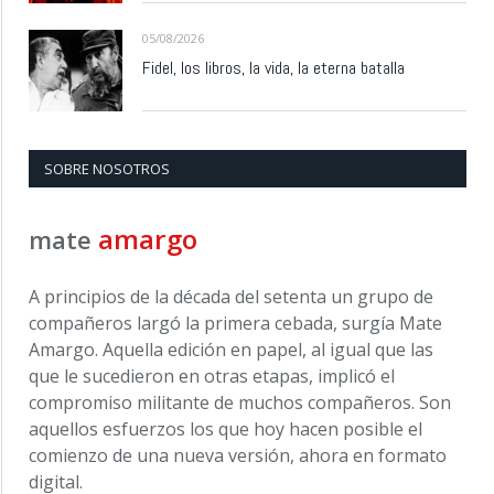
05/08/2026
Fidel, los libros, la vida, la eterna batalla
SOBRE NOSOTROS
amargo
mate
A principios de la década del setenta un grupo de
compañeros largó la primera cebada, surgía Mate
Amargo. Aquella edición en papel, al igual que las
que le sucedieron en otras etapas, implicó el
compromiso militante de muchos compañeros. Son
aquellos esfuerzos los que hoy hacen posible el
comienzo de una nueva versión, ahora en formato
digital.