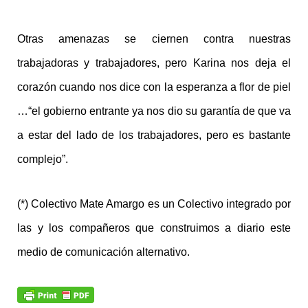
Otras amenazas se ciernen contra nuestras
trabajadoras y trabajadores, pero Karina nos deja el
corazón cuando nos dice con la esperanza a flor de piel
…“el gobierno entrante ya nos dio su garantía de que va
a estar del lado de los trabajadores, pero es bastante
complejo”.
(*) Colectivo Mate Amargo es un Colectivo integrado por
las y los compañeros que construimos a diario este
medio de comunicación alternativo.