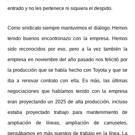
entrado y no les pertenece ni siquiera el despido.
Como sindicato siempre mantuvimos el diálogo. Hemos
tenido buenos encontronazo con la empresa. Hemos
sido reconocidos por eso, pero a la vez también la
empresa en noviembre del año pasado nos felicitó por
la producción que se había hecho con Toyota y que se
iba a renovar contrato con ella. Es más, las últimas
negociaciones que habíamos tenido con la empresa
eran proyectando un 2025 de alta producción, incluso
estaba proyectado trabajo para mantenimiento de
ampliación de líneas, ampliación de carruseles,
pensábamos en más puestos de trabajo en la línea. La