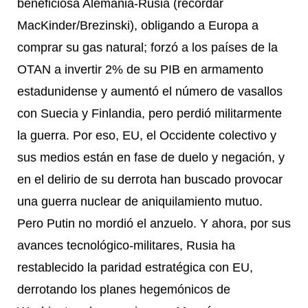
beneficiosa Alemania-Rusia (recordar
MacKinder/Brezinski), obligando
a Europa a
comprar su gas natural; forzó a los países de la
OTAN a invertir 2% de su PIB en armamento
estadunidense y aumentó el número de vasallos
con Suecia y Finlandia, pero perdió militarmente
la guerra. Por eso, EU, el Occidente colectivo y
sus medios están en fase de duelo y negación, y
en el delirio de su derrota han buscado provocar
una guerra nuclear de aniquilamiento mutuo.
Pero Putin no mordió el anzuelo. Y ahora, por sus
avances tecnológico-militares, Rusia ha
restablecido la paridad estratégica con EU,
derrotando los planes hegemónicos de