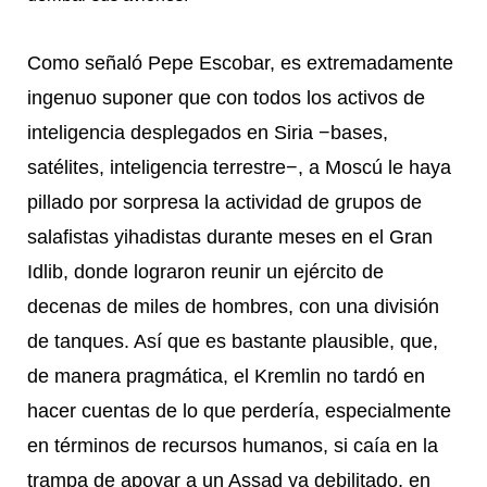
Como señaló Pepe Escobar, es extremadamente
ingenuo suponer que con todos los activos de
inteligencia desplegados en Siria −bases,
satélites, inteligencia terrestre−, a Moscú le haya
pillado por sorpresa la actividad de grupos de
salafistas yihadistas durante meses en el Gran
Idlib, donde lograron reunir un ejército de
decenas de miles de hombres, con una división
de tanques. Así que es bastante plausible, que,
de manera pragmática, el Kremlin no tardó en
hacer cuentas de lo que perdería, especialmente
en términos de recursos humanos, si caía en la
trampa de apoyar a un Assad ya debilitado, en