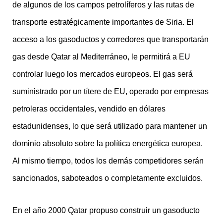
de algunos de los campos petrolíferos y las rutas de
transporte estratégicamente importantes de Siria. El
acceso a los gasoductos y corredores que transportarán
gas desde Qatar al Mediterráneo, le permitirá a EU
controlar luego los mercados europeos. El gas será
suministrado por un títere de EU, operado por empresas
petroleras occidentales, vendido en dólares
estadunidenses, lo que será utilizado para mantener un
dominio absoluto sobre la política energética europea.
Al mismo tiempo, todos los demás competidores serán
sancionados, saboteados o completamente excluidos.
En el año 2000 Qatar propuso construir un gasoducto