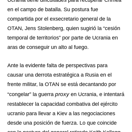
Ucrania tiene dificultades para recuperar Crimea
en el campo de batalla. Su postura fue
compartida por el exsecretario general de la
OTAN, Jens Stolenberg, quien sugirió la “cesión
temporal de territorios” por parte de Ucrania en
aras de conseguir un alto al fuego.
Ante la evidente falta de perspectivas para
causar una derrota estratégica a Rusia en el
frente militar,
la OTAN se está decantando por
proxy
“congelar” la guerra
en Ucrania, e intentará
restablecer la capacidad combativa del ejército
ucranio para llevar a Kiev a las negociaciones
desde una posición de fuerza. Lo que coincide