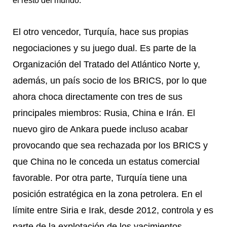
el resto del mundo.
El otro vencedor, Turquía, hace sus propias
negociaciones y su juego dual. Es parte de la
Organización del Tratado del Atlántico Norte y,
además, un país socio de los BRICS, por lo que
ahora choca directamente con tres de sus
principales miembros: Rusia, China e Irán. El
nuevo giro de Ankara puede incluso acabar
provocando que sea rechazada por los BRICS y
que China no le conceda un estatus comercial
favorable. Por otra parte, Turquía tiene una
posición estratégica en la zona petrolera. En el
límite entre Siria e Irak, desde 2012, controla y es
parte de la explotación de los yacimientos