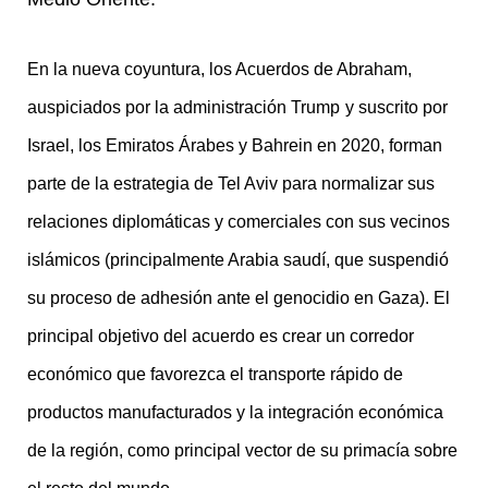
En la nueva coyuntura, los Acuerdos de Abraham,
auspiciados por la administración Trump
y suscrito por
Israel, los Emiratos Árabes y Bahrein en 2020, forman
parte de la estrategia de Tel Aviv para normalizar sus
relaciones diplomáticas y comerciales con sus vecinos
islámicos (principalmente Arabia saudí, que suspendió
su proceso de adhesión ante el genocidio en Gaza). El
principal objetivo del acuerdo es crear un corredor
económico que favorezca el transporte rápido de
productos manufacturados y la integración económica
de la región, como principal vector de su primacía sobre