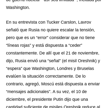
Washington.
En su entrevista con Tucker Carslon, Lavrov
señaló que Rusia no quiere escalar la tensión,
pero que es un “error” considerar que no tiene
“líneas rojas” y está dispuesta a “ceder”
constantemente. De allí que el 21 de noviembre,
dijo, Rusia envió una “señal” (el misil Oreshnik) y
“espera” que Washington, Londres y Bruselas
evalúen la situación correctamente. De lo
contrario, agregó, Moscú está dispuesta a enviar
“mensajes adicionales”. A su vez, el 10 de
diciembre, el presidente Putin dijo que una
cantidad suficiente de misiles Oreshnik reduce al