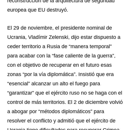
reconstrucción de la arquitectura de seguridad
europea que EU destruyó.
El 29 de noviembre, el presidente nominal de
Ucrania, Vladímir Zelenski, dijo estar dispuesto a
ceder territorio a Rusia de “manera temporal”
para acabar con la “fase caliente de la guerra”,
con el objetivo de recuperar en el futuro esas
zonas “por la vía diplomática”. Insistió que era
“esencial” alcanzar un alto el fuego para
“garantizar” que el ejército ruso no se haga con el
control de más territorios. El 2 de diciembre volvió
a abogar por “métodos diplomáticos” para
resolver el conflicto y admitió que el ejército de