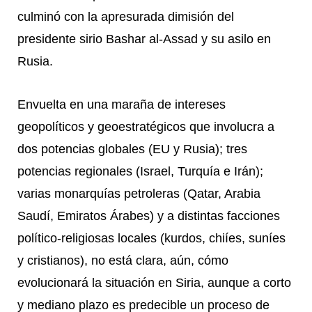
culminó con la apresurada dimisión del
presidente sirio Bashar al-Assad y su asilo en
Rusia.
Envuelta en una maraña de intereses
geopolíticos y geoestratégicos que involucra a
dos potencias globales (EU y Rusia); tres
potencias regionales (Israel, Turquía e Irán);
varias monarquías petroleras (Qatar, Arabia
Saudí, Emiratos Árabes) y a distintas facciones
político-religiosas locales (kurdos, chiíes, suníes
y cristianos), no está clara, aún, cómo
evolucionará la situación en Siria, aunque a corto
y mediano plazo es predecible un proceso de