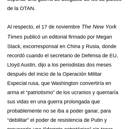
de la OTAN.
The New York
Al respecto, el 17 de noviembre
Times
publicó un editorial firmado por Megan
Stack, excorresponsal en China y Rusia, donde
recordó cuando el secretario de Defensa de EU,
Lloyd Austin, dijo a los periodistas dos meses
después del inicio de la Operación Militar
Especial rusa, que Washington convertiría en
arma el “patriotismo” de los ucranios y quemaría
sus vidas en una guerra prolongada que
probablemente no se iba a poder ganar, para
“debilitar” el poder de resistencia de Putin y