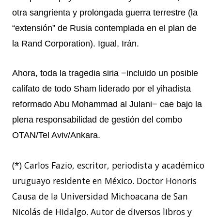
otra sangrienta y prolongada guerra terrestre (la
“extensión” de Rusia contemplada en el plan de
la Rand Corporation). Igual, Irán.
Ahora, toda la tragedia siria −incluido un posible
califato de todo Sham liderado por el yihadista
reformado Abu Mohammad al Julani− cae bajo la
plena responsabilidad de gestión del combo
OTAN/Tel Aviv/Ankara.
(*) Carlos Fazio, escritor, periodista y académico
uruguayo residente en México. Doctor Honoris
Causa de la Universidad Michoacana de San
Nicolás de Hidalgo. Autor de diversos libros y