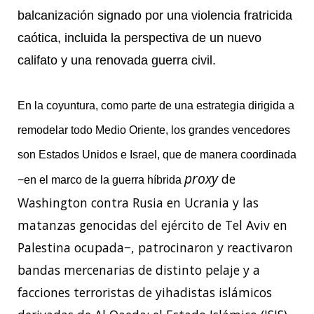
balcanización signado por una violencia fratricida
caótica, incluida la perspectiva de un nuevo
califato y una renovada guerra civil.
En la coyuntura, como parte de una estrategia dirigida a
remodelar todo Medio Oriente, los grandes vencedores
son Estados Unidos e Israel, que de manera coordinada
proxy
de
−en el marco de la guerra híbrida
Washington contra Rusia en Ucrania y las
matanzas genocidas del ejército de Tel Aviv en
Palestina ocupada−, patrocinaron y reactivaron
bandas mercenarias de distinto pelaje y a
facciones terroristas
de yihadistas islámicos