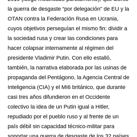
la guerra de desgaste “por delegación” de EU y la
OTAN contra la Federación Rusa en Ucrania,
cuyos objetivos perseguían el mismo fin: dividir a
la sociedad rusa y crear las condiciones para
hacer colapsar internamente al régimen del
presidente Vladimir Putin. Con ello estalló,
también, la narrativa elaborada por las usinas de
propaganda del Pentágono, la Agencia Central de
Inteligencia (CIA) y el MI6 británico, que durante
casi tres años difundieron en el Occidente
colectivo la idea de un Putin igual a Hitler,
repudiado por el pueblo ruso y al frente de un
país débil sin capacidad técnico-militar para
soportar una guerra de desgaste de los 32 países