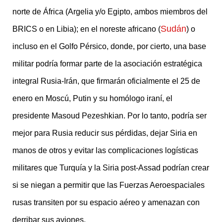
norte de África (Argelia y/o Egipto, ambos miembros del
Sudán
BRICS o en Libia); en el noreste africano (
) o
incluso en el Golfo Pérsico, donde, por cierto, una base
militar podría formar parte de la asociación estratégica
integral Rusia-Irán, que firmarán oficialmente el 25 de
enero en Moscú, Putin y su homólogo iraní, el
presidente Masoud Pezeshkian. Por lo tanto, podría ser
mejor para Rusia reducir sus pérdidas, dejar Siria en
manos de otros y evitar las complicaciones logísticas
militares que Turquía y la Siria post-Assad podrían crear
si se niegan a permitir que las Fuerzas Aeroespaciales
rusas transiten por su espacio aéreo y amenazan con
derribar sus aviones.