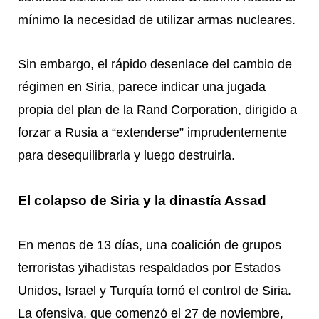
mínimo la necesidad de utilizar armas nucleares.
Sin embargo, el rápido desenlace del cambio de
régimen en Siria, parece indicar una jugada
propia del plan de la Rand Corporation, dirigido a
forzar a Rusia a “extenderse” imprudentemente
para desequilibrarla y luego destruirla.
El colapso de Siria y la dinastía Assad
En menos de 13 días, una coalición de grupos
terroristas yihadistas respaldados por Estados
Unidos, Israel y Turquía tomó el control de Siria.
La ofensiva, que comenzó el 27 de noviembre,