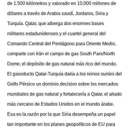
de 1.500 kilómetros y valorado en 10.000 millones de
dólares a través de Arabia saudí, Jordania, Siria y
Turquía. Qatar, que alberga dos enormes bases
militares estadunidenses y el cuartel general del
Comando Central del Pentágono para Oriente Medio,
comparte con Irán el campo de gas South Pars/North
Dome, el depósito de gas natural más rico del mundo.
El gasoducto Qatar-Turquía daría a los reinos suníes del
Golfo Pérsico un dominio decisivo sobre los mercados
mundiales de gas natural y fortalecería a Qatar, el aliado
más cercano de Estados Unidos en el mundo árabe.
Esa es la razón por la que Siria desempeña un papel
tan importante en los planes geopolíticos de EU para