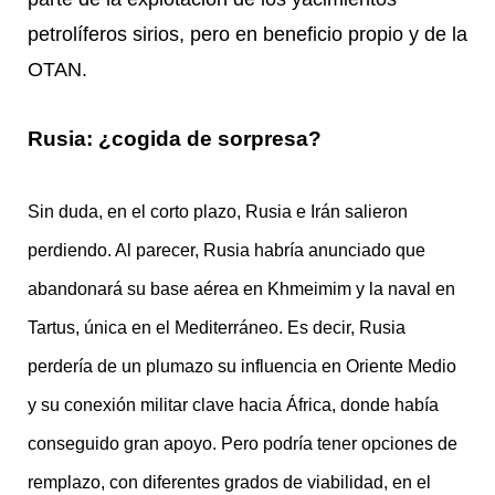
petrolíferos sirios, pero en beneficio propio y de la
OTAN.
Rusia: ¿cogida de sorpresa?
Sin duda, en el corto plazo, Rusia e Irán salieron
perdiendo. Al parecer, Rusia habría anunciado que
abandonará su base aérea en Khmeimim y la naval en
Tartus, única en el Mediterráneo. Es decir, Rusia
perdería de un plumazo su influencia en Oriente Medio
y su conexión militar clave hacia África, donde había
conseguido gran apoyo. Pero podría tener opciones de
remplazo, con diferentes grados de viabilidad, en el