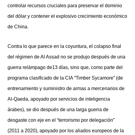
controlar recursos cruciales para preservar el dominio
del dólar y contener el explosivo crecimiento económico
de China.
Contra lo que parece en la coyuntura, el colapso final
del régimen de Al Assad no se produjo después de una
guerra relámpago de13 días, sino que, como parte del
programa clasificado de la CIA “Timber Sycamore” (de
entrenamiento y suministro de armas a mercenarios de
Al-Qaeda, apoyado por servicios de inteligencia
árabes), se dio después de una larga guerra de
desgaste con eje en el “terrorismo por delegación”
(2011 a 2020), apoyado por los aliados europeos de la