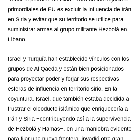
primordiales de EU es excluir la influencia de Irán
en Siria y evitar que su territorio se utilice para
suministrar armas al grupo militante Hezbolá en
Líbano.
Israel y Turquía han establecido vínculos con los
grupos de Al Qaeda y están bien posicionados
para proyectar poder y forjar sus respectivas
esferas de influencia en territorio sirio. En la
coyuntura, Israel, que también estaba decidida a
frustrar el oleoducto islámico que enriquecería a
Irán y Siria −contribuyendo así a la supervivencia
de Hezbolá y Hamas−, en una maniobra evidente
para fijar una nueva frontera, invadió otra gran