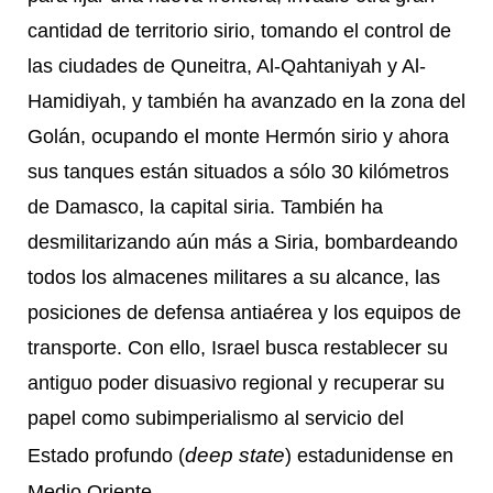
cantidad de territorio sirio, tomando el control de
las ciudades de Quneitra, Al-Qahtaniyah y Al-
Hamidiyah, y también ha avanzado en la zona del
Golán, ocupando el monte Hermón sirio y ahora
sus tanques están situados a sólo 30 kilómetros
de Damasco, la capital siria. También ha
desmilitarizando aún más a Siria, bombardeando
todos los almacenes militares a su alcance, las
posiciones de defensa antiaérea y los equipos de
transporte. Con ello, Israel busca restablecer su
antiguo poder disuasivo regional y recuperar su
papel como subimperialismo al servicio del
deep state
Estado profundo (
) estadunidense en
Medio Oriente.