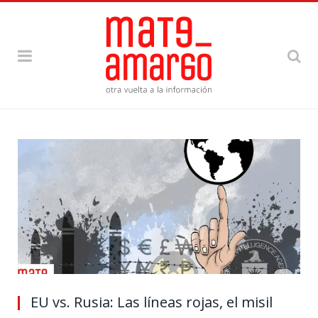
EU vs. Rusia: Las líneas rojas, el misil