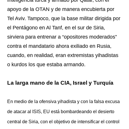
apoyo de la OTAN y de manera encubierta por
Tel Aviv. Tampoco, que la base militar dirigida por
el Pentágono en Al Tanf, en el sur de Siria,
sirviera para entrenar a “opositores moderados”
contra el mandatario ahora exiliado en Rusia,
cuando, en realidad, eran extremistas yihadistas
o kurdos los que estaba armando.
La larga mano de la CIA, Israel y Turquía
En medio de la ofensiva yihadista y con la falsa excusa
de atacar al ISIS, EU está bombardeando el desierto
central de Siria, con el objetivo de intensificar el control