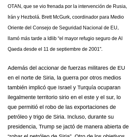
OTAN, que se vio frenada por la intervención de Rusia,
Irán y Hezbolá. Brett McGurk, coordinador para Medio
Oriente del Consejo de Seguridad Nacional de EU,
llamó más tarde a Idlib “el mayor refugio seguro de Al
Qaeda desde el 11 de septiembre de 2001”.
Además del accionar de fuerzas militares de EU
en el norte de Siria, la guerra por otros medios
también implicó que Israel y Turquía ocuparan
ilegalmente territorio sirio en el este y el sur, lo
que permitió el robo de las exportaciones de
petróleo y trigo de Siria. Incluso, durante su
presidencia, Trump se jactó de manera abierta de
“robar el petróleo de Siria”. Otro de los objetivos