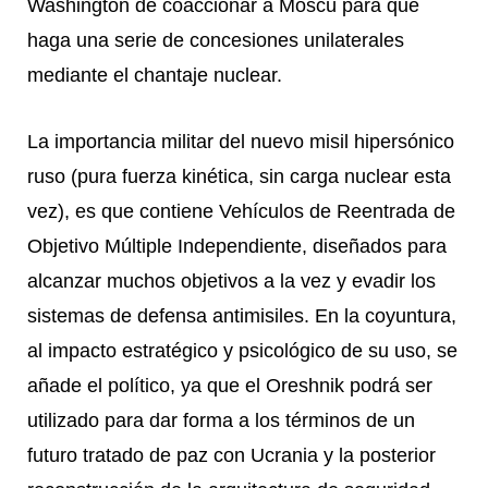
Washington de coaccionar a Moscú para que
haga una serie de concesiones unilaterales
mediante el chantaje nuclear.
La importancia militar del nuevo misil hipersónico
ruso (pura fuerza kinética, sin carga nuclear esta
vez), es que contiene Vehículos de Reentrada de
Objetivo Múltiple Independiente, diseñados para
alcanzar muchos objetivos a la vez y evadir los
sistemas de defensa antimisiles. En la coyuntura,
al impacto estratégico y psicológico de su uso, se
añade el político, ya que el Oreshnik podrá ser
utilizado para dar forma a los términos de un
futuro tratado de paz con Ucrania y la posterior