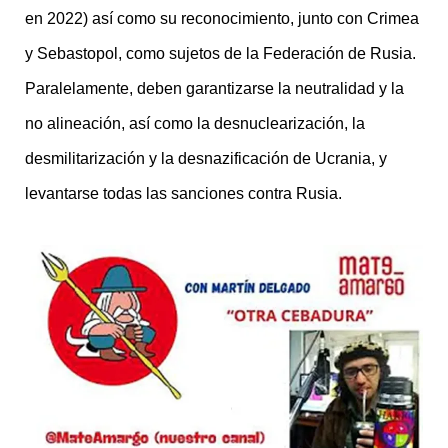
en 2022) así como su reconocimiento, junto con Crimea
y Sebastopol, como sujetos de la Federación de Rusia.
Paralelamente, deben garantizarse la neutralidad y la
no alineación, así como la desnuclearización, la
desmilitarización y la desnazificación de Ucrania, y
levantarse todas las sanciones contra Rusia.