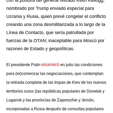
con la postura del general retirado Keith Kellogg,
nombrado por Trump enviado especial para
Ucrania y Rusia, quien prevé congelar el conflicto
creando una zona desmilitarizada a lo largo de la
Línea de Contacto, que sería patrullada por
fuerzas de la OTAN; inaceptable para Moscú por
razones de Estado y geopolíticas.
enumeró
El presidente Putin
en julio las condiciones
para (re)comenzar las negociaciones, que contemplan
la retirada completa de las tropas de Kiev de los nuevos
territorios rusos (las repúblicas populares de Donetsk y
Lugansk y las provincias de Zaporozhie y Jersón,
incorporadas a Rusia después de consultas populares