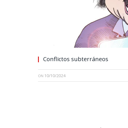
Conflictos subterráneos
10/10/2024
ON