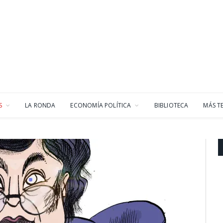
S
LA RONDA
ECONOMÍA POLÍTICA
BIBLIOTECA
MÁS T