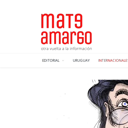
EDITORIAL
URUGUAY
INTERNACIONALE