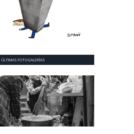
ÚLTIMAS FOTOGALERÍAS