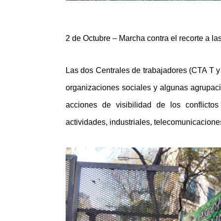
2 de Octubre – Marcha contra el recorte a l
Las dos Centrales de trabajadores (CTA T y
organizaciones sociales y algunas agrupacio
acciones de visibilidad de los conflict
actividades, industriales, telecomunicacione