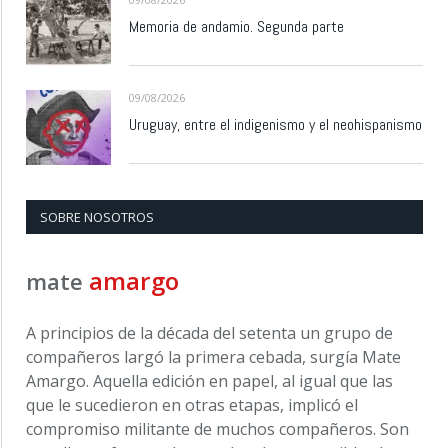
Memoria de andamio. Segunda parte
09/08/2026
Uruguay, entre el indigenismo y el neohispanismo
SOBRE NOSOTROS
amargo
mate
A principios de la década del setenta un grupo de
compañeros largó la primera cebada, surgía Mate
Amargo. Aquella edición en papel, al igual que las
que le sucedieron en otras etapas, implicó el
compromiso militante de muchos compañeros. Son