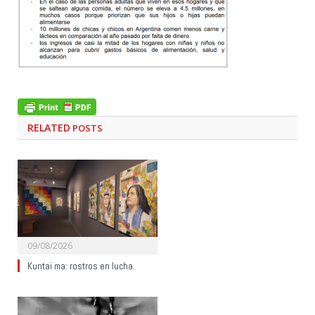
RELATED
POSTS
09/08/2026
Kuntai ma: rostros en lucha.