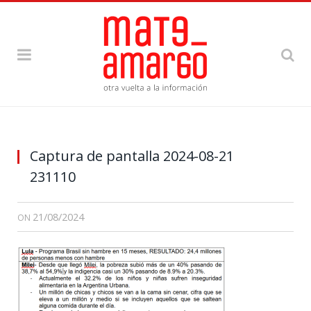
Captura de pantalla 2024-08-21
231110
21/08/2024
ON