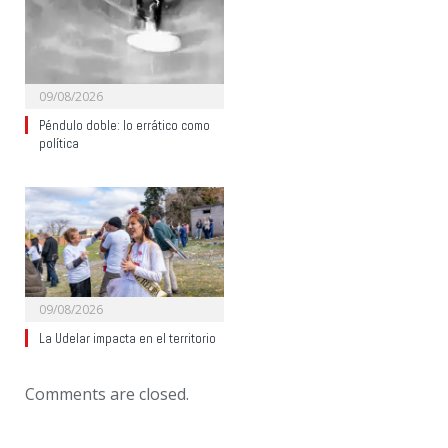
09/08/2026
Péndulo doble: lo errático como
política
09/08/2026
La Udelar impacta en el territorio
Comments are closed.