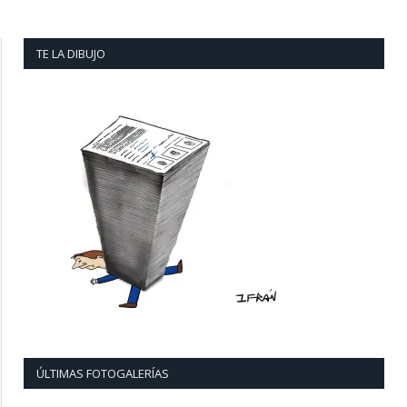
TE LA DIBUJO
ÚLTIMAS FOTOGALERÍAS