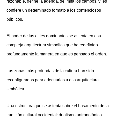
razonable, define la agenda, delimita los campos, y les
confiere un determinado formato a los contenciosos
públicos.
El poder de las elites dominantes se asienta en esa
compleja arquitectura simbólica que ha redefinido
profundamente la manera en que es pensado el orden.
Las zonas más profundas de la cultura han sido
reconfiguradas para adecuarlas a esa arquitectura
simbólica.
Una estructura que se asienta sobre el basamento de la
tradición cultural occidental: dualismo antropológico,