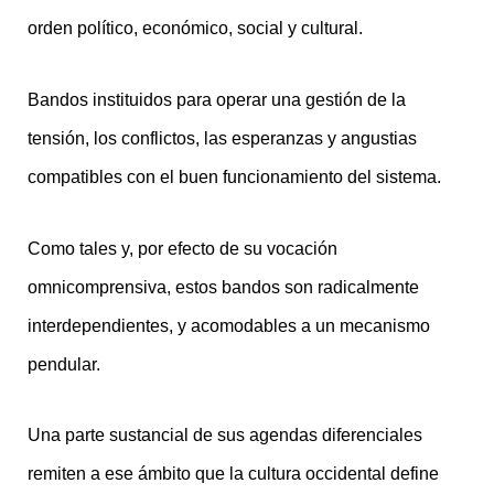
orden político, económico, social y cultural.
Bandos instituidos para operar una gestión de la
tensión, los conflictos, las esperanzas y angustias
compatibles con el buen funcionamiento del sistema.
Como tales y, por efecto de su vocación
omnicomprensiva, estos bandos son radicalmente
interdependientes, y acomodables a un mecanismo
pendular.
Una parte sustancial de sus agendas diferenciales
remiten a ese ámbito que la cultura occidental define