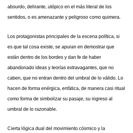
absurdo, delirante, utópico en el más literal de los
sentidos, o es amenazante y peligroso como quimera.
Los protagonistas principales de la escena política, si
es que tal cosa existe, se apuran en demostrar que
están dentro de los bordes y dan fe de haber
abandonado ideas y teorías extravagantes, que no
caben, que no entran dentro del umbral de lo válido. Lo
hacen de forma enérgica, enfática, de manera casi ritual
como forma de simbolizar su pasaje, su ingreso al
umbral de lo razonable.
Cierta lógica dual del movimiento cósmico y la