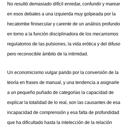
No resultó demasiado difícil enredar, confundir y marear
en esos debates a una izquierda muy golpeada por la
hecatombe finisecular y carente de un análisis profundo
en torno a la función disciplinadora de los mecanismos
regulatorios de las pulsiones, la vida erótica y del difuso
pero reconocible ámbito de la intimidad.
Un economicismo vulgar parido por la conversión de la
teoría en frases de manual, y una tendencia a asignarle
a un pequeño puñado de categorías la capacidad de
explicar la totalidad de lo real, son las causantes de esa
incapacidad de comprensión y esa falta de profundidad
que ha dificultado hasta la intelección de la relación