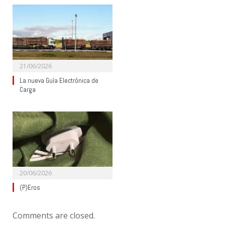
21/06/2026
La nueva Guía Electrónica de
Carga
20/06/2026
(P)Eros
Comments are closed.