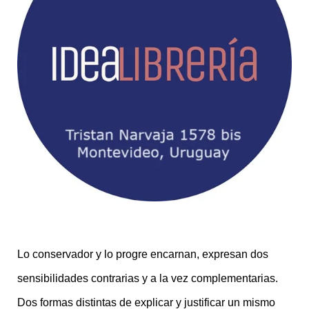
Lo conservador y lo progre encarnan, expresan dos
sensibilidades contrarias y a la vez complementarias.
Dos formas distintas de explicar y justificar un mismo