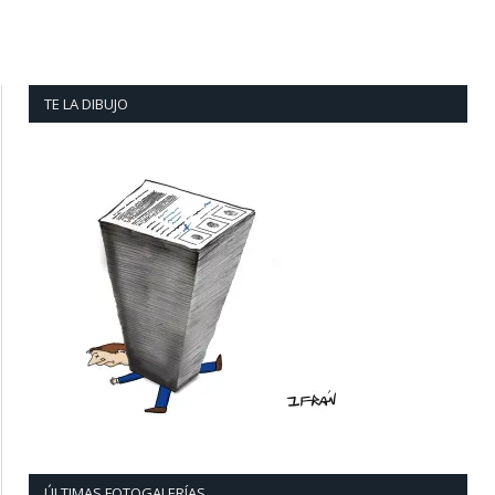
TE LA DIBUJO
ÚLTIMAS FOTOGALERÍAS