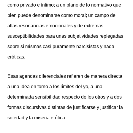
como privado e íntimo; a un plano de lo normativo que
bien puede denominarse como moral; un campo de
altas resonancias emocionales y de extremas
susceptibilidades para unas subjetividades replegadas
sobre sí mismas casi puramente narcisistas y nada
eróticas.
Esas agendas diferenciales refieren de manera directa
a una idea en torno a los límites del yo, a una
determinada sensibilidad respecto de los otros y a dos
formas discursivas distintas de justificarse y justificar la
soledad y la miseria erótica.