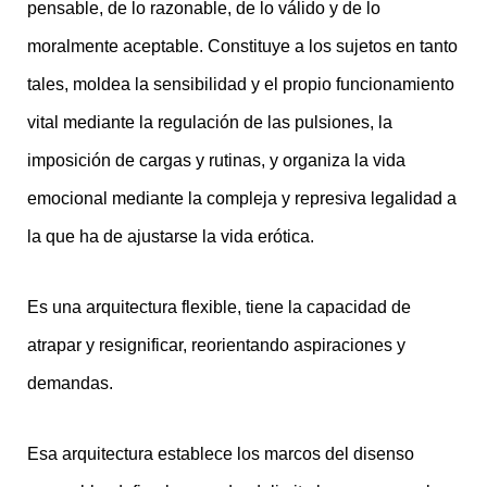
pensable, de lo razonable, de lo válido y de lo
moralmente aceptable. Constituye a los sujetos en tanto
tales, moldea la sensibilidad y el propio funcionamiento
vital mediante la regulación de las pulsiones, la
imposición de cargas y rutinas, y organiza la vida
emocional mediante la compleja y represiva legalidad a
la que ha de ajustarse la vida erótica.
Es una arquitectura flexible, tiene la capacidad de
atrapar y resignificar, reorientando aspiraciones y
demandas.
Esa arquitectura establece los marcos del disenso