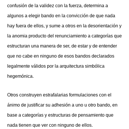
confusión de la validez con la fuerza, determina a
algunos a elegir bando en la convicción de que nada
hay fuera de ellos, y sume a otros en la desorientación y
la anomia producto del renunciamiento a categorías que
estructuran una manera de ser, de estar y de entender
que no cabe en ninguno de esos bandos declarados
legalmente válidos por la arquitectura simbólica
hegemónica.
Otros construyen estrafalarias formulaciones con el
ánimo de justificar su adhesión a uno u otro bando, en
base a categorías y estructuras de pensamiento que
nada tienen que ver con ninguno de ellos.