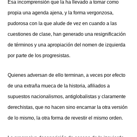
Esa incomprensión que la ha llevado a tomar como
propia una agenda ajena, y la forma vergonzosa,
pudorosa con la que alude de vez en cuando a las
cuestiones de clase, han generado una resignificación
de términos y una apropiación del nomen de izquierda
por parte de los progresistas.
Quienes adversan de ello terminan, a veces por efecto
de una extraña mueca de la historia, afiliados a
supuestos nacionalismos, antiglobalistas y claramente
derechistas, que no hacen sino encarnar la otra versión
de lo mismo, la otra forma de revestir el mismo orden.