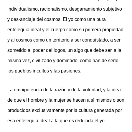
individualismo, racionalismo, desgarramiento subjetivo
y des-anclaje del cosmos. El yo como una pura
entelequia ideal y el cuerpo como su primera propiedad,
y al cosmos como un territorio a ser conquistado, a ser
sometido al poder del logos, un algo que debe ser, a la
misma vez, civilizado y dominado, como han de serlo
los pueblos incultos y las pasiones.
La omnipotencia de la razón y de la voluntad, y la idea
de que el hombre y la mujer se hacen a sí mismos o son
producidos exclusivamente por la cultura generada por
esa entelequia ideal a la que es reducida el yo.