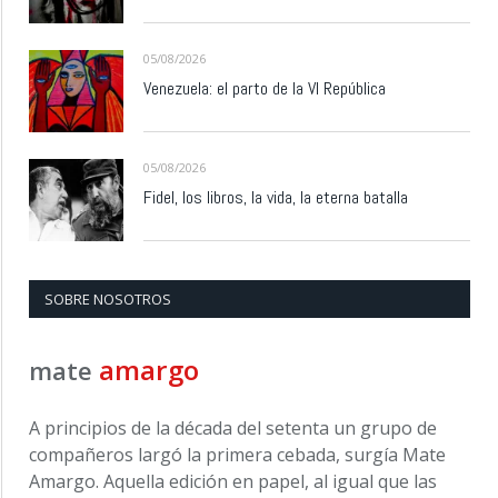
05/08/2026
Venezuela: el parto de la VI República
05/08/2026
Fidel, los libros, la vida, la eterna batalla
SOBRE NOSOTROS
amargo
mate
A principios de la década del setenta un grupo de
compañeros largó la primera cebada, surgía Mate
Amargo. Aquella edición en papel, al igual que las