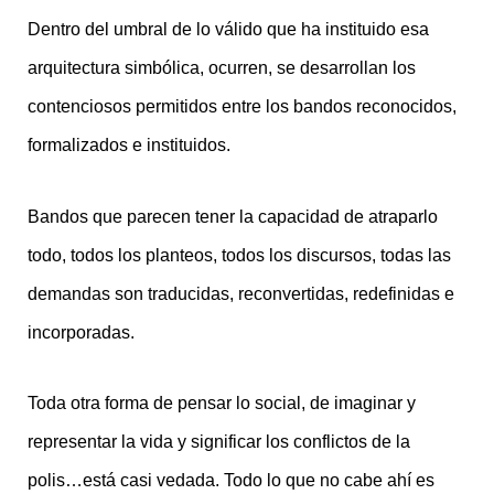
Dentro del umbral de lo válido que ha instituido esa
arquitectura simbólica, ocurren, se desarrollan los
contenciosos permitidos entre los bandos reconocidos,
formalizados e instituidos.
Bandos que parecen tener la capacidad de atraparlo
todo, todos los planteos, todos los discursos, todas las
demandas son traducidas, reconvertidas, redefinidas e
incorporadas.
Toda otra forma de pensar lo social, de imaginar y
representar la vida y significar los conflictos de la
polis…está casi vedada. Todo lo que no cabe ahí es