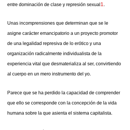
1
entre dominación de clase y represión sexual
.
Unas incomprensiones que determinan que se le
asigne carácter emancipatorio a un proyecto promotor
de una legalidad represiva de lo erótico y una
organización radicalmente individualista de la
experiencia vital que desmaterializa al ser, convirtiendo
al cuerpo en un mero instrumento del yo.
Parece que se ha perdido la capacidad de comprender
que ello se corresponde con la concepción de la vida
humana sobre la que asienta el sistema capitalista.