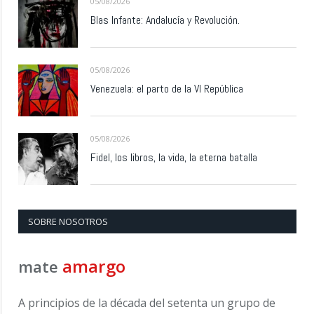
05/08/2026
Blas Infante: Andalucía y Revolución.
05/08/2026
Venezuela: el parto de la VI República
05/08/2026
Fidel, los libros, la vida, la eterna batalla
SOBRE NOSOTROS
amargo
mate
A principios de la década del setenta un grupo de