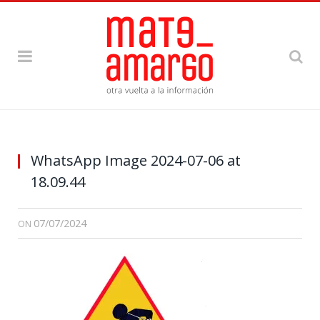
WhatsApp Image 2024-07-06 at
18.09.44
07/07/2024
ON