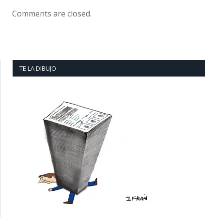
Comments are closed.
TE LA DIBUJO