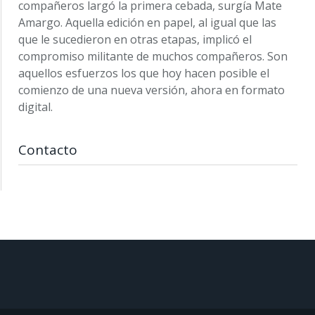
compañeros largó la primera cebada, surgía Mate
Amargo. Aquella edición en papel, al igual que las
que le sucedieron en otras etapas, implicó el
compromiso militante de muchos compañeros. Son
aquellos esfuerzos los que hoy hacen posible el
comienzo de una nueva versión, ahora en formato
digital.
Contacto