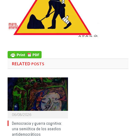
RELATED
POSTS
06/08/2026
Democracia y guerra cognitiva:
una semiótica de los asedios
antidemocráticos