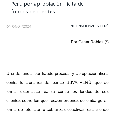
Perú por apropiación ilícita de
fondos de clientes
04/04/2024
INTERNACIONALES
PERÚ
,
ON
Por Cesar Robles (*)
Una denuncia por fraude procesal y apropiación ilícita
contra funcionarios del banco BBVA PERÚ, que de
forma sistemática realiza contra los fondos de sus
clientes sobre los que recaen órdenes de embargo en
forma de retención o cobranzas coactivas, está siendo