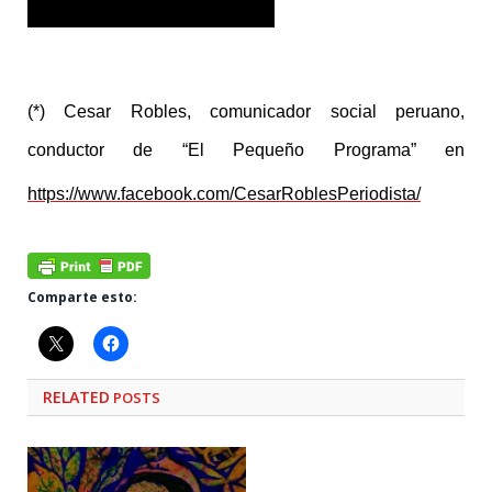
(*)
Cesar Robles, comunicador social peruano,
conductor de “El Pequeño Programa” en
https://www.facebook.com/CesarRoblesPeriodista/
Comparte esto:
RELATED
POSTS