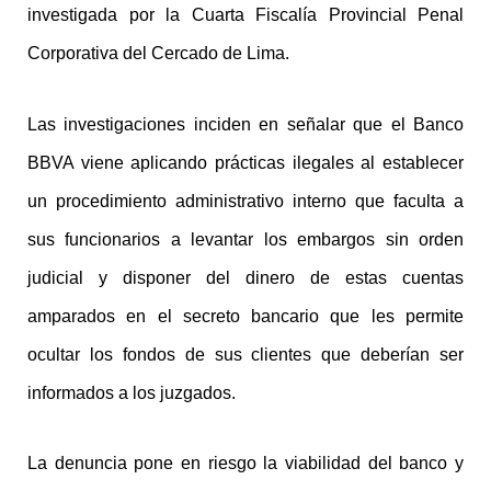
investigada por la Cuarta Fiscalía Provincial Penal
Corporativa del Cercado de Lima.
Las investigaciones inciden en señalar que el Banco
BBVA viene aplicando prácticas ilegales al establecer
un procedimiento administrativo interno que faculta a
sus funcionarios a levantar los embargos sin orden
judicial y disponer del dinero de estas cuentas
amparados en el secreto bancario que les permite
ocultar los fondos de sus clientes que deberían ser
informados a los juzgados.
La denuncia pone en riesgo la viabilidad del banco y