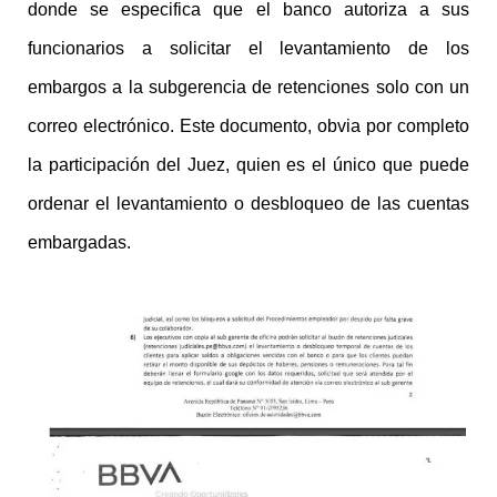
donde se especifica que el banco autoriza a sus
funcionarios a solicitar el levantamiento de los
embargos a la subgerencia de retenciones solo con un
correo electrónico. Este documento, obvia por completo
la participación del Juez, quien es el único que puede
ordenar el levantamiento o desbloqueo de las cuentas
embargadas.