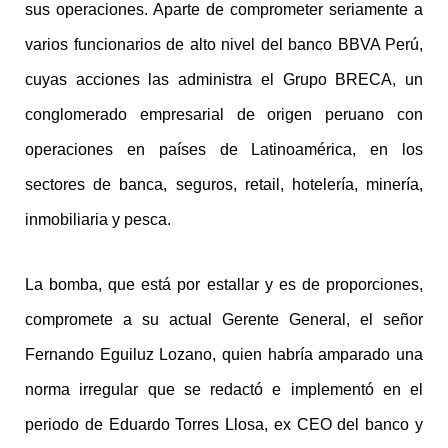
sus operaciones. Aparte de comprometer seriamente a
varios funcionarios de alto nivel del banco BBVA Perú,
cuyas acciones las administra el Grupo BRECA, un
conglomerado empresarial de origen peruano con
operaciones en países de Latinoamérica, en los
sectores de banca, seguros, retail, hotelería, minería,
inmobiliaria y pesca.
La bomba, que está por estallar y es de proporciones,
compromete a su actual Gerente General, el señor
Fernando Eguiluz Lozano, quien habría amparado una
norma irregular que se redactó e implementó en el
periodo de Eduardo Torres Llosa, ex CEO del banco y