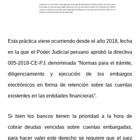
Esta práctica viene ocurriendo desde el año 2018, fecha
en la que el Poder Judicial peruano aprobó la directiva
005-2018-CE-PJ, denominada “Normas para el trámite,
diligenciamiento y ejecución de los embargos
electrónicos en forma de retención sobre las cuentas
existentes en las entidades financieras”.
Si bien los bancos tienen la prioridad a la hora de
cobrar deudas vencidas sobre cuentas embargadas,
para hacer valer este derecho se requiere que el juez