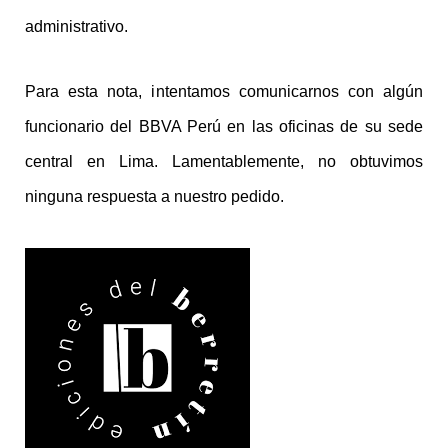
administrativo.
Para esta nota, intentamos comunicarnos con algún
funcionario del BBVA Perú en las oficinas de su sede
central en Lima. Lamentablemente, no obtuvimos
ninguna respuesta a nuestro pedido.