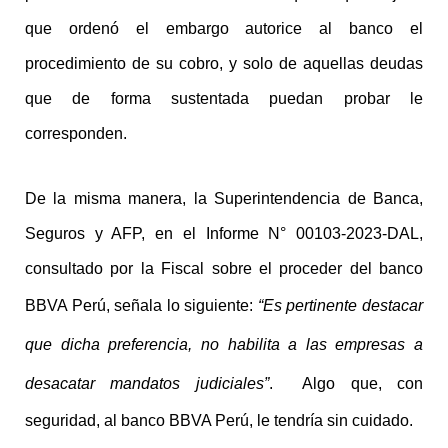
que ordenó el embargo autorice al banco el
procedimiento de su cobro, y solo de aquellas deudas
que de forma sustentada puedan probar le
corresponden.
De la misma manera, la Superintendencia de Banca,
Seguros y AFP, en el Informe N° 00103-2023-DAL,
consultado por la Fiscal sobre el proceder del banco
BBVA Perú, señala lo siguiente:
“Es pertinente destacar
que dicha preferencia, no habilita a las empresas a
desacatar mandatos judiciales”
.
Algo que, con
seguridad, al banco BBVA Perú, le tendría sin cuidado.