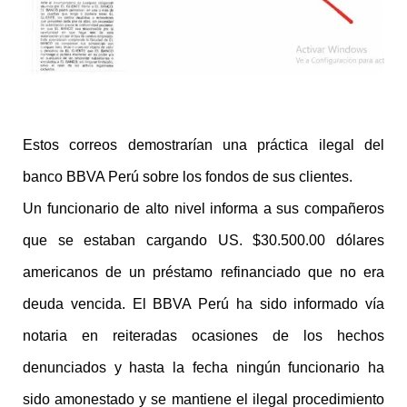
Estos correos demostrarían una práctica ilegal del
banco BBVA Perú sobre los fondos de sus clientes.
Un funcionario de alto nivel informa a sus compañeros
que se estaban cargando US. $30.500.00 dólares
americanos de un préstamo refinanciado que no era
deuda vencida. El BBVA Perú ha sido informado vía
notaria en reiteradas ocasiones de los hechos
denunciados y hasta la fecha ningún funcionario ha
sido amonestado y se mantiene el ilegal procedimiento