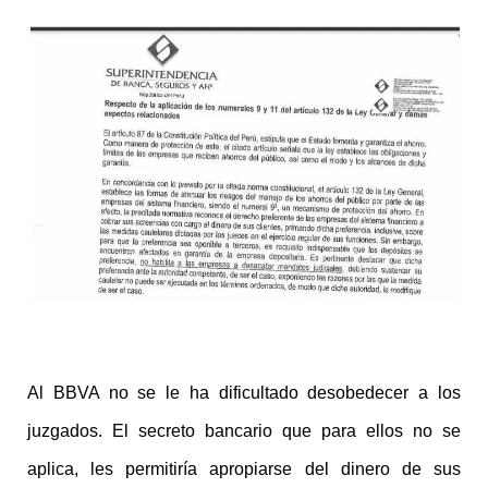
Al BBVA no se le ha dificultado desobedecer a los
juzgados. El secreto bancario que para ellos no se
aplica, les permitiría apropiarse del dinero de sus