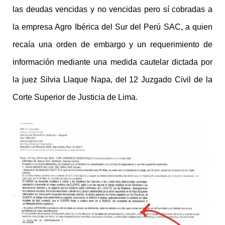
las deudas vencidas y no vencidas pero sí cobradas a
la empresa Agro Ibérica del Sur del Perú SAC, a quien
recaía una orden de embargo y un requerimiento de
información mediante una medida cautelar dictada por
la juez Silvia Llaque Napa, del 12 Juzgado Civil de la
Corte Superior de Justicia de Lima.