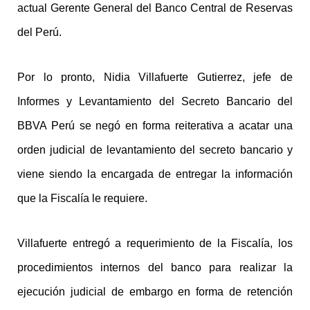
actual Gerente General del Banco Central de Reservas
del Perú.
Por lo pronto, Nidia Villafuerte Gutierrez, jefe de
Informes y Levantamiento del Secreto Bancario del
BBVA Perú se negó en forma reiterativa a acatar una
orden judicial de levantamiento del secreto bancario y
viene siendo la encargada de entregar la información
que la Fiscalía le requiere.
Villafuerte entregó a requerimiento de la Fiscalía, los
procedimientos internos del banco para realizar la
ejecución judicial de embargo en forma de retención