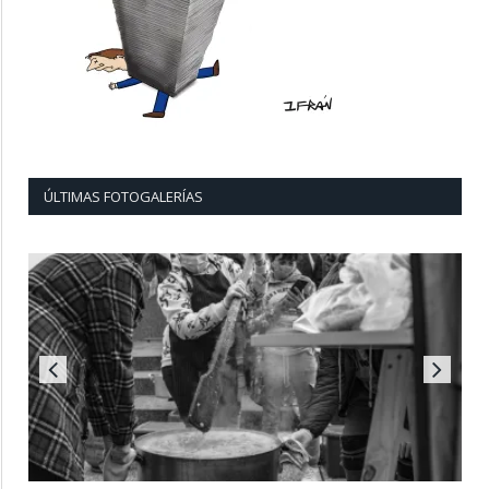
ÚLTIMAS FOTOGALERÍAS