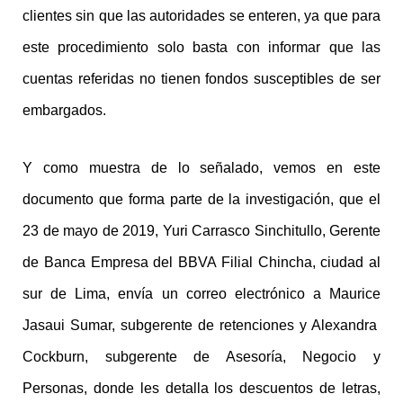
clientes sin que las autoridades se enteren, ya que para
este procedimiento solo basta con informar que las
cuentas referidas no tienen fondos susceptibles de ser
embargados.
Y como muestra de lo señalado, vemos en este
documento que forma parte de la investigación, que el
23 de mayo de 2019, Yuri Carrasco Sinchitullo, Gerente
de Banca Empresa del BBVA Filial Chincha, ciudad al
sur de Lima, envía un correo electrónico a Maurice
Jasaui Sumar, subgerente de retenciones y Alexandra
Cockburn, subgerente de Asesoría, Negocio y
Personas, donde les detalla los descuentos de letras,