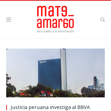
Justicia peruana investiga al BBVA