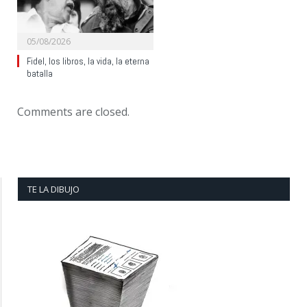
05/08/2026
Fidel, los libros, la vida, la eterna
batalla
Comments are closed.
TE LA DIBUJO