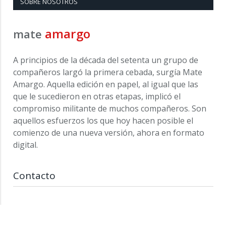
SOBRE NOSOTROS
amargo
mate
A principios de la década del setenta un grupo de
compañeros largó la primera cebada, surgía Mate
Amargo. Aquella edición en papel, al igual que las
que le sucedieron en otras etapas, implicó el
compromiso militante de muchos compañeros. Son
aquellos esfuerzos los que hoy hacen posible el
comienzo de una nueva versión, ahora en formato
digital.
Contacto