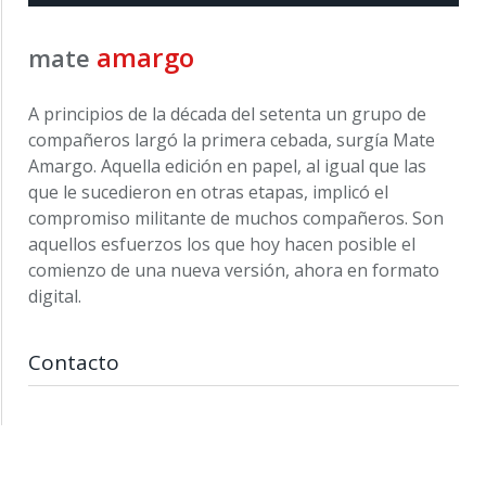
amargo
mate
A principios de la década del setenta un grupo de
compañeros largó la primera cebada, surgía Mate
Amargo. Aquella edición en papel, al igual que las
que le sucedieron en otras etapas, implicó el
compromiso militante de muchos compañeros. Son
aquellos esfuerzos los que hoy hacen posible el
comienzo de una nueva versión, ahora en formato
digital.
Contacto