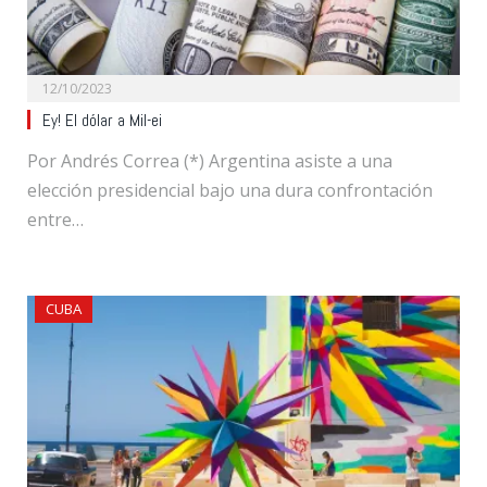
12/10/2023
Ey! El dólar a Mil-ei
Por Andrés Correa (*) Argentina asiste a una
elección presidencial bajo una dura confrontación
entre…
CUBA