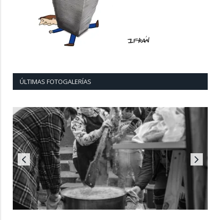
ÚLTIMAS FOTOGALERÍAS