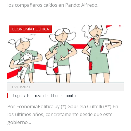
los compañeros caídos en Pando: Alfredo…
ECONOMÍA POLÍTICA
16/10/2023
Uruguay: Pobreza infantil en aumento.
Por EconomiaPolitica.uy (*) Gabriela Cultelli (**) En
los últimos años, concretamente desde que este
gobierno…