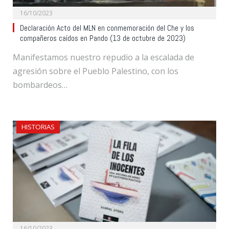
16/10/2023
Declaración Acto del MLN en conmemoración del Che y los
compañeros caídos en Pando (13 de octubre de 2023)
Manifestamos nuestro repudio a la escalada de
agresión sobre el Pueblo Palestino, con los
bombardeos…
HISTORIAS
16/10/2023