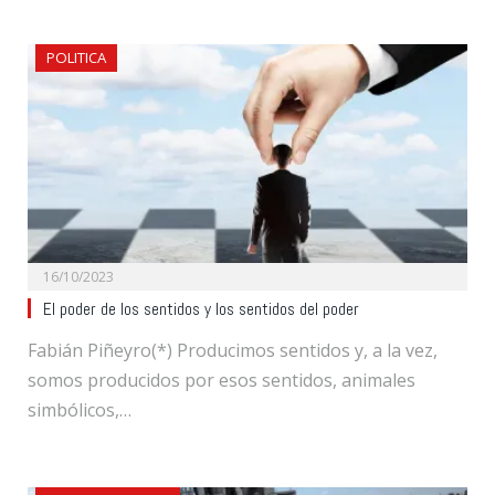
POLITICA
16/10/2023
El poder de los sentidos y los sentidos del poder
Fabián Piñeyro(*) Producimos sentidos y, a la vez,
somos producidos por esos sentidos, animales
simbólicos,…