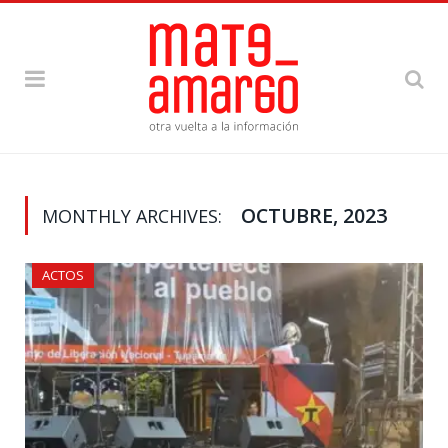
OCTUBRE, 2023
MONTHLY ARCHIVES:
ACTOS