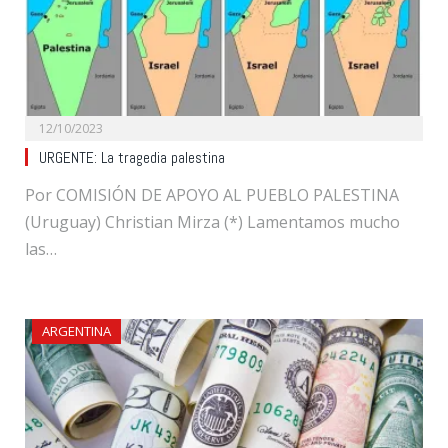
12/10/2023
URGENTE: La tragedia palestina
Por COMISIÓN DE APOYO AL PUEBLO PALESTINA
(Uruguay) Christian Mirza (*) Lamentamos mucho
las…
ARGENTINA