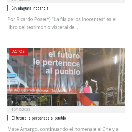
Sin ninguna inocencia
Por Ricardo Pose(*) “La fila de los inocentes” es el
libro del testimonio visceral de…
ACTOS
16/10/2023
El futuro le pertenece al pueblo
Mate Amargo, continuando el homenaje al Che y a