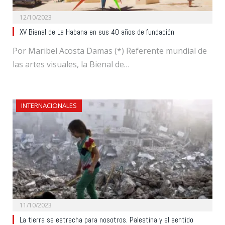
12/10/2023
XV Bienal de La Habana en sus 40 años de fundación
Por Maribel Acosta Damas (*) Referente mundial de
las artes visuales, la Bienal de…
INTERNACIONALES
11/10/2023
La tierra se estrecha para nosotros. Palestina y el sentido