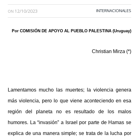
12/10/2023
INTERNACIONALES
ON
Por COMISIÓN DE APOYO AL PUEBLO PALESTINA (Uruguay)
Christian Mirza (*)
Lamentamos mucho las muertes; la violencia genera
más violencia, pero lo que viene aconteciendo en esa
región del planeta no es resultado de los malos
humores. La “invasión” a Israel por parte de Hamas se
explica de una manera simple; se trata de la lucha por