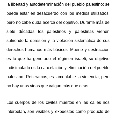
la libertad y autodeterminación del pueblo palestino; se
puede estar en desacuerdo con los medios utilizados,
pero no cabe duda acerca del objetivo. Durante más de
siete décadas los palestinos y palestinas vienen
sufriendo la opresión y la violación sistemática de sus
derechos humanos más básicos. Muerte y destrucción
es lo que ha generado el régimen israelí, su objetivo
indisimulado es la cancelación y eliminación del pueblo
palestino. Reiteramos, es lamentable la violencia, pero
no hay unas vidas que valgan más que otras.
Los cuerpos de los civiles muertos en las calles nos
interpelan, son visibles y expuestos como producto de