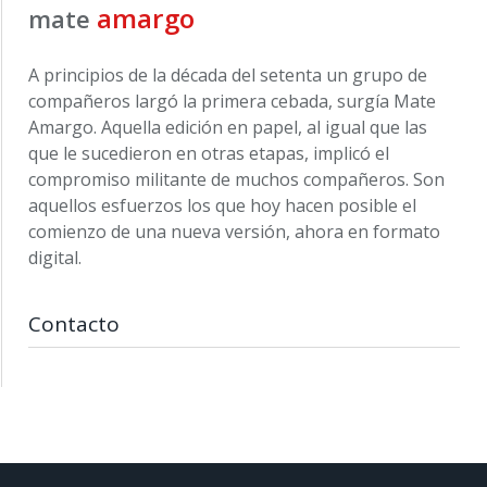
amargo
mate
A principios de la década del setenta un grupo de
compañeros largó la primera cebada, surgía Mate
Amargo. Aquella edición en papel, al igual que las
que le sucedieron en otras etapas, implicó el
compromiso militante de muchos compañeros. Son
aquellos esfuerzos los que hoy hacen posible el
comienzo de una nueva versión, ahora en formato
digital.
Contacto