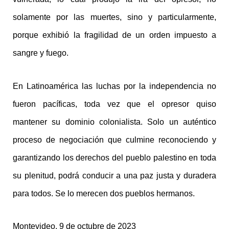
solamente por las muertes, sino y particularmente,
porque exhibió la fragilidad de un orden impuesto a
sangre y fuego.
En Latinoamérica las luchas por la independencia no
fueron pacíficas, toda vez que el opresor quiso
mantener su dominio colonialista. Solo un auténtico
proceso de negociación que culmine reconociendo y
garantizando los derechos del pueblo palestino en toda
su plenitud, podrá conducir a una paz justa y duradera
para todos. Se lo merecen dos pueblos hermanos.
Montevideo, 9 de octubre de 2023