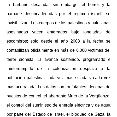
la barbarie desatada, sin embargo, el horror y la
barbarie desencadenadas por el régimen israelí, se
invisibilizan. Los cuerpos de los palestinos y palestinas
asesinadas yacen enterrados bajo toneladas de
escombros; solo desde el año 2008 a la fecha se
contabilizan oficialmente en más de 6.000 víctimas del
terror sionista. El avance sostenido, programado e
ininterrumpido de la colonización desplaza a la
población palestina, cada vez más sitiada y cada vez
más acorralada. Los datos son irrefutables: decenas de
puestos de control, el aberrante Muro de la Vergüenza,
el control del suministro de energía eléctrica y de agua
por parte del Estado de Israel, el bloqueo de Gaza, la