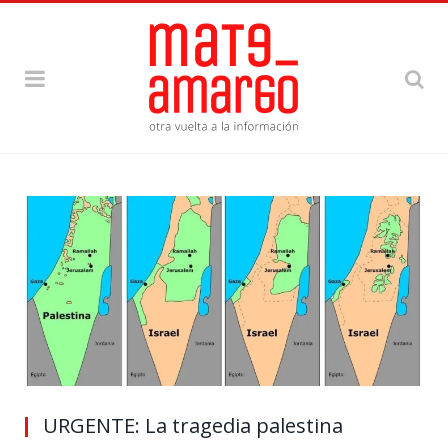
URGENTE: La tragedia palestina