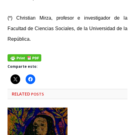
(*) Christian Mirza, profesor e investigador de la
Facultad de Ciencias Sociales, de la Universidad de la
República.
Comparte esto:
RELATED
POSTS