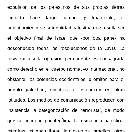
expulsión de los palestinos de sus propias tierras
iniciado hace largo tiempo, y finalmente, el
aniquilamiento de la identidad palestina que resulta ser
el objetivo final de Israel que -por otra parte- ha
desconocido todas las resoluciones de la ONU. La
resistencia a la opresión permanente es consagrada
como derecho en el cuerpo normativo internacional, no
obstante, las potencias occidentales lo omiten para el
pueblo palestino, mientras lo reconocen en otras
latitudes. Los medios de comunicación reproducen con
insistencia la categorización de ¨terrorista¨, de modo
que se impugne por ilegítima la resistencia palestina,
mientras millones lloran las muertes israelíes, otros