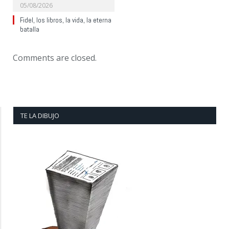
05/08/2026
Fidel, los libros, la vida, la eterna
batalla
Comments are closed.
TE LA DIBUJO