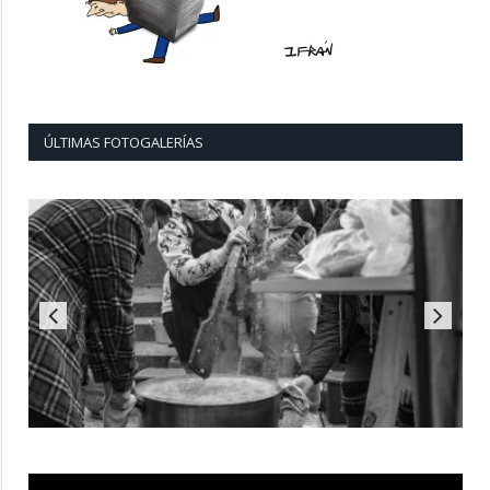
ÚLTIMAS FOTOGALERÍAS
Reproductor