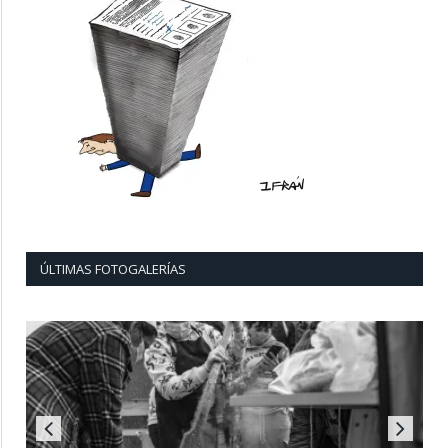
ÚLTIMAS FOTOGALERÍAS