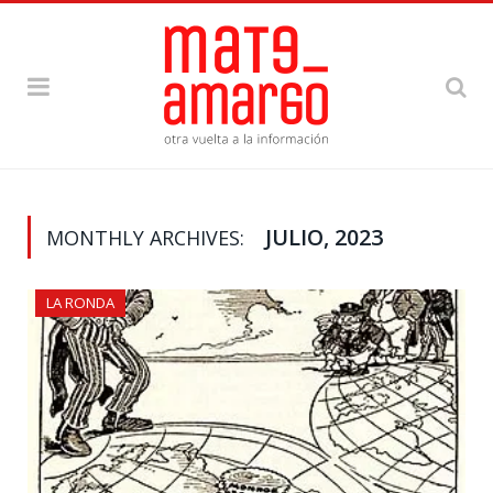
JULIO, 2023
MONTHLY ARCHIVES:
LA RONDA