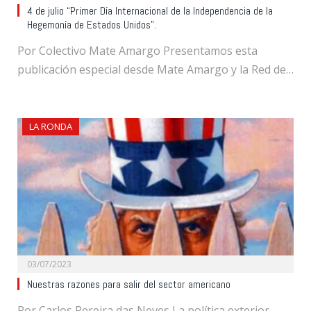
4 de julio “Primer Día Internacional de la Independencia de la
Hegemonía de Estados Unidos”.
Por Colectivo Mate Amargo Presentamos esta
publicación especial desde Mate Amargo y la Red de…
LA RONDA
03/07/2023
Nuestras razones para salir del sector americano
Por Carlos Pereira das Neves La política exterior