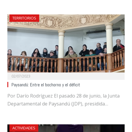
TERRITORIOS
02/07/2023
Paysandú: Entre el bochorno y el déficit
Por Darío Rodríguez El pasado 28 de junio, la Junta
Departamental de Paysandú (JDP), presidida…
ACTIVIDADES