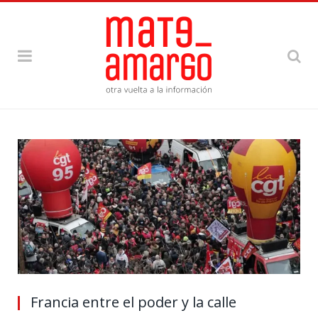
Francia entre el poder y la calle