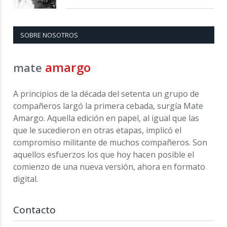
SOBRE NOSOTROS
amargo
mate
A principios de la década del setenta un grupo de
compañeros largó la primera cebada, surgía Mate
Amargo. Aquella edición en papel, al igual que las
que le sucedieron en otras etapas, implicó el
compromiso militante de muchos compañeros. Son
aquellos esfuerzos los que hoy hacen posible el
comienzo de una nueva versión, ahora en formato
digital.
Contacto