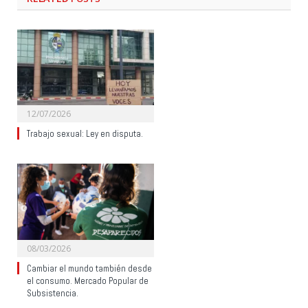
12/07/2026
Trabajo sexual: Ley en disputa.
08/03/2026
Cambiar el mundo también desde
el consumo. Mercado Popular de
Subsistencia.