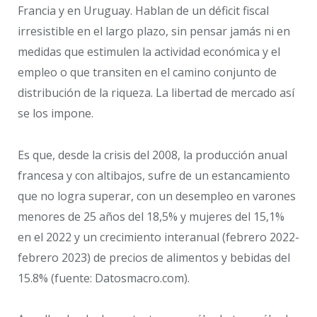
Francia y en Uruguay. Hablan de un déficit fiscal
irresistible en el largo plazo, sin pensar jamás ni en
medidas que estimulen la actividad económica y el
empleo o que transiten en el camino conjunto de
distribución de la riqueza. La libertad de mercado así
se los impone.
Es que, desde la crisis del 2008, la producción anual
francesa y con altibajos, sufre de un estancamiento
que no logra superar, con un desempleo en varones
menores de 25 años del 18,5% y mujeres del 15,1%
en el 2022 y un crecimiento interanual (febrero 2022-
febrero 2023) de precios de alimentos y bebidas del
15.8% (fuente: Datosmacro.com).