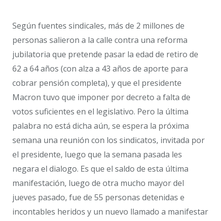
Según fuentes sindicales, más de 2 millones de
personas salieron a la calle contra una reforma
jubilatoria que pretende pasar la edad de retiro de
62 a 64 años (con alza a 43 años de aporte para
cobrar pensión completa), y que el presidente
Macron tuvo que imponer por decreto a falta de
votos suficientes en el legislativo. Pero la última
palabra no está dicha aún, se espera la próxima
semana una reunión con los sindicatos, invitada por
el presidente, luego que la semana pasada les
negara el dialogo. Es que el saldo de esta última
manifestación, luego de otra mucho mayor del
jueves pasado, fue de 55 personas detenidas e
incontables heridos y un nuevo llamado a manifestar