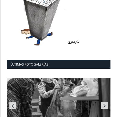
ÚLTIMAS FOTOGALERÍAS