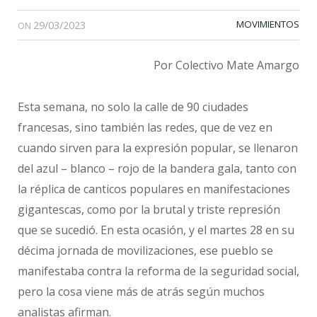
29/03/2023
MOVIMIENTOS
ON
Por Colectivo Mate Amargo
Esta semana, no solo la calle de 90 ciudades
francesas, sino también las redes, que de vez en
cuando sirven para la expresión popular, se llenaron
del azul – blanco – rojo de la bandera gala, tanto con
la réplica de canticos populares en manifestaciones
gigantescas, como por la brutal y triste represión
que se sucedió. En esta ocasión, y el martes 28 en su
décima jornada de movilizaciones, ese pueblo se
manifestaba contra la reforma de la seguridad social,
pero la cosa viene más de atrás según muchos
analistas afirman.