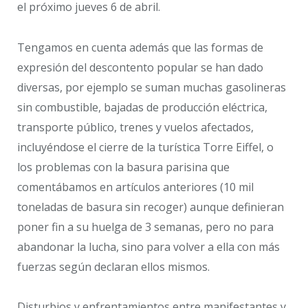
el próximo jueves 6 de abril.
Tengamos en cuenta además que las formas de
expresión del descontento popular se han dado
diversas, por ejemplo se suman muchas gasolineras
sin combustible, bajadas de producción eléctrica,
transporte público, trenes y vuelos afectados,
incluyéndose el cierre de la turística Torre Eiffel, o
los problemas con la basura parisina que
comentábamos en artículos anteriores (10 mil
toneladas de basura sin recoger) aunque definieran
poner fin a su huelga de 3 semanas, pero no para
abandonar la lucha, sino para volver a ella con más
fuerzas según declaran ellos mismos.
Disturbios y enfrentamientos entre manifestantes y