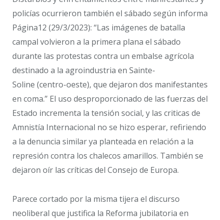
policías ocurrieron también el sábado según informa
Página12 (29/3/2023): “Las imágenes de batalla
campal volvieron a la primera plana el sábado
durante las protestas contra un embalse agrícola
destinado a la agroindustria en Sainte-
Soline (centro-oeste), que dejaron dos manifestantes
en coma.” El uso desproporcionado de las fuerzas del
Estado incrementa la tensión social, y las criticas de
Amnistía Internacional no se hizo esperar, refiriendo
a la denuncia similar ya planteada en relación a la
represión contra los chalecos amarillos. También se
dejaron oír las críticas del Consejo de Europa.
Parece cortado por la misma tijera el discurso
neoliberal que justifica la Reforma jubilatoria en