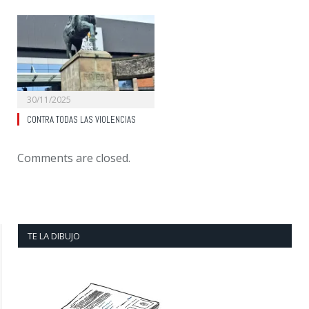
30/11/2025
CONTRA TODAS LAS VIOLENCIAS
Comments are closed.
TE LA DIBUJO