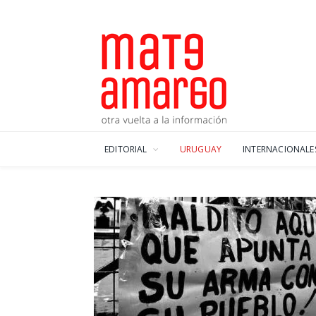
EDITORIAL
URUGUAY
INTERNACIONALE