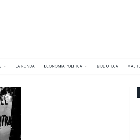
S
LA RONDA
ECONOMÍA POLÍTICA
BIBLIOTECA
MÁS T