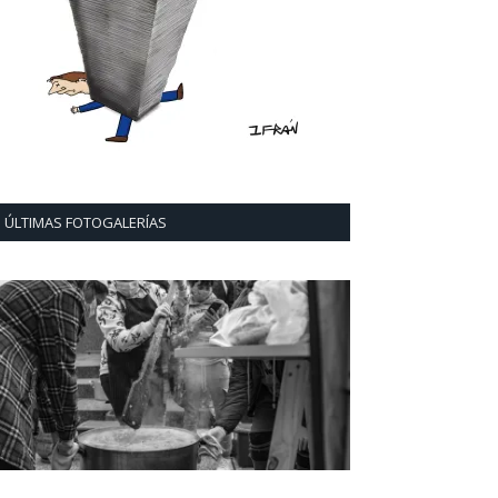
ÚLTIMAS FOTOGALERÍAS