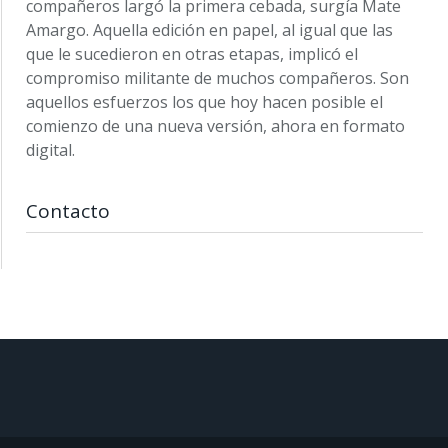
compañeros largó la primera cebada, surgía Mate
Amargo. Aquella edición en papel, al igual que las
que le sucedieron en otras etapas, implicó el
compromiso militante de muchos compañeros. Son
aquellos esfuerzos los que hoy hacen posible el
comienzo de una nueva versión, ahora en formato
digital.
Contacto