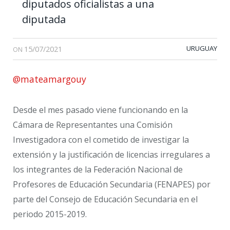
diputados oficialistas a una
diputada
15/07/2021
URUGUAY
ON
@mateamargouy
Desde el mes pasado viene funcionando en la
Cámara de Representantes una Comisión
Investigadora con el cometido de investigar la
extensión y la justificación de licencias irregulares a
los integrantes de la Federación Nacional de
Profesores de Educación Secundaria (FENAPES) por
parte del Consejo de Educación Secundaria en el
periodo 2015-2019.