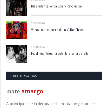
Blas Infante: Andalucía y Revolución.
05/08/2026
Venezuela: el parto de la VI República
05/08/2026
Fidel, los libros, la vida, la eterna batalla
SOBRE NOSOTROS
amargo
mate
A principios de la década del setenta un grupo de