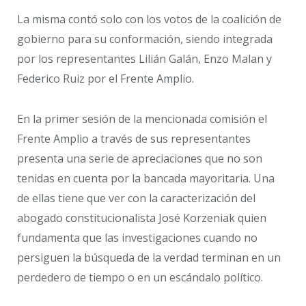
La misma contó solo con los votos de la coalición de
gobierno para su conformación, siendo integrada
por los representantes Lilián Galán, Enzo Malan y
Federico Ruiz por el Frente Amplio.
En la primer sesión de la mencionada comisión el
Frente Amplio a través de sus representantes
presenta una serie de apreciaciones que no son
tenidas en cuenta por la bancada mayoritaria. Una
de ellas tiene que ver con la caracterización del
abogado constitucionalista José Korzeniak quien
fundamenta que las investigaciones cuando no
persiguen la búsqueda de la verdad terminan en un
perdedero de tiempo o en un escándalo político.