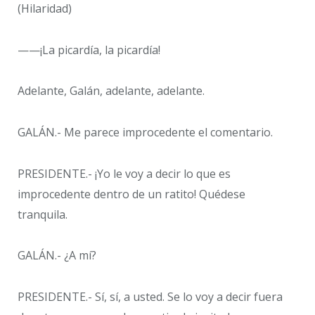
(Hilaridad)
——¡La picardía, la picardía!
Adelante, Galán, adelante, adelante.
GALÁN.- Me parece improcedente el comentario.
PRESIDENTE.- ¡Yo le voy a decir lo que es
improcedente dentro de un ratito! Quédese
tranquila.
GALÁN.- ¿A mí?
PRESIDENTE.- Sí, sí, a usted. Se lo voy a decir fuera