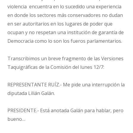
violencia encuentra en lo sucedido una experiencia
en donde los sectores más conservadores no dudan
en ser autoritarios en los lugares de poder que
ocupan y no respetan una institución de garantía de
Democracia como lo son los fueros parlamentarios.
Transcribimos un breve fragmento de las Versiones
Taquigráficas de la Comisión del lunes 12/7:
REPRESENTANTE RUÍZ.- Me pide una interrupción la
diputada Lilián Galán.
PRESIDENTE.- Está anotada Galán para hablar, pero
bueno…