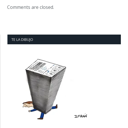
Comments are closed.
TE LA DIBUJO