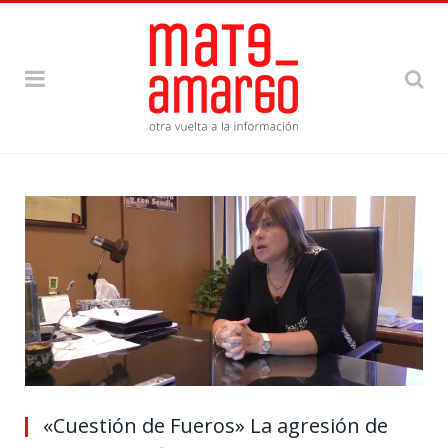
«Cuestión de Fueros» La agresión de