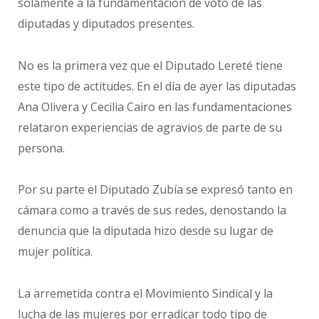
solamente a la fundamentación de voto de las
diputadas y diputados presentes.
No es la primera vez que el Diputado Lereté tiene
este tipo de actitudes. En el día de ayer las diputadas
Ana Olivera y Cecilia Cairo en las fundamentaciones
relataron experiencias de agravios de parte de su
persona.
Por su parte el Diputado Zubía se expresó tanto en
cámara como a través de sus redes, denostando la
denuncia que la diputada hizo desde su lugar de
mujer política.
La arremetida contra el Movimiento Sindical y la
lucha de las mujeres por erradicar todo tipo de