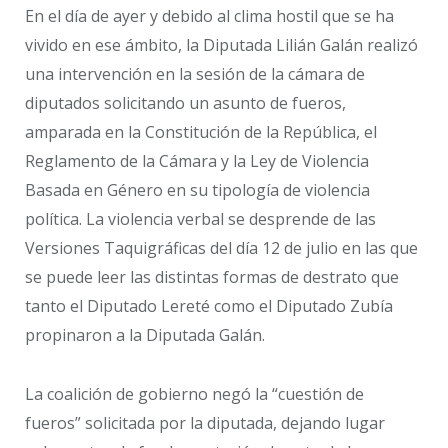
En el día de ayer y debido al clima hostil que se ha
vivido en ese ámbito, la Diputada Lilián Galán realizó
una intervención en la sesión de la cámara de
diputados solicitando un asunto de fueros,
amparada en la Constitución de la República, el
Reglamento de la Cámara y la Ley de Violencia
Basada en Género en su tipología de violencia
política. La violencia verbal se desprende de las
Versiones Taquigráficas del día 12 de julio en las que
se puede leer las distintas formas de destrato que
tanto el Diputado Lereté como el Diputado Zubía
propinaron a la Diputada Galán.
La coalición de gobierno negó la “cuestión de
fueros” solicitada por la diputada, dejando lugar