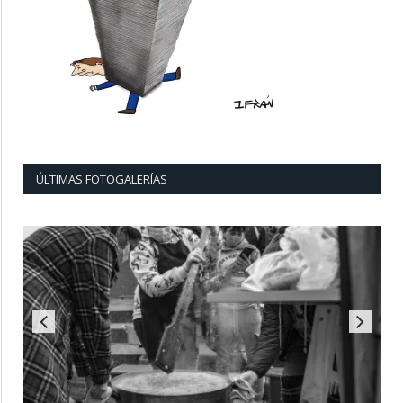
ÚLTIMAS FOTOGALERÍAS