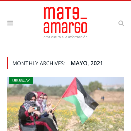
MAYO, 2021
MONTHLY ARCHIVES:
URUGUAY