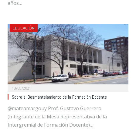
años…
EDUCACIÓN
13/05/2021
Sobre el Desmantelamiento de la Formación Docente
@mateamargouy Prof. Gustavo Guerrero
(Integrante de la Mesa Representativa de la
Intergremial de Formación Docente)…