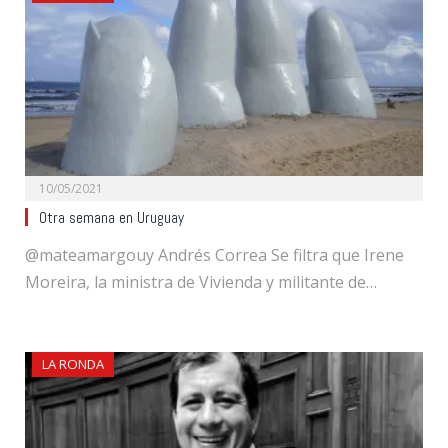
10/05/2021
Otra semana en Uruguay
@mateamargouy Andrés Correa Se filtra que Irene
Moreira, la ministra de Vivienda y militante de…
LA RONDA