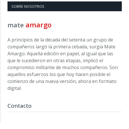
SOBRE NOSOTROS
amargo
mate
A principios de la década del setenta un grupo de
compañeros largó la primera cebada, surgía Mate
Amargo. Aquella edición en papel, al igual que las
que le sucedieron en otras etapas, implicó el
compromiso militante de muchos compañeros. Son
aquellos esfuerzos los que hoy hacen posible el
comienzo de una nueva versión, ahora en formato
digital.
Contacto