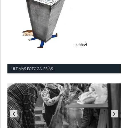
ÚLTIMAS FOTOGALERÍAS