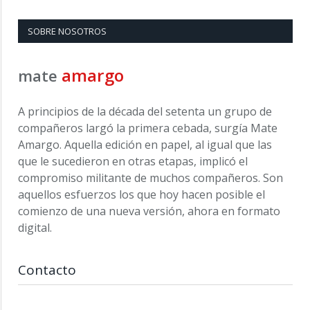
SOBRE NOSOTROS
amargo
mate
A principios de la década del setenta un grupo de
compañeros largó la primera cebada, surgía Mate
Amargo. Aquella edición en papel, al igual que las
que le sucedieron en otras etapas, implicó el
compromiso militante de muchos compañeros. Son
aquellos esfuerzos los que hoy hacen posible el
comienzo de una nueva versión, ahora en formato
digital.
Contacto