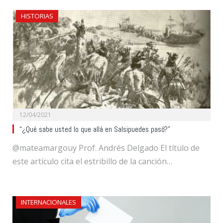
HISTORIAS
12/04/2021
“¿Qué sabe usted lo que allá en Salsipuedes pasó?”
@mateamargouy Prof. Andrés Delgado El título de
este artículo cita el estribillo de la canción…
INTERNACIONALES