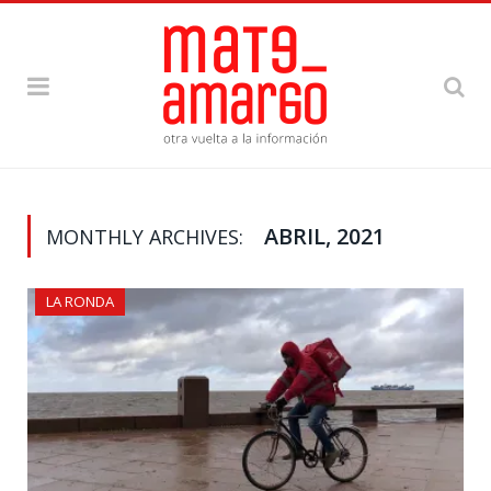
ABRIL, 2021
MONTHLY ARCHIVES:
LA RONDA