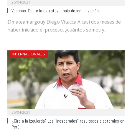
26/04/2021
Vacunas: Sobre la estrategia país de inmunización
@mateamargouy Diego Vitacca A casi dos meses de
haber iniciado el proceso, ¿cuántos somos y…
INTERNACIONALES
26/04/2021
¿Giro a la izquierda? Los “inesperados” resultados electorales en
Perú