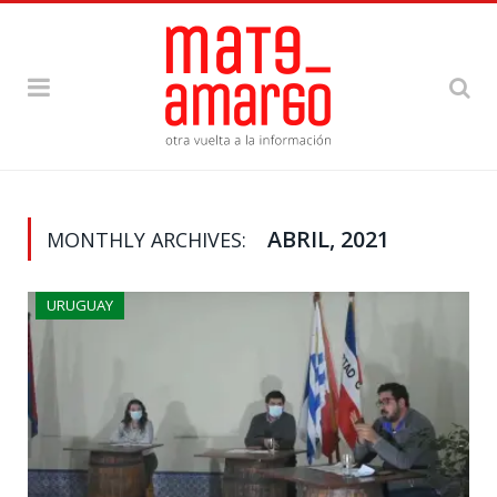
ABRIL, 2021
MONTHLY ARCHIVES:
URUGUAY