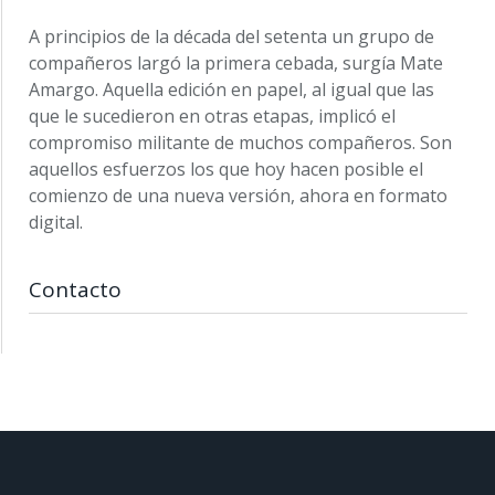
A principios de la década del setenta un grupo de
compañeros largó la primera cebada, surgía Mate
Amargo. Aquella edición en papel, al igual que las
que le sucedieron en otras etapas, implicó el
compromiso militante de muchos compañeros. Son
aquellos esfuerzos los que hoy hacen posible el
comienzo de una nueva versión, ahora en formato
digital.
Contacto