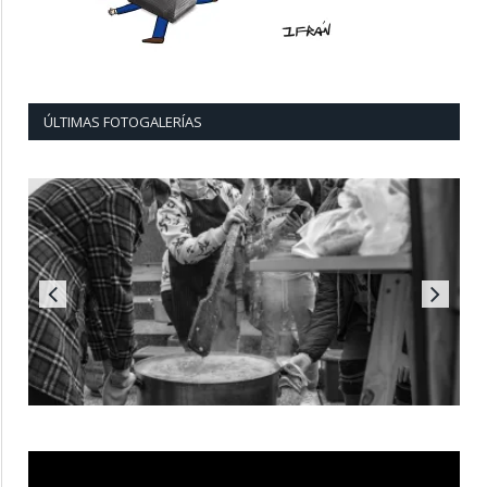
ÚLTIMAS FOTOGALERÍAS
Reproductor
de