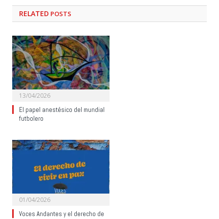
RELATED
POSTS
13/04/2026
El papel anestésico del mundial
futbolero
01/04/2026
Voces Andantes y el derecho de