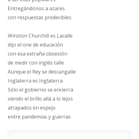
Entregándonos a azares
con respuestas predecibles
Winston Churchill es Lacalle
dijo el one de educación
con esa extraña obsesión
de medir con inglés talle
Aunque el Rey se descangalle
Inglaterra es Inglaterra
Sólo el gobierno se encierra
viendo el brillo allá a lo lejos
atrapados en espejo
entre pandemias y guerras