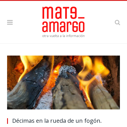
Décimas en la rueda de un fogón.