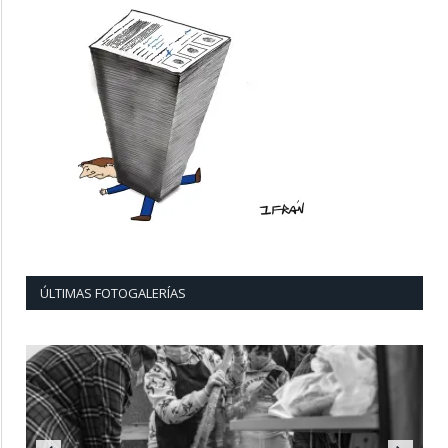
ÚLTIMAS FOTOGALERÍAS