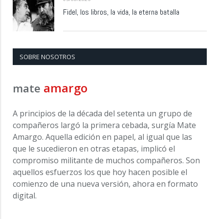
Fidel, los libros, la vida, la eterna batalla
SOBRE NOSOTROS
amargo
mate
A principios de la década del setenta un grupo de
compañeros largó la primera cebada, surgía Mate
Amargo. Aquella edición en papel, al igual que las
que le sucedieron en otras etapas, implicó el
compromiso militante de muchos compañeros. Son
aquellos esfuerzos los que hoy hacen posible el
comienzo de una nueva versión, ahora en formato
digital.