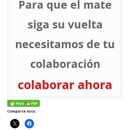
Para que el mate
siga su vuelta
necesitamos de tu
colaboración
colaborar ahora
Comparte esto: