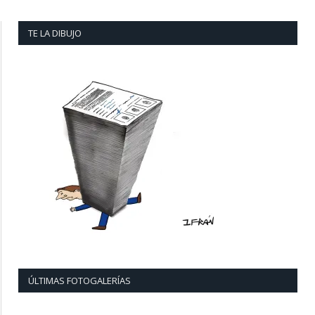
TE LA DIBUJO
ÚLTIMAS FOTOGALERÍAS