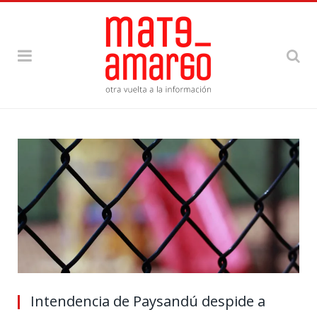
Intendencia de Paysandú despide a