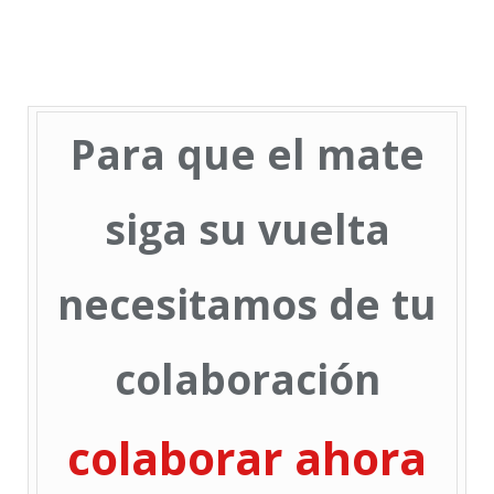
Para que el mate
siga su vuelta
necesitamos de tu
colaboración
colaborar ahora