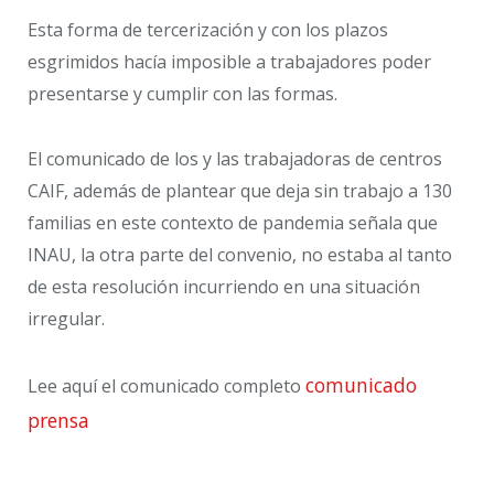
Esta forma de tercerización y con los plazos
esgrimidos hacía imposible a trabajadores poder
presentarse y cumplir con las formas.
El comunicado de los y las trabajadoras de centros
CAIF, además de plantear que deja sin trabajo a 130
familias en este contexto de pandemia señala que
INAU, la otra parte del convenio, no estaba al tanto
de esta resolución incurriendo en una situación
irregular.
comunicado
Lee aquí el comunicado completo
prensa