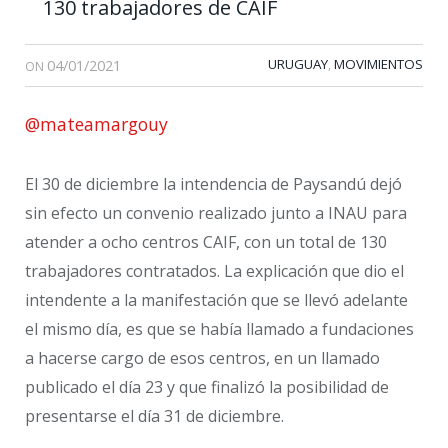
130 trabajadores de CAIF
04/01/2021
URUGUAY
MOVIMIENTOS
,
ON
@mateamargouy
El 30 de diciembre la intendencia de Paysandú dejó
sin efecto un convenio realizado junto a INAU para
atender a ocho centros CAIF, con un total de 130
trabajadores contratados. La explicación que dio el
intendente a la manifestación que se llevó adelante
el mismo día, es que se había llamado a fundaciones
a hacerse cargo de esos centros, en un llamado
publicado el día 23 y que finalizó la posibilidad de
presentarse el día 31 de diciembre.