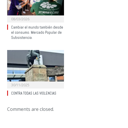
08/03/2026
Cambiar el mundo también desde
el consumo. Mercado Popular de
Subsistencia.
30/11/2025
CONTRA TODAS LAS VIOLENCIAS
Comments are closed.