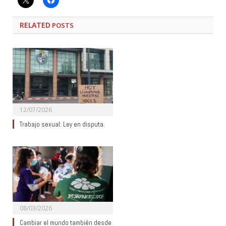
RELATED
POSTS
12/07/2026
Trabajo sexual: Ley en disputa.
08/03/2026
Cambiar el mundo también desde