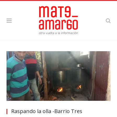
Raspando la olla -Barrio Tres