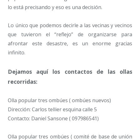
lo está precisando y eso es una decisión.
Lo único que podemos decirle a las vecinas y vecinos
que tuvieron el “reflejo” de organizarse para
afrontar este desastre, es un enorme gracias
infinito.
Dejamos aquí los contactos de las ollas
recorridas:
Olla popular tres ombúes ( ombúes nuevos)
Dirección: Carlos tellier esquina calle 5
Contacto: Daniel Sansone ( 097986541)
Olla popular tres ombúes ( comité de base de unión