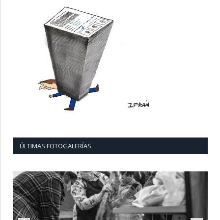
ÚLTIMAS FOTOGALERÍAS