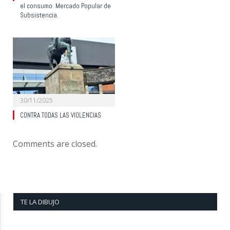
el consumo. Mercado Popular de
Subsistencia.
30/11/2025
CONTRA TODAS LAS VIOLENCIAS
Comments are closed.
TE LA DIBUJO