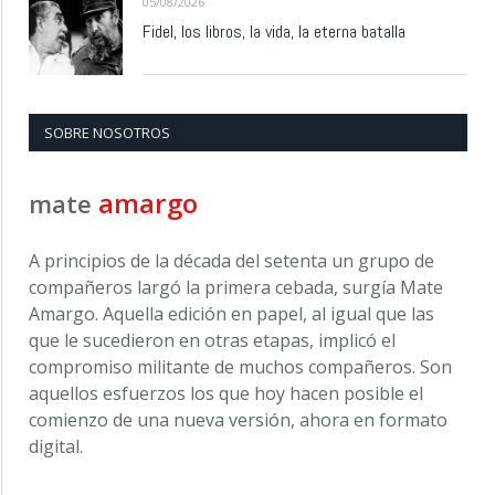
05/08/2026
Fidel, los libros, la vida, la eterna batalla
SOBRE NOSOTROS
amargo
mate
A principios de la década del setenta un grupo de
compañeros largó la primera cebada, surgía Mate
Amargo. Aquella edición en papel, al igual que las
que le sucedieron en otras etapas, implicó el
compromiso militante de muchos compañeros. Son
aquellos esfuerzos los que hoy hacen posible el
comienzo de una nueva versión, ahora en formato
digital.