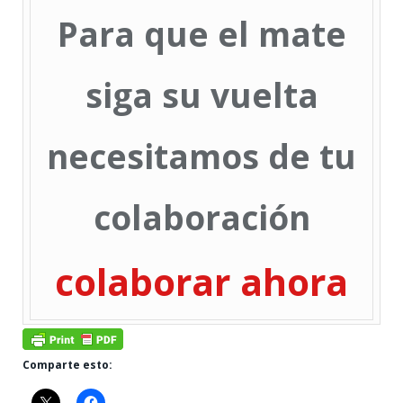
Para que el mate
siga su vuelta
necesitamos de tu
colaboración
colaborar ahora
Comparte esto: