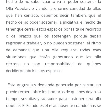
hecho de no saber cuánto va a poder sostener la
Olla Popular, o viendo la enorme cantidad de ollas
que han cerrado, debemos decir también, que el
hecho de no poder sostener la iniciativa, el hecho de
tener que cerrar estos espacios por falta de recursos
o de brazos que los sostengan porque deben
regresar a trabajar, o no pueden sostener el ritmo
de demanda que una olla requiere: todas esas
situaciones que están generando que las olla
cierren, no son responsabilidad de quienes
decidieron abrir estos espacios.
Esta angustia y demanda generada por cerrar, no
puede recaer sobre los hombros de quienes dejan su
tiempo, sus días y su sudor para sostener una olla
popular. El Estado es el gran ausente cuando más se