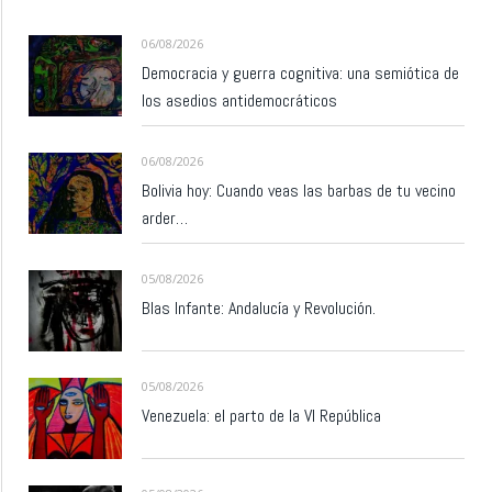
06/08/2026
Democracia y guerra cognitiva: una semiótica de
los asedios antidemocráticos
06/08/2026
Bolivia hoy: Cuando veas las barbas de tu vecino
arder…
05/08/2026
Blas Infante: Andalucía y Revolución.
05/08/2026
Venezuela: el parto de la VI República