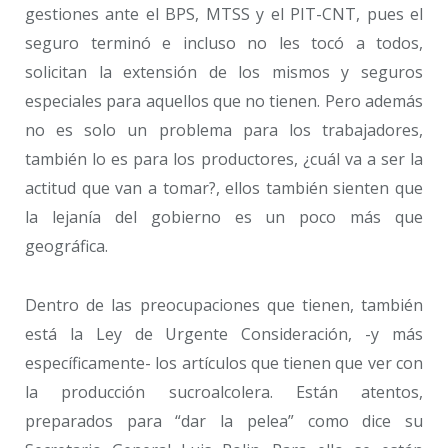
gestiones ante el BPS, MTSS y el PIT-CNT, pues el
seguro terminó e incluso no les tocó a todos,
solicitan la extensión de los mismos y seguros
especiales para aquellos que no tienen. Pero además
no es solo un problema para los trabajadores,
también lo es para los productores, ¿cuál va a ser la
actitud que van a tomar?, ellos también sienten que
la lejanía del gobierno es un poco más que
geográfica.
Dentro de las preocupaciones que tienen, también
está la Ley de Urgente Consideración, -y más
específicamente- los artículos que tienen que ver con
la producción sucroalcolera. Están atentos,
preparados para “dar la pelea” como dice su