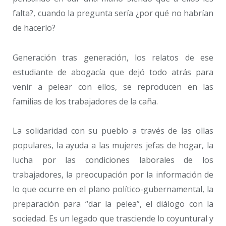
falta?, cuando la pregunta sería ¿por qué no habrían
de hacerlo?
Generación tras generación, los relatos de ese
estudiante de abogacía que dejó todo atrás para
venir a pelear con ellos, se reproducen en las
familias de los trabajadores de la caña.
La solidaridad con su pueblo a través de las ollas
populares, la ayuda a las mujeres jefas de hogar, la
lucha por las condiciones laborales de los
trabajadores, la preocupación por la información de
lo que ocurre en el plano político-gubernamental, la
preparación para “dar la pelea”, el diálogo con la
sociedad. Es un legado que trasciende lo coyuntural y