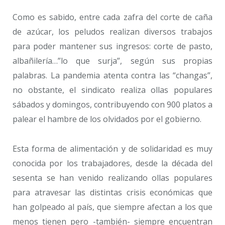
Como es sabido, entre cada zafra del corte de caña
de azúcar, los peludos realizan diversos trabajos
para poder mantener sus ingresos: corte de pasto,
albañilería…”lo que surja”, según sus propias
palabras. La pandemia atenta contra las “changas”,
no obstante, el sindicato realiza ollas populares
sábados y domingos, contribuyendo con 900 platos a
palear el hambre de los olvidados por el gobierno.
Esta forma de alimentación y de solidaridad es muy
conocida por los trabajadores, desde la década del
sesenta se han venido realizando ollas populares
para atravesar las distintas crisis económicas que
han golpeado al país, que siempre afectan a los que
menos tienen pero -también- siempre encuentran