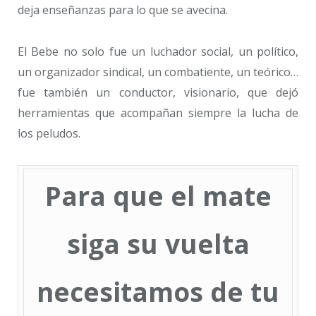
deja enseñanzas para lo que se avecina.
El Bebe no solo fue un luchador social, un político,
un organizador sindical, un combatiente, un teórico…
fue también un conductor, visionario, que dejó
herramientas que acompañan siempre la lucha de
los peludos.
Para que el mate
siga su vuelta
necesitamos de tu