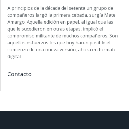
A principios de la década del setenta un grupo de
compañeros largó la primera cebada, surgía Mate
Amargo. Aquella edición en papel, al igual que las
que le sucedieron en otras etapas, implicó el
compromiso militante de muchos compañeros. Son
aquellos esfuerzos los que hoy hacen posible el
comienzo de una nueva versión, ahora en formato
digital.
Contacto