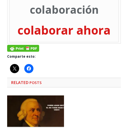
colaboración
colaborar ahora
Comparte esto:
RELATED
POSTS