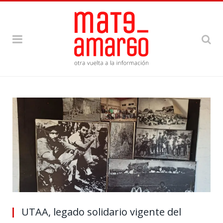
UTAA, legado solidario vigente del