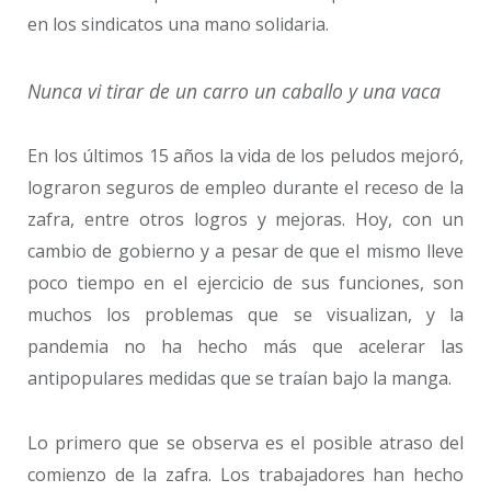
en los sindicatos una mano solidaria.
Nunca vi tirar de un carro un caballo y una vaca
En los últimos 15 años la vida de los peludos mejoró,
lograron seguros de empleo durante el receso de la
zafra, entre otros logros y mejoras. Hoy, con un
cambio de gobierno y a pesar de que el mismo lleve
poco tiempo en el ejercicio de sus funciones, son
muchos los problemas que se visualizan, y la
pandemia no ha hecho más que acelerar las
antipopulares medidas que se traían bajo la manga.
Lo primero que se observa es el posible atraso del
comienzo de la zafra. Los trabajadores han hecho