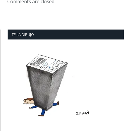
Comments are closed.
TE LA DIBUJO