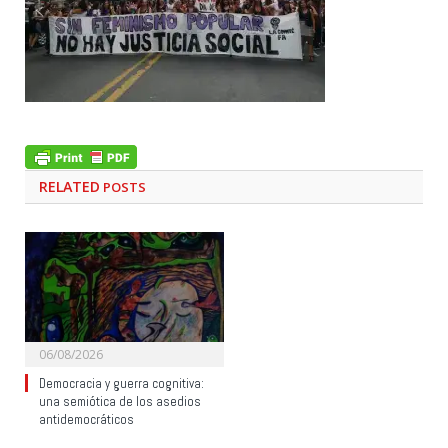
RELATED
POSTS
06/08/2026
Democracia y guerra cognitiva:
una semiótica de los asedios
antidemocráticos