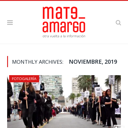
NOVIEMBRE, 2019
MONTHLY ARCHIVES:
FOTOGALERÍA