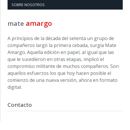
SOBRE NOSOTROS
amargo
mate
A principios de la década del setenta un grupo de
compañeros largó la primera cebada, surgía Mate
Amargo. Aquella edición en papel, al igual que las
que le sucedieron en otras etapas, implicó el
compromiso militante de muchos compañeros. Son
aquellos esfuerzos los que hoy hacen posible el
comienzo de una nueva versión, ahora en formato
digital.
Contacto