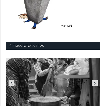
ÚLTIMAS FOTOGALERÍAS