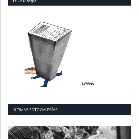
TE LA DIBUJO
ÚLTIMAS FOTOGALERÍAS