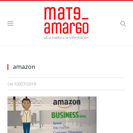
amazon
10/07/2019
ON