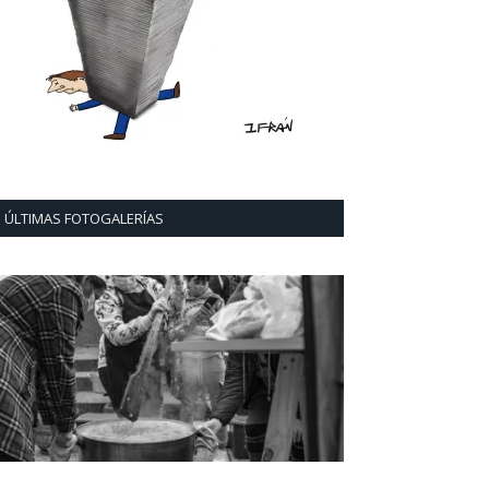
ÚLTIMAS FOTOGALERÍAS