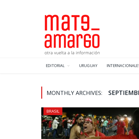
EDITORIAL
URUGUAY
INTERNACIONALE
SEPTIEMBR
MONTHLY ARCHIVES:
BRASIL