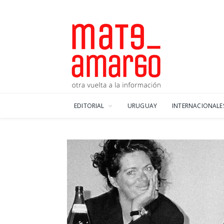
EDITORIAL
URUGUAY
INTERNACIONALE