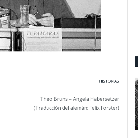
HISTORIAS
Theo Bruns – Angela Habersetzer
(Traducción del alemán: Felix Forster)