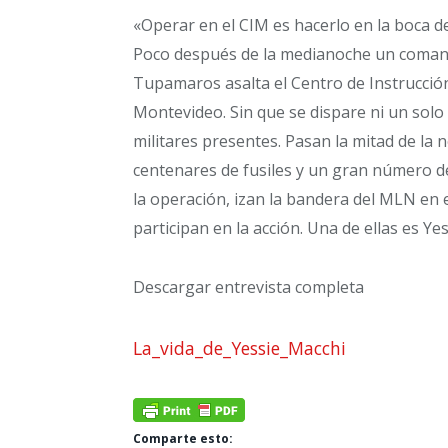
«Operar en el CIM es hacerlo en la boca d
Poco después de la medianoche un coman
Tupamaros asalta el Centro de Instrucción
Montevideo. Sin que se dispare ni un solo t
militares presentes. Pasan la mitad de la 
centenares de fusiles y un gran número de
la operación, izan la bandera del MLN en e
participan en la acción. Una de ellas es Yes
Descargar entrevista completa
La_vida_de_Yessie_Macchi
Comparte esto: