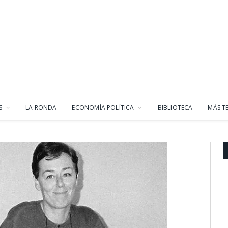
S
LA RONDA
ECONOMÍA POLÍTICA
BIBLIOTECA
MÁS T