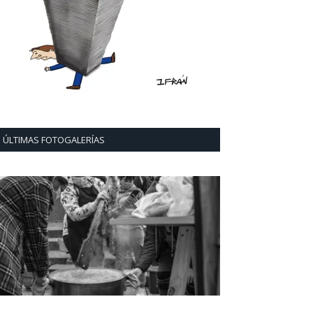
ÚLTIMAS FOTOGALERÍAS