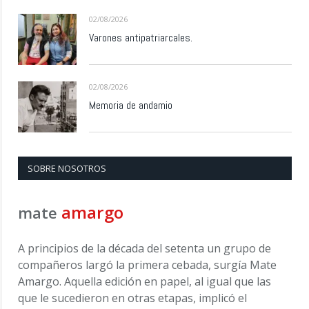
02/08/2026
Varones antipatriarcales.
02/08/2026
Memoria de andamio
SOBRE NOSOTROS
amargo
mate
A principios de la década del setenta un grupo de
compañeros largó la primera cebada, surgía Mate
Amargo. Aquella edición en papel, al igual que las
que le sucedieron en otras etapas, implicó el