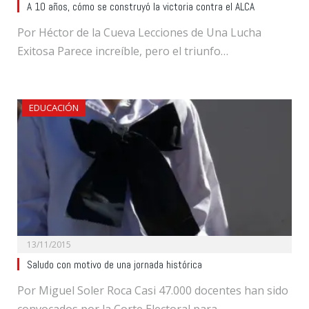
A 10 años, cómo se construyó la victoria contra el ALCA
Por Héctor de la Cueva Lecciones de Una Lucha
Exitosa Parece increíble, pero el triunfo…
EDUCACIÓN
13/11/2015
Saludo con motivo de una jornada histórica
Por Miguel Soler Roca Casi 47.000 docentes han sido
convocados por la Corte Electoral para…