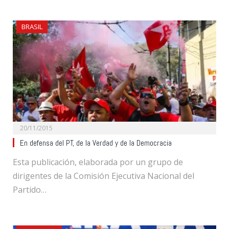
BRASIL
20/11/2015
En defensa del PT, de la Verdad y de la Democracia
Esta publicación, elaborada por un grupo de
dirigentes de la Comisión Ejecutiva Nacional del
Partido…