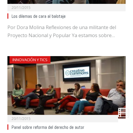
20/11/2015
Los dilemas de cara al balotaje
Por Dora Molina Reflexiones de una militante del
Proyecto Nacional y Popular Ya estamos sobre…
INNOVACIÓN Y TICS
20/11/2015
Panel sobre reforma del derecho de autor