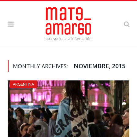
NOVIEMBRE, 2015
MONTHLY ARCHIVES:
ARGENTINA