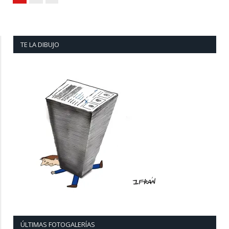
TE LA DIBUJO
ÚLTIMAS FOTOGALERÍAS