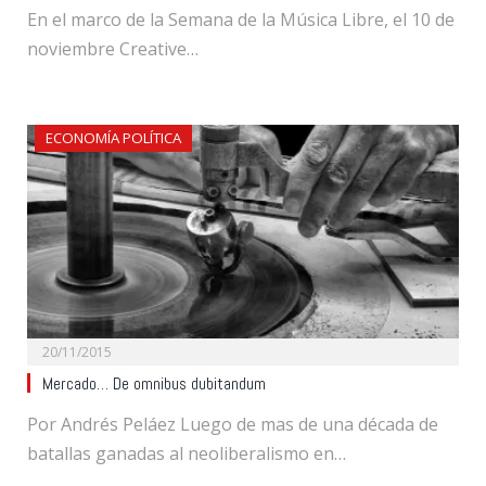
En el marco de la Semana de la Música Libre, el 10 de
noviembre Creative…
ECONOMÍA POLÍTICA
20/11/2015
Mercado… De omnibus dubitandum
Por Andrés Peláez Luego de mas de una década de
batallas ganadas al neoliberalismo en…