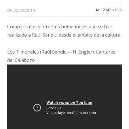
25/04/2014
MOVIMIENTOS
ON
Compartimos diferentes homeanejes que se han
realizado a Raúl Sendic, desde el ámbito de la cultura.
Los Timoneles (Raúl Sendic — H. Engler). Cantares
del Calabozo