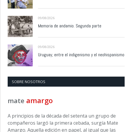
09/08/2026
Memoria de andamio. Segunda parte
09/08/2026
Uruguay, entre el indigenismo y el neohispanismo
SOBRE NOSOTROS
amargo
mate
A principios de la década del setenta un grupo de
compañeros largó la primera cebada, surgía Mate
Amargo. Aquella edición en papel, al igual que las