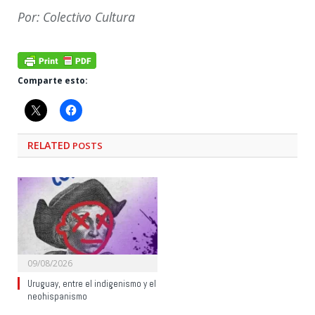
Por: Colectivo Cultura
Comparte esto:
RELATED
POSTS
09/08/2026
Uruguay, entre el indigenismo y el
neohispanismo