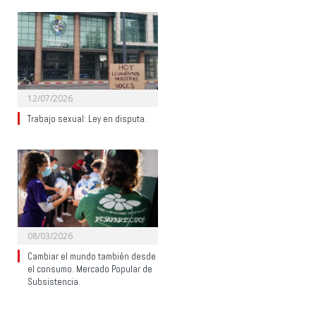
12/07/2026
Trabajo sexual: Ley en disputa.
08/03/2026
Cambiar el mundo también desde
el consumo. Mercado Popular de
Subsistencia.