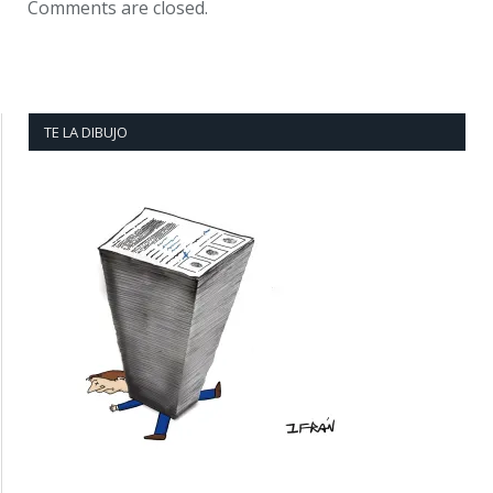
Comments are closed.
TE LA DIBUJO