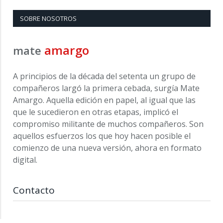
SOBRE NOSOTROS
amargo
mate
A principios de la década del setenta un grupo de
compañeros largó la primera cebada, surgía Mate
Amargo. Aquella edición en papel, al igual que las
que le sucedieron en otras etapas, implicó el
compromiso militante de muchos compañeros. Son
aquellos esfuerzos los que hoy hacen posible el
comienzo de una nueva versión, ahora en formato
digital.
Contacto