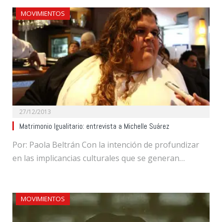
MOVIMIENTOS
27/12/2013
Matrimonio Igualitario: entrevista a Michelle Suárez
Por: Paola Beltrán Con la intención de profundizar
en las implicancias culturales que se generan…
MOVIMIENTOS