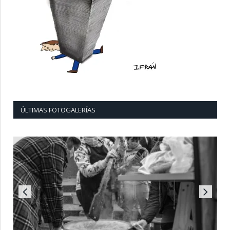
ÚLTIMAS FOTOGALERÍAS