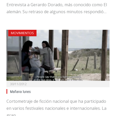
Entrevista a Gerardo Dorado, más conocido como El
alemán. Su retraso de algunos minutos respondió…
MOVIMIENTOS
30/11/2012
Mañana lunes
Cortometraje de ficción nacional que ha participado
en varios festivales nacionales e internacionales. La
gran…