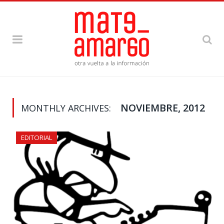
NOVIEMBRE, 2012
MONTHLY ARCHIVES:
EDITORIAL