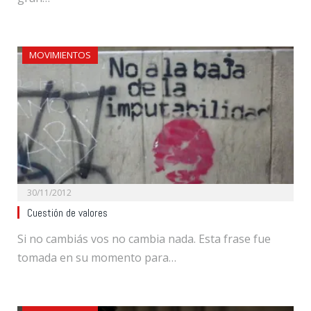
MOVIMIENTOS
30/11/2012
Cuestión de valores
Si no cambiás vos no cambia nada. Esta frase fue
tomada en su momento para…