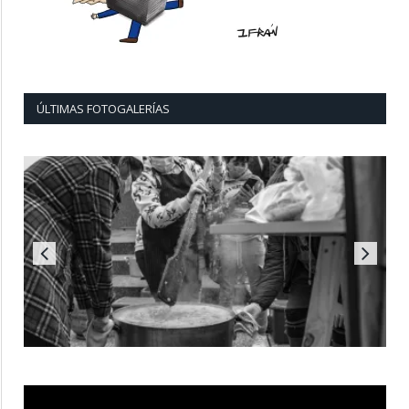
ÚLTIMAS FOTOGALERÍAS
Reproductor