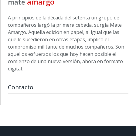
amargo
mate
A principios de la década del setenta un grupo de
compañeros largó la primera cebada, surgía Mate
Amargo. Aquella edición en papel, al igual que las
que le sucedieron en otras etapas, implicó el
compromiso militante de muchos compañeros. Son
aquellos esfuerzos los que hoy hacen posible el
comienzo de una nueva versión, ahora en formato
digital.
Contacto