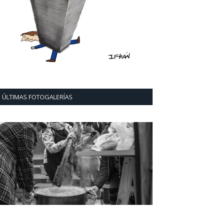
ÚLTIMAS FOTOGALERÍAS