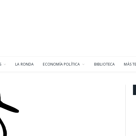
S
LA RONDA
ECONOMÍA POLÍTICA
BIBLIOTECA
MÁS T