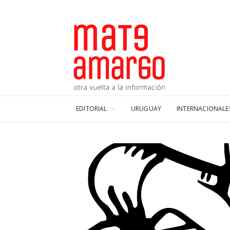
EDITORIAL
URUGUAY
INTERNACIONALE