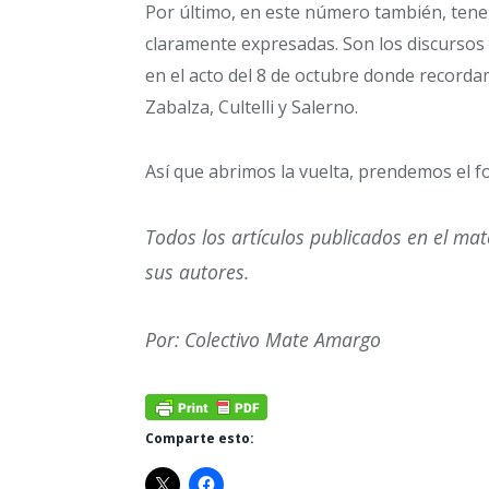
Por último, en este número también, tene
claramente expresadas. Son los discursos d
en el acto del 8 de octubre donde record
Zabalza, Cultelli y Salerno.
Así que abrimos la vuelta, prendemos el f
Todos los artículos publicados en el ma
sus autores.
Por: Colectivo Mate Amargo
Comparte esto: