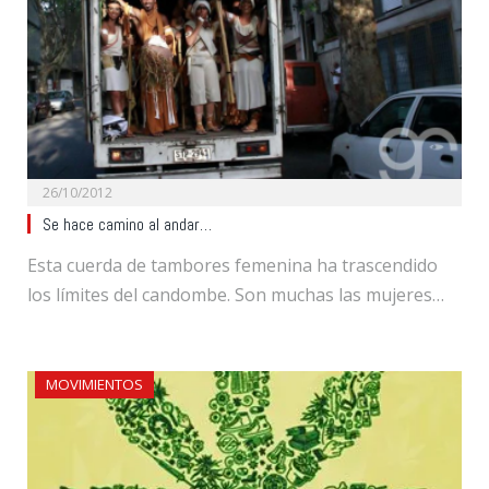
26/10/2012
Se hace camino al andar…
Esta cuerda de tambores femenina ha trascendido
los límites del candombe. Son muchas las mujeres…
MOVIMIENTOS