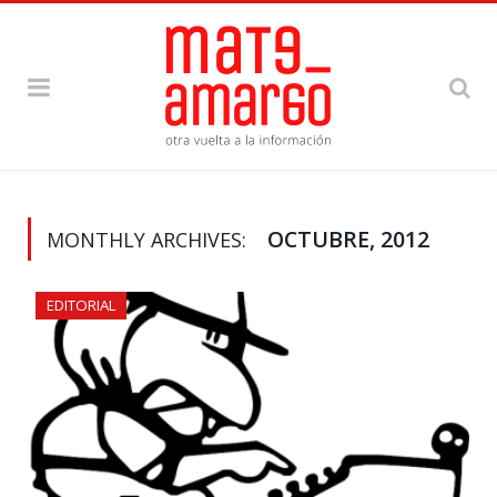
OCTUBRE, 2012
MONTHLY ARCHIVES:
EDITORIAL