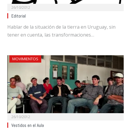
26/10/2012
Editorial
Hablar de la situación de la tierra en Uruguay, sin
tener en cuenta, las transformaciones…
MOVIMIENTOS
26/10/2012
Vestidos en el Aula