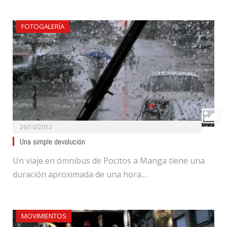
FOTOGALERÍA
26/10/2012
Una simple devolución
Un viaje en ómnibus de Pocitos a Manga tiene una
duración aproximada de una hora.…
MOVIMIENTOS