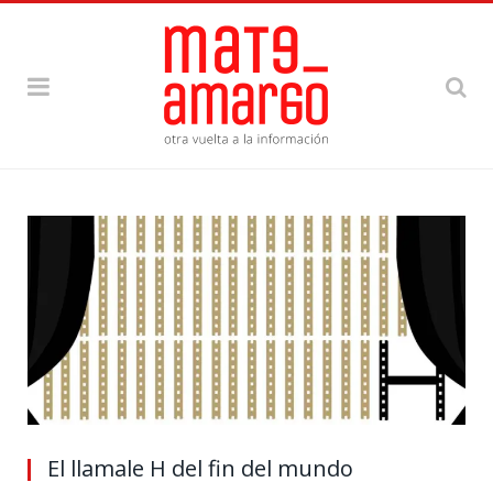
El llamale H del fin del mundo