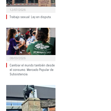
12/07/2026
Trabajo sexual: Ley en disputa.
08/03/2026
Cambiar el mundo también desde
el consumo. Mercado Popular de
Subsistencia.