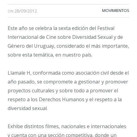
28/09/2012
MOVIMIENTOS
ON
Este año se celebra la sexta edición del Festival
Internacional de Cine sobre Diversidad Sexual y de
Género del Uruguay, considerado el más importante,
sobre esta temática, en nuestro país.
Llamale H, conformada como asociación civil desde el
año pasado, se compromete a gestionar y promover
proyectos culturales y sobre todo a promover el
respeto a los Derechos Humanos y el respeto a la
diversidad sexual.
Exhibe distintos filmes, nacionales e internacionales
y cuenta con una sección competitiva, donde un