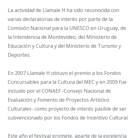
La actividad de Llamale H ha sido reconocida con
varias declaratorias de interés por parte de la
Comisión Nacional para la UNESCO en Uruguay, de
la Intendencia de Montevideo, del Ministerio de
Educación y Cultura y del Ministerio de Turismo y
Deportes.
En 2007 Llamale H obtuvo el premio a los Fondos
Concursables para la Cultura del MEC y en 2009 fue
incluido por el CONAEF -Consejo Nacional de
Evaluación y Fomento de Proyectos Artístico
Culturales- como proyecto de interés pasible de ser
subvencionado por los Fondos de Incentivo Cultural.
Este año el festival promete, aparte de la excelencia