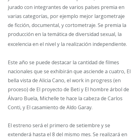
jurado con integrantes de varios países premia en
varias categorías, por ejemplo mejor largometraje
de ficción, documental, y cortometraje. Se premia la
producción en la temática de diversidad sexual, la
excelencia en el nivel y la realización independiente.
Este año se puede destacar la cantidad de filmes
nacionales que se exhibirán que asciende a cuatro, El
bella vista de Alicia Cano, el work in progress (en
proceso) de El proyecto de Beti y El hombre árbol de
Álvaro Buela, Michelle te hace la cabeza de Carlos
Conti, y El casamiento de Aldo Garay.
El estreno será el primero de setiembre y se
extenderá hasta el 8 del mismo mes. Se realizará en