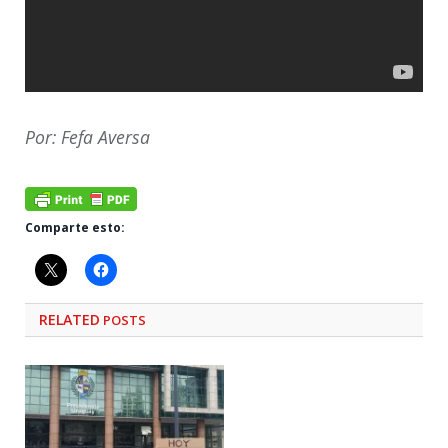
Por: Fefa Aversa
Comparte esto:
RELATED
POSTS