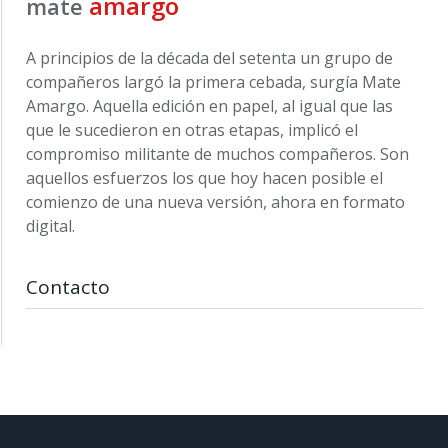
amargo
mate
A principios de la década del setenta un grupo de
compañeros largó la primera cebada, surgía Mate
Amargo. Aquella edición en papel, al igual que las
que le sucedieron en otras etapas, implicó el
compromiso militante de muchos compañeros. Son
aquellos esfuerzos los que hoy hacen posible el
comienzo de una nueva versión, ahora en formato
digital.
Contacto