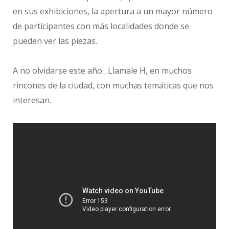
en sus exhibiciones, la apertura a un mayor número
de participantes con más localidades donde se
pueden ver las piezas.
A no olvidarse este año…Llamale H, en muchos
rincones de la ciudad, con muchas temáticas que nos
interesan.