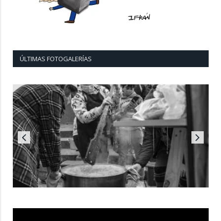
ÚLTIMAS FOTOGALERÍAS
Reproductor