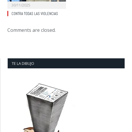
30/11/2025
CONTRA TODAS LAS VIOLENCIAS
Comments are closed.
TE LA DIBUJO