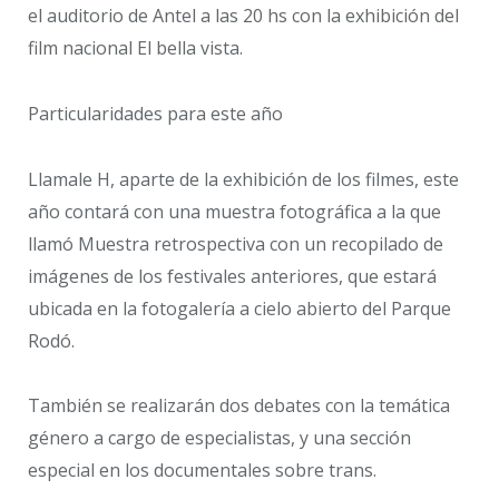
el auditorio de Antel a las 20 hs con la exhibición del
film nacional El bella vista.
Particularidades para este año
Llamale H, aparte de la exhibición de los filmes, este
año contará con una muestra fotográfica a la que
llamó Muestra retrospectiva con un recopilado de
imágenes de los festivales anteriores, que estará
ubicada en la fotogalería a cielo abierto del Parque
Rodó.
También se realizarán dos debates con la temática
género a cargo de especialistas, y una sección
especial en los documentales sobre trans.