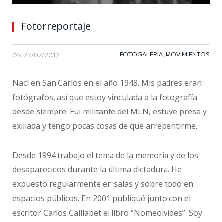
Fotorreportaje
27/07/2012
FOTOGALERÍA
MOVIMIENTOS
,
ON
Nací en San Carlos en el año 1948. Mis padres eran
fotógrafos, así que estoy vinculada a la fotografía
desde siempre. Fui militante del MLN, estuve presa y
exiliada y tengo pocas cosas de que arrepentirme.
Desde 1994 trabajo el tema de la memoria y de los
desaparecidos durante la última dictadura. He
expuesto regularmente en salas y sobre todo en
espacios públicos. En 2001 publiqué junto con el
escritor Carlos Caillabet el libro “Nomeolvides”. Soy