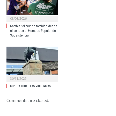
08/03/2026
Cambiar el mundo también desde
el consumo. Mercado Popular de
Subsistencia.
30/11/2025
CONTRA TODAS LAS VIOLENCIAS
Comments are closed.