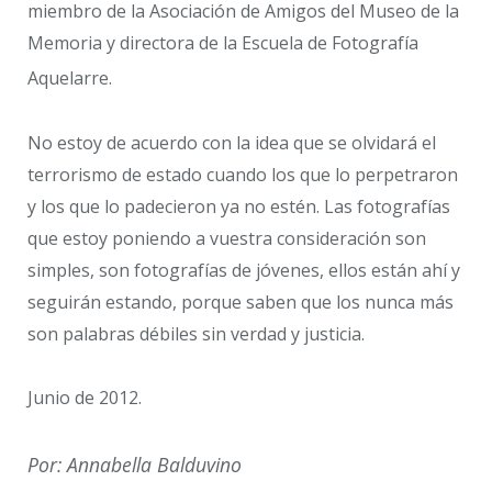
miembro de la Asociación de Amigos del Museo de la
Memoria y directora de la Escuela de Fotografía
Aquelarre.
No estoy de acuerdo con la idea que se olvidará el
terrorismo de estado cuando los que lo perpetraron
y los que lo padecieron ya no estén. Las fotografías
que estoy poniendo a vuestra consideración son
simples, son fotografías de jóvenes, ellos están ahí y
seguirán estando, porque saben que los nunca más
son palabras débiles sin verdad y justicia.
Junio de 2012.
Por: Annabella Balduvino