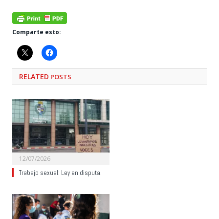
Comparte esto:
RELATED
POSTS
12/07/2026
Trabajo sexual: Ley en disputa.