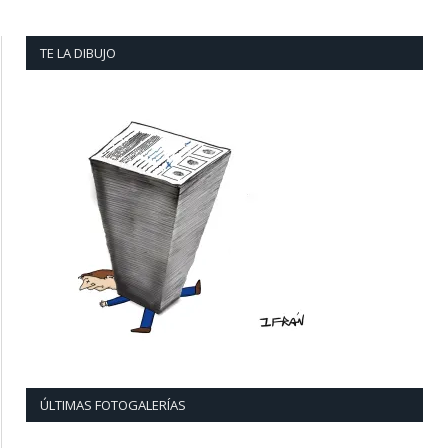
TE LA DIBUJO
ÚLTIMAS FOTOGALERÍAS