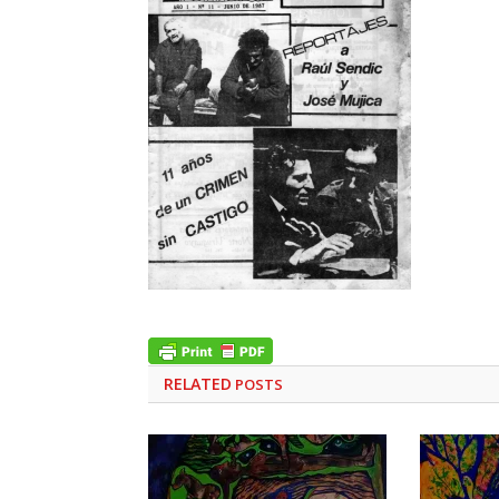
RELATED
POSTS