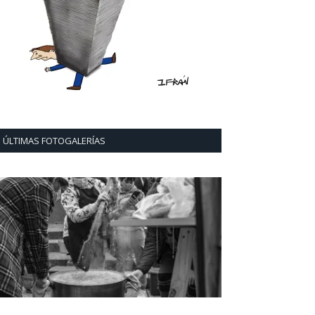
ÚLTIMAS FOTOGALERÍAS