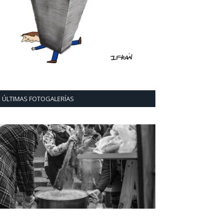
ÚLTIMAS FOTOGALERÍAS