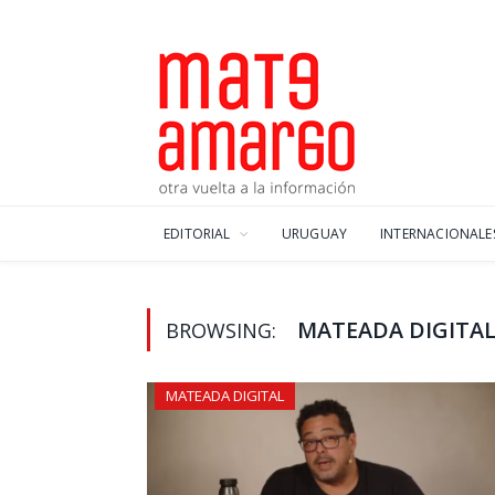
EDITORIAL
URUGUAY
INTERNACIONALE
MATEADA DIGITA
BROWSING:
MATEADA DIGITAL