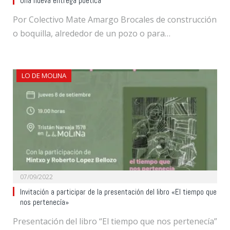
Una nueva entrega poetica
Por Colectivo Mate Amargo Brocales de construcción
o boquilla, alrededor de un pozo o para…
LO DE MOLINA
07/09/2022
Invitación a participar de la presentación del libro «El tiempo que
nos pertenecía»
Presentación del libro “El tiempo que nos pertenecía”