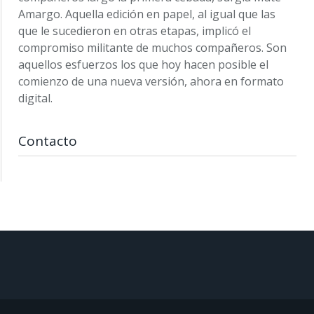
Amargo. Aquella edición en papel, al igual que las
que le sucedieron en otras etapas, implicó el
compromiso militante de muchos compañeros. Son
aquellos esfuerzos los que hoy hacen posible el
comienzo de una nueva versión, ahora en formato
digital.
Contacto