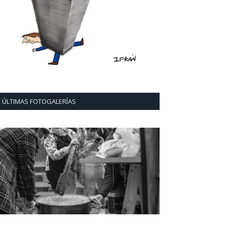
ÚLTIMAS FOTOGALERÍAS