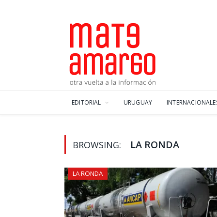
EDITORIAL
URUGUAY
INTERNACIONALE
LA RONDA
BROWSING:
LA RONDA