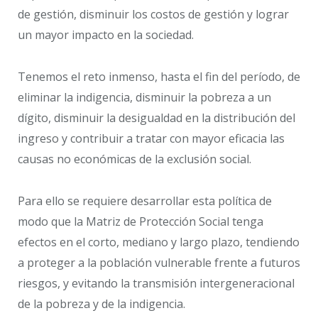
de gestión, disminuir los costos de gestión y lograr
un mayor impacto en la sociedad.
Tenemos el reto inmenso, hasta el fin del período, de
eliminar la indigencia, disminuir la pobreza a un
dígito, disminuir la desigualdad en la distribución del
ingreso y contribuir a tratar con mayor eficacia las
causas no económicas de la exclusión social.
Para ello se requiere desarrollar esta política de
modo que la Matriz de Protección Social tenga
efectos en el corto, mediano y largo plazo, tendiendo
a proteger a la población vulnerable frente a futuros
riesgos, y evitando la transmisión intergeneracional
de la pobreza y de la indigencia.