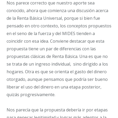
Nos parece correcto que nuestro aporte sea
conocido, ahora que comienza una discusión acerca
de la Renta Básica Universal, porque si bien fue
pensado en otro contexto, los conceptos propuestos
en el seno de la fuerza y del MIDES tienden a
coincidir con esa idea. Conviene destacar que esta
propuesta tiene un par de diferencias con las
propuestas clásicas de Renta Básica. Una es que no
se trata de un ingreso individual, sino dirigido a los
hogares. Otra es que se orienta el gasto del dinero
otorgado, aunque pensamos que podría ser bueno
liberar el uso del dinero en una etapa posterior,
quizás progresivamente.
Nos parecía que la propuesta debería ir por etapas
para generar legitimidad y lograr más adeptos a la