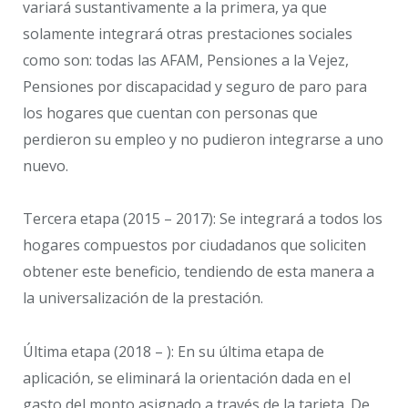
variará sustantivamente a la primera, ya que
solamente integrará otras prestaciones sociales
como son: todas las AFAM, Pensiones a la Vejez,
Pensiones por discapacidad y seguro de paro para
los hogares que cuentan con personas que
perdieron su empleo y no pudieron integrarse a uno
nuevo.
Tercera etapa (2015 – 2017): Se integrará a todos los
hogares compuestos por ciudadanos que soliciten
obtener este beneficio, tendiendo de esta manera a
la universalización de la prestación.
Última etapa (2018 – ): En su última etapa de
aplicación, se eliminará la orientación dada en el
gasto del monto asignado a través de la tarjeta. De