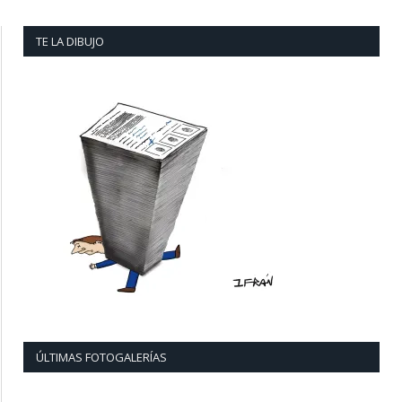
TE LA DIBUJO
ÚLTIMAS FOTOGALERÍAS