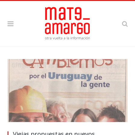
Viejas propuestas en nuevos