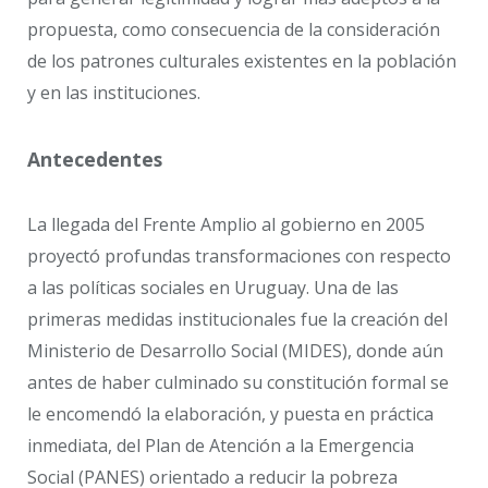
propuesta, como consecuencia de la consideración
de los patrones culturales existentes en la población
y en las instituciones.
Antecedentes
La llegada del Frente Amplio al gobierno en 2005
proyectó profundas transformaciones con respecto
a las políticas sociales en Uruguay. Una de las
primeras medidas institucionales fue la creación del
Ministerio de Desarrollo Social (MIDES), donde aún
antes de haber culminado su constitución formal se
le encomendó la elaboración, y puesta en práctica
inmediata, del Plan de Atención a la Emergencia
Social (PANES) orientado a reducir la pobreza