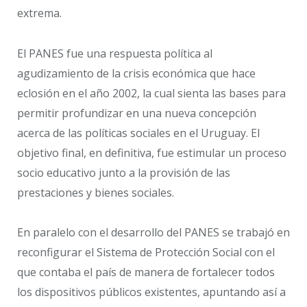
extrema.
El PANES fue una respuesta política al
agudizamiento de la crisis económica que hace
eclosión en el año 2002, la cual sienta las bases para
permitir profundizar en una nueva concepción
acerca de las políticas sociales en el Uruguay. El
objetivo final, en definitiva, fue estimular un proceso
socio educativo junto a la provisión de las
prestaciones y bienes sociales.
En paralelo con el desarrollo del PANES se trabajó en
reconfigurar el Sistema de Protección Social con el
que contaba el país de manera de fortalecer todos
los dispositivos públicos existentes, apuntando así a