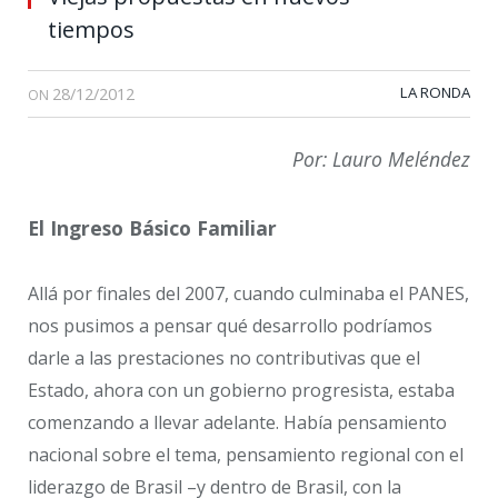
tiempos
28/12/2012
LA RONDA
ON
Por: Lauro Meléndez
El Ingreso Básico Familiar
Allá por finales del 2007, cuando culminaba el PANES,
nos pusimos a pensar qué desarrollo podríamos
darle a las prestaciones no contributivas que el
Estado, ahora con un gobierno progresista, estaba
comenzando a llevar adelante. Había pensamiento
nacional sobre el tema, pensamiento regional con el
liderazgo de Brasil –y dentro de Brasil, con la