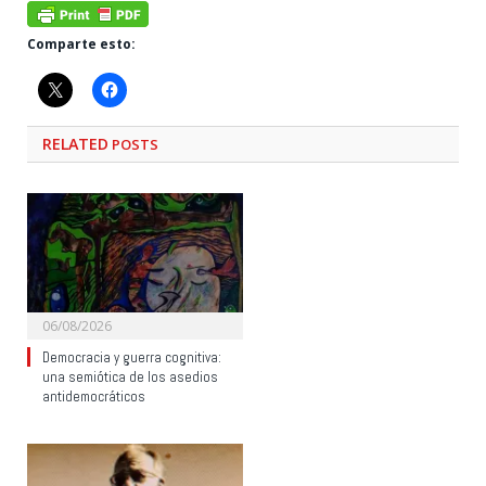
Comparte esto:
RELATED
POSTS
06/08/2026
Democracia y guerra cognitiva:
una semiótica de los asedios
antidemocráticos