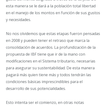
esta manera se le dará a la población total libertad
en el manejo de los montos en función de sus gustos
y necesidades.
No nos olvidemos que estas etapas fueron pensadas
en 2008 y pueden tener el retraso que marca la
consolidación de acuerdos. La profundización de la
propuesta de IBF tiene que ir de la mano con
modificaciones en el Sistema tributario, necesarias
para asegurar su sustentabilidad. De esta manera
pagará más quien tiene más y todos tendrán las
condiciones básicas imprescindibles para el
desarrollo de sus potencialidades.
Esto intenta ser el comienzo, en otras notas