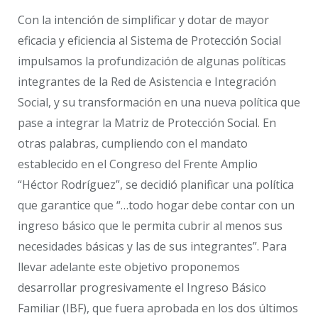
Con la intención de simplificar y dotar de mayor
eficacia y eficiencia al Sistema de Protección Social
impulsamos la profundización de algunas políticas
integrantes de la Red de Asistencia e Integración
Social, y su transformación en una nueva política que
pase a integrar la Matriz de Protección Social. En
otras palabras, cumpliendo con el mandato
establecido en el Congreso del Frente Amplio
“Héctor Rodríguez”, se decidió planificar una política
que garantice que “…todo hogar debe contar con un
ingreso básico que le permita cubrir al menos sus
necesidades básicas y las de sus integrantes”. Para
llevar adelante este objetivo proponemos
desarrollar progresivamente el Ingreso Básico
Familiar (IBF), que fuera aprobada en los dos últimos