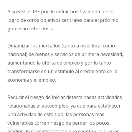
A su vez, el IBF puede influir positivamente en el
logro de otros objetivos centrales para el próximo
gobierno referidos a:
Dinamizar los mercados (tanto a nivel local como
nacional) de bienes y servicios de primera necesidad,
aumentando la oferta de empleo y por lo tanto
transformarse en un estimulo al crecimiento de la
economía y el empleo.
Reducir el riesgo de iniciar determinadas actividades
relacionadas al autoempleo, ya que para establecer
una actividad de este tipo, las personas más
vulnerables corren riesgo de perder los pocos
medios de subsistencia con que cuentan, lo que les