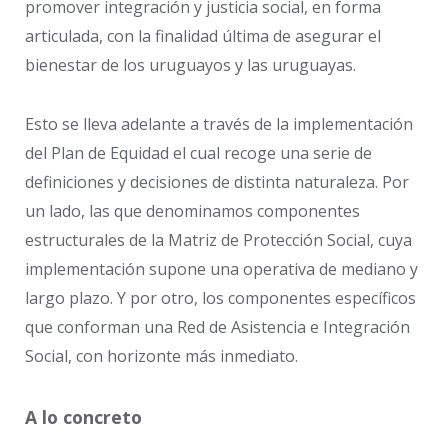
promover integración y justicia social, en forma
articulada, con la finalidad última de asegurar el
bienestar de los uruguayos y las uruguayas.
Esto se lleva adelante a través de la implementación
del Plan de Equidad el cual recoge una serie de
definiciones y decisiones de distinta naturaleza. Por
un lado, las que denominamos componentes
estructurales de la Matriz de Protección Social, cuya
implementación supone una operativa de mediano y
largo plazo. Y por otro, los componentes específicos
que conforman una Red de Asistencia e Integración
Social, con horizonte más inmediato.
A lo concreto