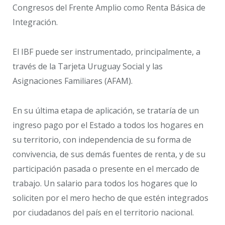
Congresos del Frente Amplio como Renta Básica de
Integración.
El IBF puede ser instrumentado, principalmente, a
través de la Tarjeta Uruguay Social y las
Asignaciones Familiares (AFAM).
En su última etapa de aplicación, se trataría de un
ingreso pago por el Estado a todos los hogares en
su territorio, con independencia de su forma de
convivencia, de sus demás fuentes de renta, y de su
participación pasada o presente en el mercado de
trabajo. Un salario para todos los hogares que lo
soliciten por el mero hecho de que estén integrados
por ciudadanos del país en el territorio nacional.