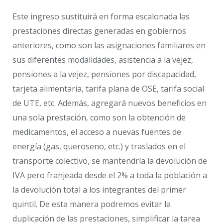
Este ingreso sustituirá en forma escalonada las
prestaciones directas generadas en gobiernos
anteriores, como son las asignaciones familiares en
sus diferentes modalidades, asistencia a la vejez,
pensiones a la vejez, pensiones por discapacidad,
tarjeta alimentaria, tarifa plana de OSE, tarifa social
de UTE, etc. Además, agregará nuevos beneficios en
una sola prestación, como son la obtención de
medicamentos, el acceso a nuevas fuentes de
energía (gas, queroseno, etc.) y traslados en el
transporte colectivo, se mantendría la devolución de
IVA pero franjeada desde el 2% a toda la población a
la devolución total a los integrantes del primer
quintil. De esta manera podremos evitar la
duplicación de las prestaciones, simplificar la tarea