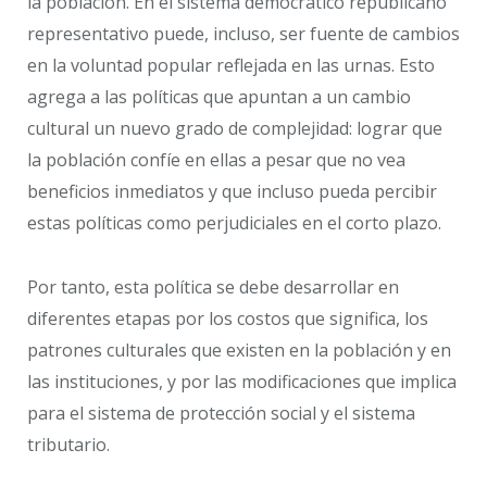
la población. En el sistema democrático republicano
representativo puede, incluso, ser fuente de cambios
en la voluntad popular reflejada en las urnas. Esto
agrega a las políticas que apuntan a un cambio
cultural un nuevo grado de complejidad: lograr que
la población confíe en ellas a pesar que no vea
beneficios inmediatos y que incluso pueda percibir
estas políticas como perjudiciales en el corto plazo.
Por tanto, esta política se debe desarrollar en
diferentes etapas por los costos que significa, los
patrones culturales que existen en la población y en
las instituciones, y por las modificaciones que implica
para el sistema de protección social y el sistema
tributario.