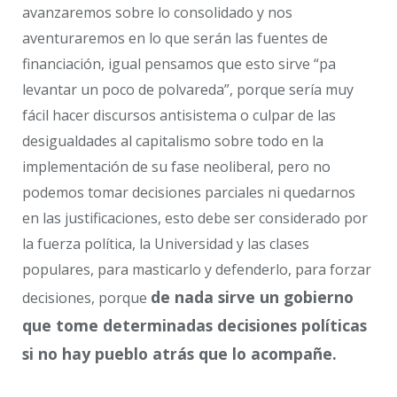
avanzaremos sobre lo consolidado y nos
aventuraremos en lo que serán las fuentes de
financiación, igual pensamos que esto sirve “pa
levantar un poco de polvareda”, porque sería muy
fácil hacer discursos antisistema o culpar de las
desigualdades al capitalismo sobre todo en la
implementación de su fase neoliberal, pero no
podemos tomar decisiones parciales ni quedarnos
en las justificaciones, esto debe ser considerado por
la fuerza política, la Universidad y las clases
populares, para masticarlo y defenderlo, para forzar
de nada sirve un gobierno
decisiones, porque
que tome determinadas decisiones políticas
si no hay pueblo atrás que lo acompañe.