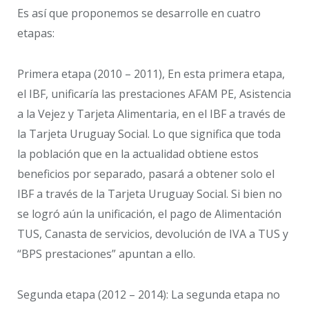
Es así que proponemos se desarrolle en cuatro
etapas:
Primera etapa (2010 – 2011), En esta primera etapa,
el IBF, unificaría las prestaciones AFAM PE, Asistencia
a la Vejez y Tarjeta Alimentaria, en el IBF a través de
la Tarjeta Uruguay Social. Lo que significa que toda
la población que en la actualidad obtiene estos
beneficios por separado, pasará a obtener solo el
IBF a través de la Tarjeta Uruguay Social. Si bien no
se logró aún la unificación, el pago de Alimentación
TUS, Canasta de servicios, devolución de IVA a TUS y
“BPS prestaciones” apuntan a ello.
Segunda etapa (2012 – 2014): La segunda etapa no