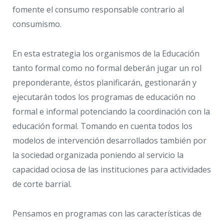
fomente el consumo responsable contrario al
consumismo.
En esta estrategia los organismos de la Educación
tanto formal como no formal deberán jugar un rol
preponderante, éstos planificarán, gestionarán y
ejecutarán todos los programas de educación no
formal e informal potenciando la coordinación con la
educación formal. Tomando en cuenta todos los
modelos de intervención desarrollados también por
la sociedad organizada poniendo al servicio la
capacidad ociosa de las instituciones para actividades
de corte barrial.
Pensamos en programas con las características de