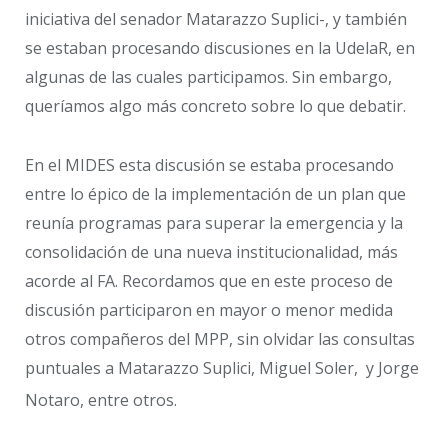
iniciativa del senador Matarazzo Suplici-, y también
se estaban procesando discusiones en la UdelaR, en
algunas de las cuales participamos. Sin embargo,
queríamos algo más concreto sobre lo que debatir.
En el MIDES esta discusión se estaba procesando
entre lo épico de la implementación de un plan que
reunía programas para superar la emergencia y la
consolidación de una nueva institucionalidad, más
acorde al FA. Recordamos que en este proceso de
discusión participaron en mayor o menor medida
otros compañeros del MPP, sin olvidar las consultas
puntuales a Matarazzo Suplici, Miguel Soler, y Jorge
Notaro, entre otros.