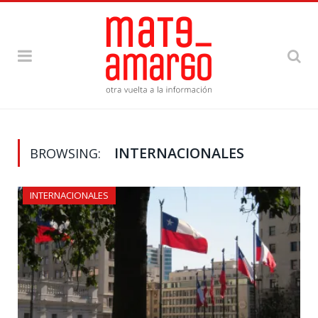
INTERNACIONALES
BROWSING:
INTERNACIONALES