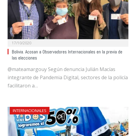
17/10/2020
Bolivia. Acosan a Observadores Internacionales en la previa de
las elecciones
@mateamargouy Según denuncia Julián Macías
integrante de Pandemia Digital, sectores de la policía
facilitaron a…
INTERNACIONALES