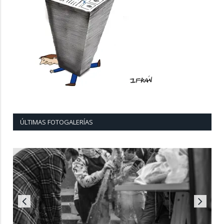
ÚLTIMAS FOTOGALERÍAS