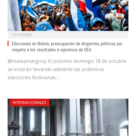
17/10/2020
Elecciones en Bolivia, preocupación de dirigentes políticos por
respeto a los resultados e injerencia de OEA
@mateamargouy El próximo domingo 18 de octubre
se estarán llevando adelante las polémicas
elecciones Bolivianas…
INTERNACIONALES