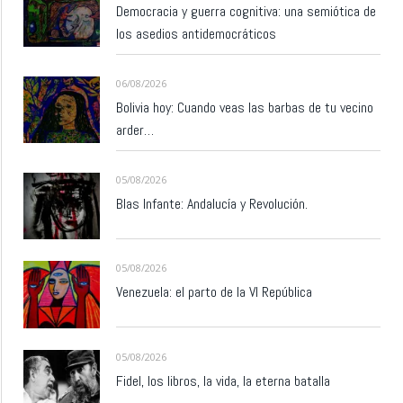
Democracia y guerra cognitiva: una semiótica de
los asedios antidemocráticos
06/08/2026
Bolivia hoy: Cuando veas las barbas de tu vecino
arder…
05/08/2026
Blas Infante: Andalucía y Revolución.
05/08/2026
Venezuela: el parto de la VI República
05/08/2026
Fidel, los libros, la vida, la eterna batalla