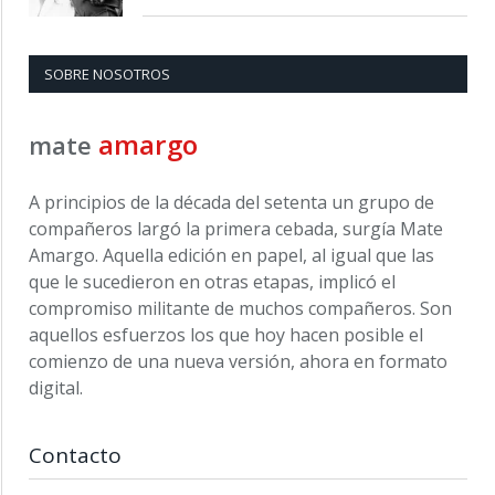
SOBRE NOSOTROS
amargo
mate
A principios de la década del setenta un grupo de
compañeros largó la primera cebada, surgía Mate
Amargo. Aquella edición en papel, al igual que las
que le sucedieron en otras etapas, implicó el
compromiso militante de muchos compañeros. Son
aquellos esfuerzos los que hoy hacen posible el
comienzo de una nueva versión, ahora en formato
digital.
Contacto