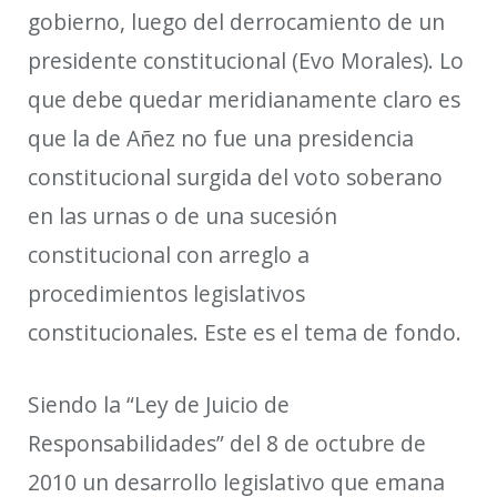
gobierno, luego del derrocamiento de un
presidente constitucional (Evo Morales). Lo
que debe quedar meridianamente claro es
que la de Añez no fue una presidencia
constitucional surgida del voto soberano
en las urnas o de una sucesión
constitucional con arreglo a
procedimientos legislativos
constitucionales. Este es el tema de fondo.
Siendo la “Ley de Juicio de
Responsabilidades” del 8 de octubre de
2010 un desarrollo legislativo que emana