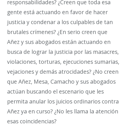
responsabilidades? ¿Creen que toda esa
gente está actuando en favor de hacer
justicia y condenar a los culpables de tan
brutales crímenes? ¿En serio creen que
Añez y sus abogados están actuando en
busca de lograr la justicia por las masacres,
violaciones, torturas, ejecuciones sumarias,
vejaciones y demás atrocidades? ¿No creen
que Añez, Mesa, Camacho y sus abogados
actúan buscando el escenario que les
permita anular los juicios ordinarios contra
Añez ya en curso? ¿No les llama la atención
esas coincidencias?