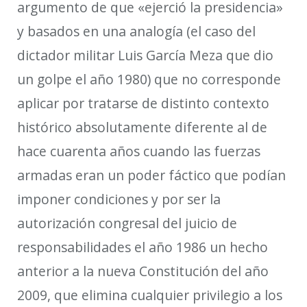
argumento de que «ejerció la presidencia»
y basados en una analogía (el caso del
dictador
militar Luis
García Meza
que dio
un golpe el año 1980
) que no corresponde
aplicar por tratarse de distinto contexto
histórico
absolutamente diferente al de
hace cuarenta años cuando las fuerzas
armadas eran un poder fáctico
que podían
imponer condiciones
y por ser
la
autorización congresal del juicio de
responsabilidades el año 1986
un hecho
anterior a la nueva Constitución del año
2009
, que elimina cualquier privilegio a los