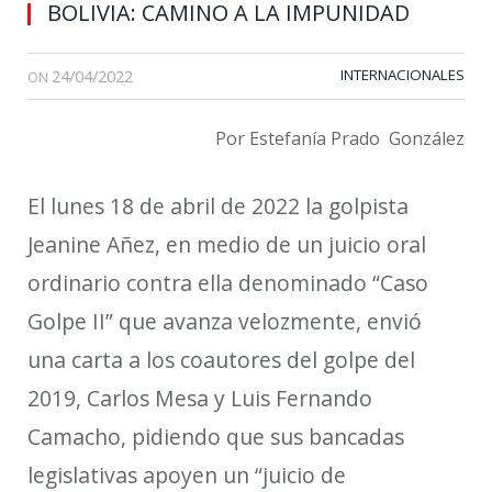
BOLIVIA: CAMINO A LA IMPUNIDAD
24/04/2022
INTERNACIONALES
ON
Por Estefanía Prado González
El lunes 18 de abril de 2022
la golpista
Jeanine
Añez, en medio de un juicio oral
ordinario
contra ella
denominado “Caso
Golpe II” que avanza velozmente, envió
una carta a los coautores del golpe del
2019, Carlos Mesa y Luis Fernando
Camacho, pidiendo que sus bancadas
legislativas apoyen un “juicio de