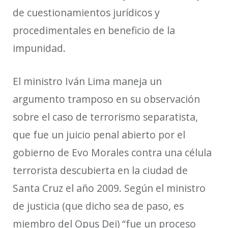
de cuestionamientos jurídicos y
procedimentales en beneficio de la
impunidad.
El ministro Iván Lima maneja un
argumento tramposo en su observación
sobre el caso de terrorismo separatista
,
que fue un juicio penal abierto por el
gobierno de Evo Morales contra una célula
terrorista descubierta en la ciudad de
Santa Cruz
el año 2009
. S
egún
el ministro
de justicia (que dicho sea de paso, es
miembro del Opus Dei)
“fue un proceso