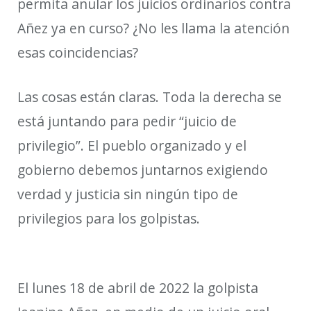
permita anular los juicios ordinarios contra
Añez ya en curso? ¿No les llama la atención
esas coincidencias?
Las cosas están claras. Toda la derecha se
está juntando para pedir “juicio de
privilegio”. El pueblo organizado y el
gobierno debemos juntarnos exigiendo
verdad y justicia sin ningún tipo de
privilegios para los golpistas.
El lunes 18 de abril de 2022
la golpista