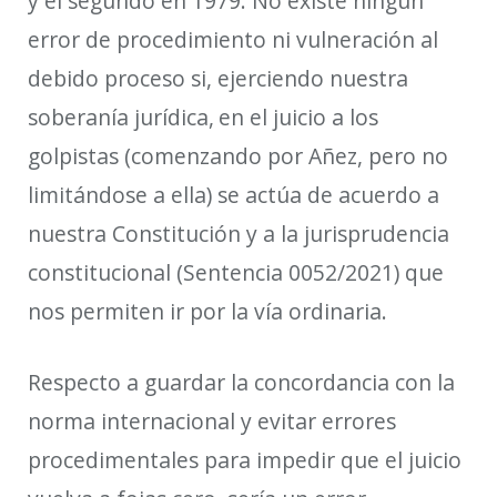
y el segundo en 1979
. No existe ningún
error de procedimiento ni vulneración
al
debido proceso
si
, ejerciendo nuestra
soberanía jurídica,
en el juicio a los
golpistas (comenzando por Añez, pero no
limitándose a ella)
se actúa de acuerdo a
nuestra Constitución y a la jurisprudencia
constitucional (Sentencia 0052/2021) que
nos permiten ir por la vía ordinaria.
Respecto a guardar la concordancia con la
norma internacional y evitar errores
procedimentales para impedir que el juicio