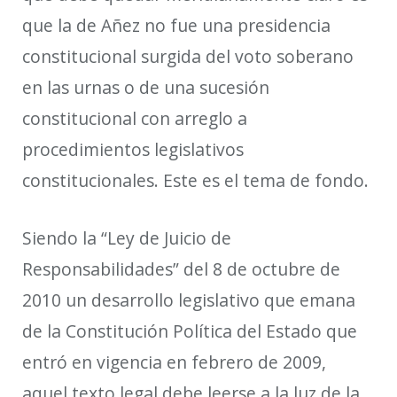
que la de Añez no fue una presidencia
constitucional surgida del voto soberano
en las urnas o de una sucesión
constitucional con arreglo a
procedimientos legislativos
constitucionales. Este es el tema de fondo.
Siendo la “Ley de Juicio de
Responsabilidades” del 8 de octubre de
2010 un desarrollo legislativo que emana
de la Constitución Política del Estado que
entró en vigencia en febrero de 2009,
aquel texto legal debe leerse a la luz de la