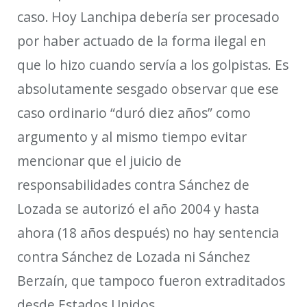
caso.
Hoy
Lanchipa
debería ser procesado
por haber actuado de la forma ilegal en
que lo hizo cuando servía a los golpistas. Es
absolutamente sesgado observar que ese
caso ordinario “duró diez años” como
argumento y al mismo tiempo evitar
mencionar que el juicio de
responsabilidades contra Sánchez de
Lozada se autorizó
el año 2004 y hasta
ahora (18 años después) no hay sentencia
contra Sánchez de Lozada ni Sánchez
Berzaín
, que tampoco fueron extraditados
desde Estados Unidos
.