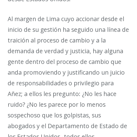
Al margen de Lima cuyo accionar desde el
inicio de su gestión ha seguido una línea de
traición al proceso de cambio y a la
demanda de verdad y justicia, hay alguna
gente dentro del proceso de cambio que
anda promoviendo y justificando un juicio
de responsabilidades o privilegio para
Añez; a ellos les pregunto: ¿No les hace
ruido? ¿No les parece por lo menos
sospechoso que los golpistas, sus
abogados y el Departamento de Estado de
los Estados Unidos -todos ellos