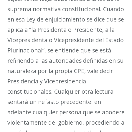
suprema
normativa constitucional. Cuando
en esa Ley
de enjuiciamiento
se dice que se
aplica a “la Presidenta o Presidente, a la
Vicepresidenta o Vicepresidente del Estado
Plurinacional”, se entiende que se está
refiriendo a las autoridades definidas en su
naturaleza por la propia CPE, vale decir
Presidencia y Vicepresidencia
constitucionales. Cualquier otra lectura
sentará un nefasto precedente: en
adelante cualquier persona que se apodere
violentamente del gobierno, procediendo a