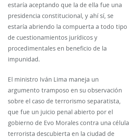
estaría aceptando que la de ella fue una
presidencia constitucional, y ahí sí, se
estaría abriendo la compuerta a todo tipo
de cuestionamientos jurídicos y
procedimentales en beneficio de la
impunidad.
El ministro Iván Lima maneja un
argumento tramposo en su observación
sobre el caso de terrorismo separatista
,
que fue un juicio penal abierto por el
gobierno de Evo Morales contra una célula
terrorista descubierta en la ciudad de