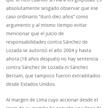
absolutamente sesgado observar que ese
caso ordinario “duró diez años” como
argumento y al mismo tiempo evitar
mencionar que el juicio de
responsabilidades contra Sánchez de
Lozada se autorizó
el año 2004 y hasta
ahora (18 años después) no hay sentencia
contra Sánchez de Lozada ni Sánchez
Berzaín
, que tampoco fueron extraditados
desde Estados Unidos
.
Al margen de Lima cuyo accionar desde el