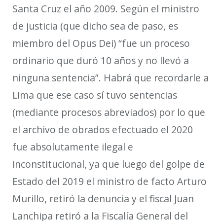
Santa Cruz
el año 2009
. S
egún
el ministro
de justicia (que dicho sea de paso, es
miembro del Opus Dei)
“fue un proceso
ordinario que duró 10 años y no llevó a
ninguna sentencia”. Habrá que recordarle a
Lima que ese caso sí tuvo sentencias
(mediante procesos abreviados) por lo que
el archivo de obrados
efectuado el 2020
fue absolutamente ilegal e
inconstitucional, ya que luego del golpe de
Estado del 2019 el ministro de facto Arturo
Murillo, retiró la denuncia y el fiscal
Juan
Lanchipa
retiró
a la Fiscalía General del