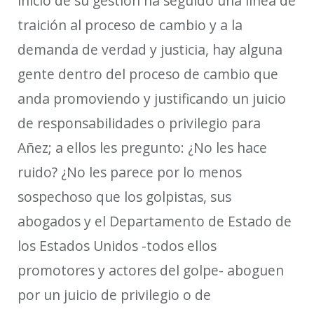
inicio de su gestión ha seguido una línea de
traición al proceso de cambio y a la
demanda de verdad y justicia, hay alguna
gente dentro del proceso de cambio que
anda promoviendo y justificando un juicio
de responsabilidades o privilegio para
Añez; a ellos les pregunto: ¿No les hace
ruido? ¿No les parece por lo menos
sospechoso que los golpistas, sus
abogados y el Departamento de Estado de
los Estados Unidos -todos ellos
promotores y actores del golpe- aboguen
por un juicio de privilegio o de