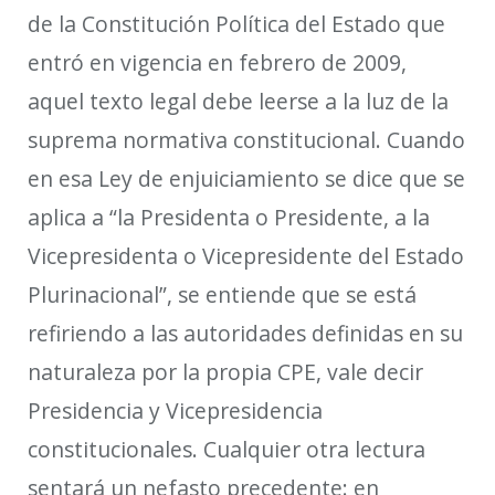
de la Constitución Política del Estado que
entró en vigencia en febrero de 2009,
aquel texto legal debe leerse a la luz de la
suprema
normativa constitucional. Cuando
en esa Ley
de enjuiciamiento
se dice que se
aplica a “la Presidenta o Presidente, a la
Vicepresidenta o Vicepresidente del Estado
Plurinacional”, se entiende que se está
refiriendo a las autoridades definidas en su
naturaleza por la propia CPE, vale decir
Presidencia y Vicepresidencia
constitucionales. Cualquier otra lectura
sentará un nefasto precedente: en