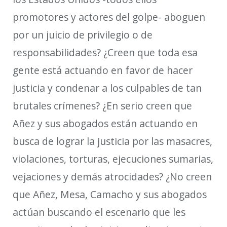
promotores y actores del golpe- aboguen
por un juicio de privilegio o de
responsabilidades? ¿Creen que toda esa
gente está actuando en favor de hacer
justicia y condenar a los culpables de tan
brutales crímenes? ¿En serio creen que
Añez y sus abogados están actuando en
busca de lograr la justicia por las masacres,
violaciones, torturas, ejecuciones sumarias,
vejaciones y demás atrocidades? ¿No creen
que Añez, Mesa, Camacho y sus abogados
actúan buscando el escenario que les