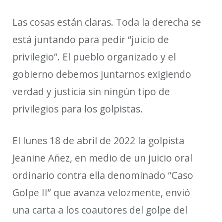
Las cosas están claras. Toda la derecha se
está juntando para pedir “juicio de
privilegio”. El pueblo organizado y el
gobierno debemos juntarnos exigiendo
verdad y justicia sin ningún tipo de
privilegios para los golpistas.
El lunes 18 de abril de 2022
la golpista
Jeanine
Añez, en medio de un juicio oral
ordinario
contra ella
denominado “Caso
Golpe II” que avanza velozmente, envió
una carta a los coautores del golpe del