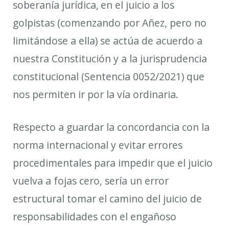
soberanía jurídica,
en el juicio a los
golpistas (comenzando por Añez, pero no
limitándose a ella)
se actúa de acuerdo a
nuestra Constitución y a la jurisprudencia
constitucional (Sentencia 0052/2021) que
nos permiten ir por la vía ordinaria.
Respecto a guardar la concordancia con la
norma internacional y evitar errores
procedimentales para impedir que el juicio
vuelva a fojas cero, sería un error
estructural tomar el camino del juicio de
responsabilidades con el engañoso